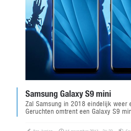
Samsung Galaxy S9 mini
Zal Samsung in 2018 eindelijk weer 
Geruchten omtrent een Galaxy S9 min