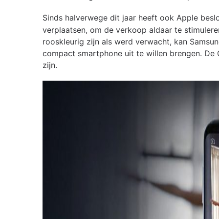
Sinds halverwege dit jaar heeft ook Apple bes
verplaatsen, om de verkoop aldaar te stimulere
rooskleurig zijn als werd verwacht, kan Samsu
compact smartphone uit te willen brengen. De 
zijn.