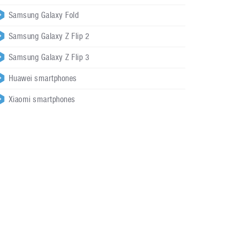
Samsung Galaxy Fold
Samsung Galaxy Z Flip 2
Samsung Galaxy Z Flip 3
Huawei smartphones
Xiaomi smartphones