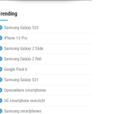
Trending
Samsung Galaxy S22
iPhone 13 Pro
Samsung Galaxy Z Slide
Samsung Galaxy Z Roll
Google Pixel 6
Samsung Galaxy S21
Opvouwbare smartphones
5G smartphone overzicht
Samsung smartphones