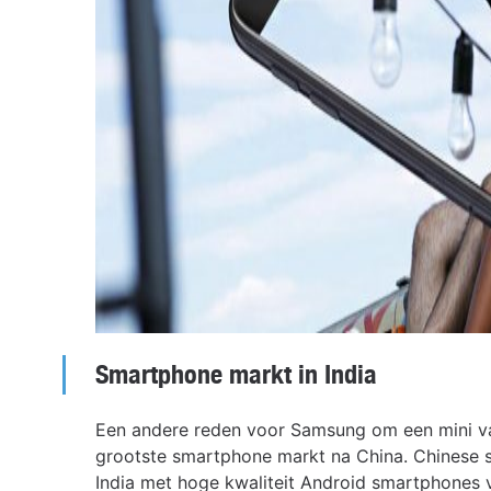
Smartphone markt in India
Een andere reden voor Samsung om een mini varia
grootste smartphone markt na China. Chinese sm
India met hoge kwaliteit Android smartphones v