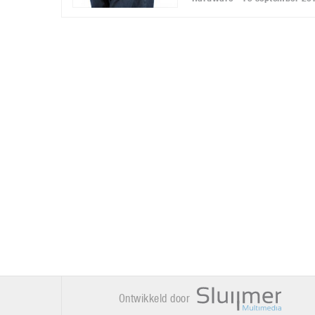
Ontwikkeld door