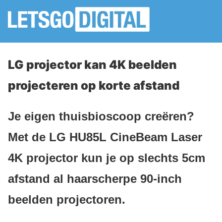
LG projector kan 4K beelden
projecteren op korte afstand
Je eigen thuisbioscoop creëren?
Met de LG HU85L CineBeam Laser
4K projector kun je op slechts 5cm
afstand al haarscherpe 90-inch
beelden projectoren.