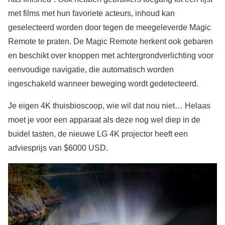
met films met hun favoriete acteurs, inhoud kan
geselecteerd worden door tegen de meegeleverde Magic
Remote te praten. De Magic Remote herkent ook gebaren
en beschikt over knoppen met achtergrondverlichting voor
eenvoudige navigatie, die automatisch worden
ingeschakeld wanneer beweging wordt gedetecteerd.
Je eigen 4K thuisbioscoop, wie wil dat nou niet… Helaas
moet je voor een apparaat als deze nog wel diep in de
buidel tasten, de nieuwe LG 4K projector heeft een
adviesprijs van $6000 USD.