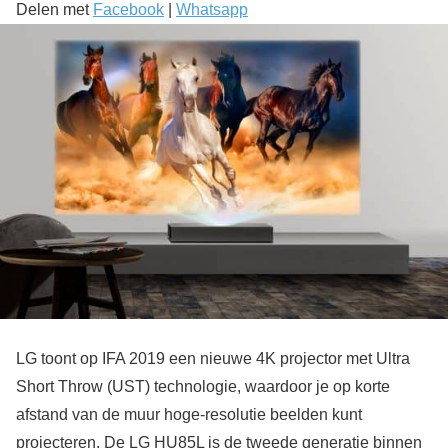
Delen met
Facebook
|
Whatsapp
LG toont op IFA 2019 een nieuwe 4K projector met Ultra
Short Throw (UST) technologie, waardoor je op korte
afstand van de muur hoge-resolutie beelden kunt
projecteren. De LG HU85L is de tweede generatie binnen