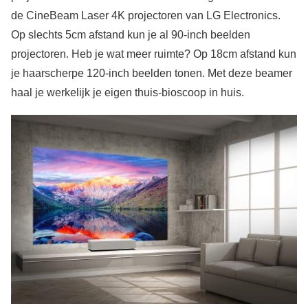
de CineBeam Laser 4K projectoren van LG Electronics.
Op slechts 5cm afstand kun je al 90-inch beelden
projectoren. Heb je wat meer ruimte? Op 18cm afstand kun
je haarscherpe 120-inch beelden tonen. Met deze beamer
haal je werkelijk je eigen thuis-bioscoop in huis.