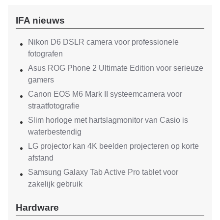
IFA nieuws
Nikon D6 DSLR camera voor professionele
fotografen
Asus ROG Phone 2 Ultimate Edition voor serieuze
gamers
Canon EOS M6 Mark II systeemcamera voor
straatfotografie
Slim horloge met hartslagmonitor van Casio is
waterbestendig
LG projector kan 4K beelden projecteren op korte
afstand
Samsung Galaxy Tab Active Pro tablet voor
zakelijk gebruik
Hardware