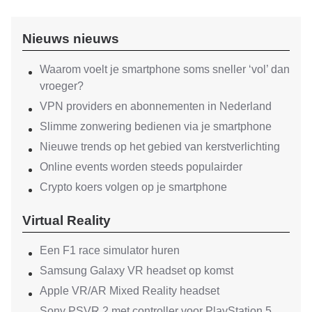
Nieuws nieuws
Waarom voelt je smartphone soms sneller ‘vol’ dan
vroeger?
VPN providers en abonnementen in Nederland
Slimme zonwering bedienen via je smartphone
Nieuwe trends op het gebied van kerstverlichting
Online events worden steeds populairder
Crypto koers volgen op je smartphone
Virtual Reality
Een F1 race simulator huren
Samsung Galaxy VR headset op komst
Apple VR/AR Mixed Reality headset
Sony PSVR 2 met controller voor PlayStation 5