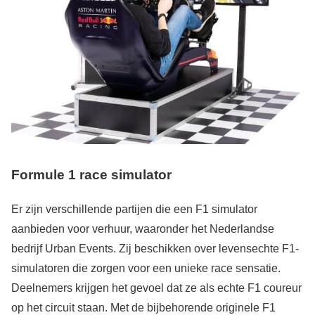
Formule 1 race simulator
Er zijn verschillende partijen die een F1 simulator
aanbieden voor verhuur, waaronder het Nederlandse
bedrijf Urban Events. Zij beschikken over levensechte F1-
simulatoren die zorgen voor een unieke race sensatie.
Deelnemers krijgen het gevoel dat ze als echte F1 coureur
op het circuit staan. Met de bijbehorende originele F1