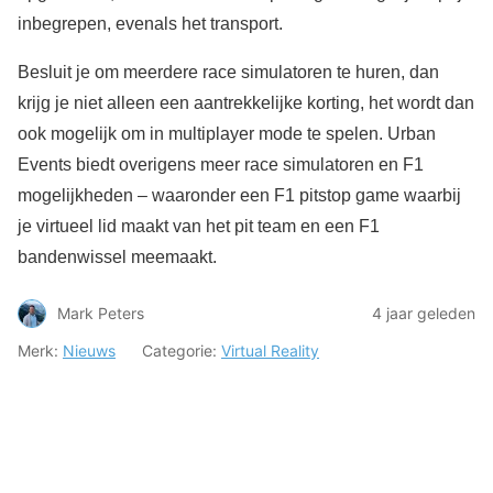
inbegrepen, evenals het transport.
Besluit je om meerdere race simulatoren te huren, dan
krijg je niet alleen een aantrekkelijke korting, het wordt dan
ook mogelijk om in multiplayer mode te spelen. Urban
Events biedt overigens meer race simulatoren en F1
mogelijkheden – waaronder een F1 pitstop game waarbij
je virtueel lid maakt van het pit team en een F1
bandenwissel meemaakt.
Mark Peters
4 jaar geleden
Merk:
Nieuws
Categorie:
Virtual Reality