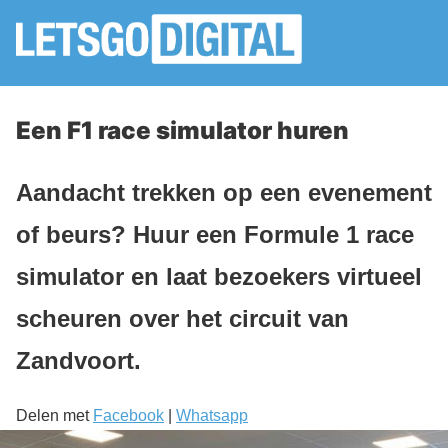
Een F1 race simulator huren
Aandacht trekken op een evenement
of beurs? Huur een Formule 1 race
simulator en laat bezoekers virtueel
scheuren over het circuit van
Zandvoort.
Delen met
Facebook
|
Whatsapp