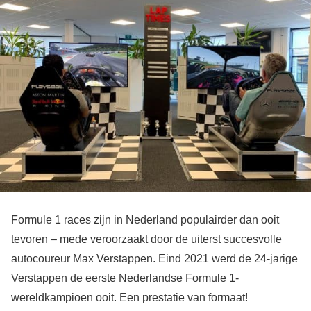
Formule 1 races zijn in Nederland populairder dan ooit
tevoren – mede veroorzaakt door de uiterst succesvolle
autocoureur Max Verstappen. Eind 2021 werd de 24-jarige
Verstappen de eerste Nederlandse Formule 1-
wereldkampioen ooit. Een prestatie van formaat!