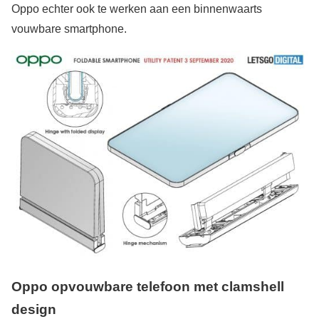
Oppo echter ook te werken aan een binnenwaarts
vouwbare smartphone.
Oppo opvouwbare telefoon met clamshell
design