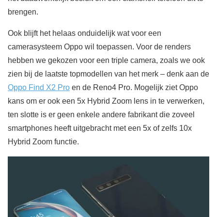
brengen.
Ook blijft het helaas onduidelijk wat voor een
camerasysteem Oppo wil toepassen. Voor de renders
hebben we gekozen voor een triple camera, zoals we ook
zien bij de laatste topmodellen van het merk – denk aan de
Oppo Find X2 Pro
en de Reno4 Pro. Mogelijk ziet Oppo
kans om er ook een 5x Hybrid Zoom lens in te verwerken,
ten slotte is er geen enkele andere fabrikant die zoveel
smartphones heeft uitgebracht met een 5x of zelfs 10x
Hybrid Zoom functie.