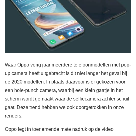
Waar Oppo vorig jaar meerdere telefoonmodellen met pop-
up camera heeft uitgebracht is dit niet langer het geval bij
de 2020 modellen. In plaats daarvoor is er gekozen voor
een hole-punch camera, waarbij een klein gaatje in het
scherm wordt gemaakt waar de selfiecamera achter schuil
gaat. Deze trend hebben we ook doorgetrokken in onze
renders.
Oppo legt in toenemende mate nadruk op de video