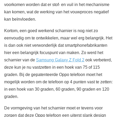
voorkomen worden dat er stof- en vuil in het mechanisme
kan komen, wat de werking van het vouwproces negatief
kan beïnvloeden.
Kortom, een goed werkend scharnier is nog niet zo
eenvoudig om te ontwikkelen, maar wel erg belangrijk. Het
is dan ook niet verwonderlijk dat smartphonefabrikanten
hier een belangrijk focuspunt van maken. Zo werd het
scharnier van de
Samsung Galaxy Z Fold 2
ook verbeterd,
deze kun je nu vastzetten in een hoek van 75 of 115
graden. Bij de gepatenteerde Oppo telefoon moet het
mogelijk worden om de telefoon op 4 punten vast te zetten:
in een hoek van 30 graden, 60 graden, 90 graden en 120
graden.
De vormgeving van het scharnier moet er tevens voor
zorgen dat deze Oppo telefoon een uiterst slank design