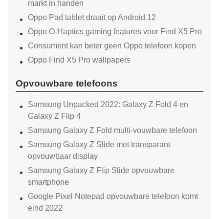
markt in handen
Oppo Pad tablet draait op Android 12
Oppo O-Haptics gaming features voor Find X5 Pro
Consument kan beter geen Oppo telefoon kopen
Oppo Find X5 Pro wallpapers
Opvouwbare telefoons
Samsung Unpacked 2022: Galaxy Z Fold 4 en
Galaxy Z Flip 4
Samsung Galaxy Z Fold multi-vouwbare telefoon
Samsung Galaxy Z Slide met transparant
opvouwbaar display
Samsung Galaxy Z Flip Slide opvouwbare
smartphone
Google Pixel Notepad opvouwbare telefoon komt
eind 2022