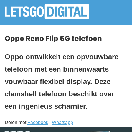
Oppo Reno Flip 5G telefoon
Oppo ontwikkelt een opvouwbare
telefoon met een binnenwaarts
vouwbaar flexibel display. Deze
clamshell telefoon beschikt over
een ingenieus scharnier.
Delen met
Facebook
|
Whatsapp