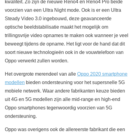
kwaliteit. Zo zijn de nieuwe Reno4 en Reno4 Pro beide
voorzien van een Ultra Night mode. Ook is er een Ultra
Steady Video 3.0 ingebouwd, deze geavanceerde
optische beeldstabilisatie maakt het mogelijk om
trillingsvrije video opnames te maken ook wanneer je veel
beweegt tijdens de opname. Het ligt voor de hand dat dit
soort nieuwe technologieën ook in de vouwtelefoon van
Oppo verwerkt zullen worden.
Het overgrote merendeel van alle
Oppo 2020 smartphone
modellen
bieden ondersteuning voor het supersnelle 5G
mobiele netwerk. Waar andere fabrikanten keuze bieden
uit 4G en 5G modellen zijn alle mid-range en high-end
Oppo smartphones tegenwoordig voorzien van 5G
ondersteuning.
Oppo was overigens ook de allereerste fabrikant die een