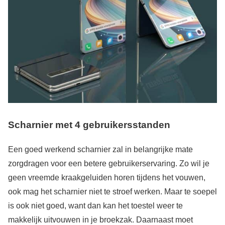
Scharnier met 4 gebruikersstanden
Een goed werkend scharnier zal in belangrijke mate
zorgdragen voor een betere gebruikerservaring. Zo wil je
geen vreemde kraakgeluiden horen tijdens het vouwen,
ook mag het scharnier niet te stroef werken. Maar te soepel
is ook niet goed, want dan kan het toestel weer te
makkelijk uitvouwen in je broekzak. Daarnaast moet