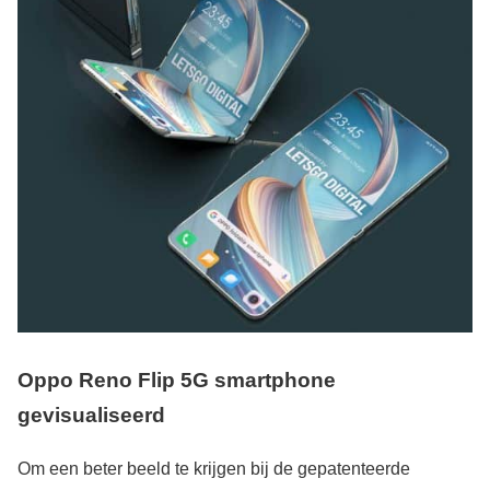
Oppo Reno Flip 5G smartphone
gevisualiseerd
Om een beter beeld te krijgen bij de gepatenteerde