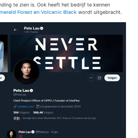
ng te zien is. Ook heeft het bedrijf te kennen
wordt uitgebracht.
merald Forest en Volcanic Black