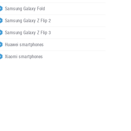
Samsung Galaxy Fold
Samsung Galaxy Z Flip 2
Samsung Galaxy Z Flip 3
Huawei smartphones
Xiaomi smartphones