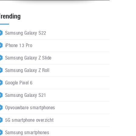
Trending
Samsung Galaxy S22
iPhone 13 Pro
Samsung Galaxy Z Slide
Samsung Galaxy Z Roll
Google Pixel 6
Samsung Galaxy S21
Opvouwbare smartphones
5G smartphone overzicht
Samsung smartphones