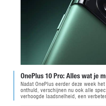
OnePlus 10 Pro: Alles wat je 
Nadat OnePlus eerder deze week het
onthuld, verschijnen nu ook alle spe
verhoogde laadsnelheid, een verbet