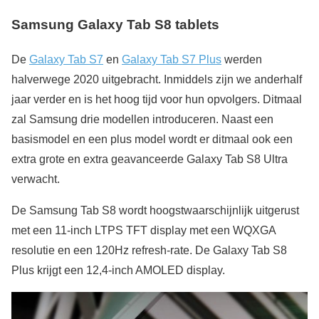
Samsung Galaxy Tab S8 tablets
De
Galaxy Tab S7
en
Galaxy Tab S7 Plus
werden
halverwege 2020 uitgebracht. Inmiddels zijn we anderhalf
jaar verder en is het hoog tijd voor hun opvolgers. Ditmaal
zal Samsung drie modellen introduceren. Naast een
basismodel en een plus model wordt er ditmaal ook een
extra grote en extra geavanceerde Galaxy Tab S8 Ultra
verwacht.
De Samsung Tab S8 wordt hoogstwaarschijnlijk uitgerust
met een 11-inch LTPS TFT display met een WQXGA
resolutie en een 120Hz refresh-rate. De Galaxy Tab S8
Plus krijgt een 12,4-inch AMOLED display.