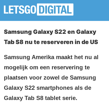
Samsung Galaxy S22 en Galaxy
Tab S8 nu te reserveren in de US
Samsung Amerika maakt het nu al
mogelijk om een reservering te
plaatsen voor zowel de Samsung
Galaxy S22 smartphones als de
Galaxy Tab S8 tablet serie.