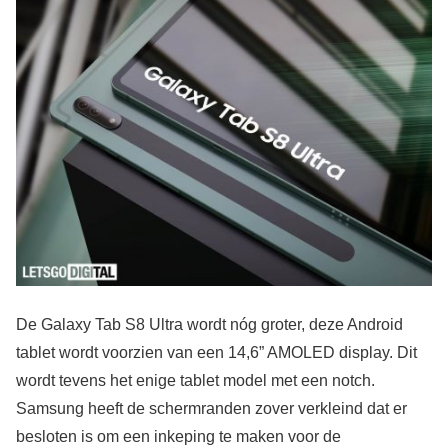
De Galaxy Tab S8 Ultra wordt nóg groter, deze Android
tablet wordt voorzien van een 14,6” AMOLED display. Dit
wordt tevens het enige tablet model met een notch.
Samsung heeft de schermranden zover verkleind dat er
besloten is om een inkeping te maken voor de