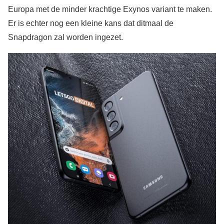
Europa met de minder krachtige Exynos variant te maken.
Er is echter nog een kleine kans dat ditmaal de
Snapdragon zal worden ingezet.