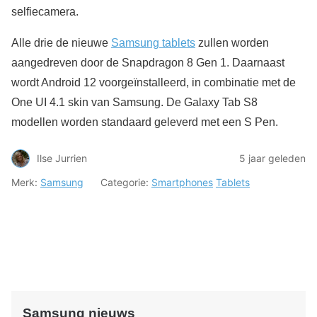
selfiecamera.
Alle drie de nieuwe
Samsung tablets
zullen worden
aangedreven door de Snapdragon 8 Gen 1. Daarnaast
wordt Android 12 voorgeïnstalleerd, in combinatie met de
One UI 4.1 skin van Samsung. De Galaxy Tab S8
modellen worden standaard geleverd met een S Pen.
Ilse Jurrien
5 jaar geleden
Merk:
Samsung
Categorie:
Smartphones
Tablets
Samsung nieuws