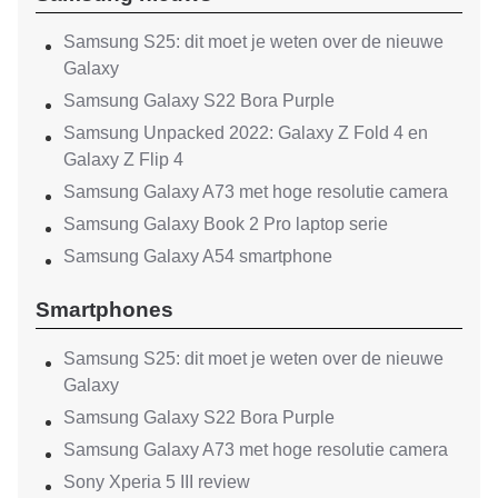
Samsung S25: dit moet je weten over de nieuwe
Galaxy
Samsung Galaxy S22 Bora Purple
Samsung Unpacked 2022: Galaxy Z Fold 4 en
Galaxy Z Flip 4
Samsung Galaxy A73 met hoge resolutie camera
Samsung Galaxy Book 2 Pro laptop serie
Samsung Galaxy A54 smartphone
Smartphones
Samsung S25: dit moet je weten over de nieuwe
Galaxy
Samsung Galaxy S22 Bora Purple
Samsung Galaxy A73 met hoge resolutie camera
Sony Xperia 5 III review