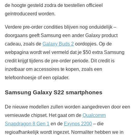
de hoogte gesteld zodra de toestellen officieel
geïntroduceerd worden.
Verdere pre-order condities blijven nog onduidelijk –
doorgaans geeft Samsung een ander Galaxy product
cadeau, zoals de
Galaxy Buds 2
oordopjes. Op de
webpagina wordt wel vermeld dat je $50 extra Samsung
credit krijgt tijdens de pre-order periode. Dit credit is
inzetbaar om accessoires te kopen, zoals een
telefoonhoesje of een oplader.
Samsung Galaxy S22 smartphones
De nieuwe modellen zullen worden aangedreven door een
vernieuwde chipset. Het gaat om de
Qualcomm
Snapdragon 8 Gen 1
en de
Exynos 2200
– die
regioafhankelijk wordt ingezet. Normaliter hebben we in