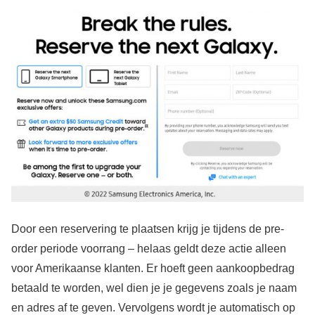
Door een reservering te plaatsen krijg je tijdens de pre-
order periode voorrang – helaas geldt deze actie alleen
voor Amerikaanse klanten. Er hoeft geen aankoopbedrag
betaald te worden, wel dien je je gegevens zoals je naam
en adres af te geven. Vervolgens wordt je automatisch op