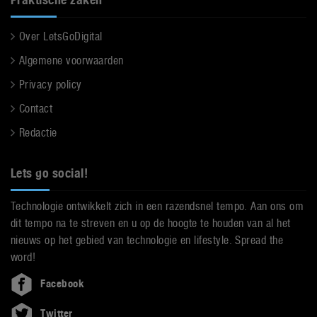
Over LetsGoDigital
Algemene voorwaarden
Privacy policy
Contact
Redactie
Lets go social!
Technologie ontwikkelt zich in een razendsnel tempo. Aan ons om
dit tempo na te streven en u op de hoogte te houden van al het
nieuws op het gebied van technologie en lifestyle. Spread the
word!
Facebook
Twitter