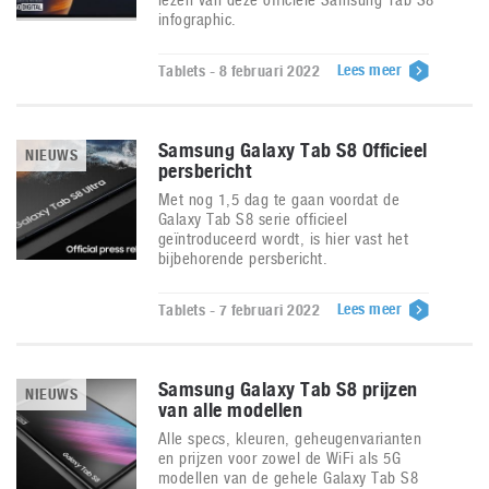
infographic.
Lees meer
Tablets - 8 februari 2022
Samsung Galaxy Tab S8 Officieel
NIEUWS
persbericht
Met nog 1,5 dag te gaan voordat de
Galaxy Tab S8 serie officieel
geïntroduceerd wordt, is hier vast het
bijbehorende persbericht.
Lees meer
Tablets - 7 februari 2022
Samsung Galaxy Tab S8 prijzen
NIEUWS
van alle modellen
Alle specs, kleuren, geheugenvarianten
en prijzen voor zowel de WiFi als 5G
modellen van de gehele Galaxy Tab S8