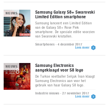
Samsung Galaxy S8+ Swarovski
NIEUWS
Limited Edition smartphone
Samsung lanceert een Limited Edition
van de Galaxy S8+ Rose Pink
smartphone. De speciale editie voorzien
van Swarovski kristallen.
Smartphones - 4 december 2017
Lees meer
Samsung Electronics
NIEUWS
aangeklaagd voor S8 logo
De Turkse voetballer Selçuk İnan klaagt
Samsung Electronics aan voor het
gebruik van haar Galaxy S8 logo.
Industrie nieuws - 27 november 2017
Lees meer