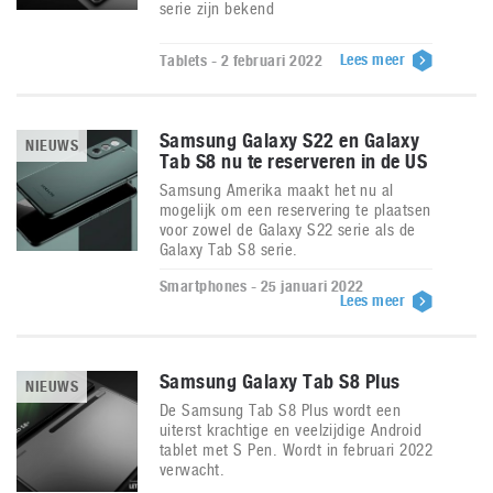
serie zijn bekend
Lees meer
Tablets - 2 februari 2022
Samsung Galaxy S22 en Galaxy
NIEUWS
Tab S8 nu te reserveren in de US
Samsung Amerika maakt het nu al
mogelijk om een reservering te plaatsen
voor zowel de Galaxy S22 serie als de
Galaxy Tab S8 serie.
Smartphones - 25 januari 2022
Lees meer
Samsung Galaxy Tab S8 Plus
NIEUWS
De Samsung Tab S8 Plus wordt een
uiterst krachtige en veelzijdige Android
tablet met S Pen. Wordt in februari 2022
verwacht.