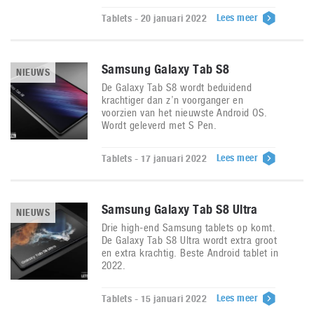
Lees meer
Tablets - 20 januari 2022
Samsung Galaxy Tab S8
NIEUWS
De Galaxy Tab S8 wordt beduidend
krachtiger dan z’n voorganger en
voorzien van het nieuwste Android OS.
Wordt geleverd met S Pen.
Lees meer
Tablets - 17 januari 2022
Samsung Galaxy Tab S8 Ultra
NIEUWS
Drie high-end Samsung tablets op komt.
De Galaxy Tab S8 Ultra wordt extra groot
en extra krachtig. Beste Android tablet in
2022.
Lees meer
Tablets - 15 januari 2022