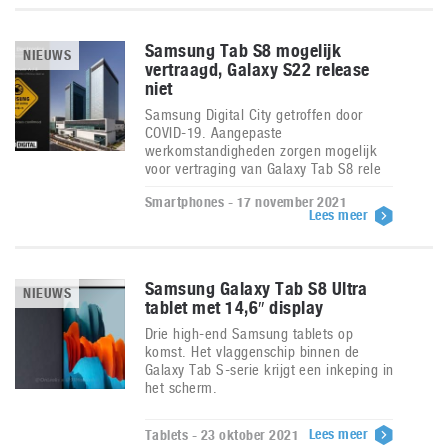
Samsung Tab S8 mogelijk
NIEUWS
vertraagd, Galaxy S22 release
niet
Samsung Digital City getroffen door
COVID-19. Aangepaste
werkomstandigheden zorgen mogelijk
voor vertraging van Galaxy Tab S8 rele
Smartphones - 17 november 2021
Lees meer
Samsung Galaxy Tab S8 Ultra
NIEUWS
tablet met 14,6″ display
Drie high-end Samsung tablets op
komst. Het vlaggenschip binnen de
Galaxy Tab S-serie krijgt een inkeping in
het scherm.
Lees meer
Tablets - 23 oktober 2021