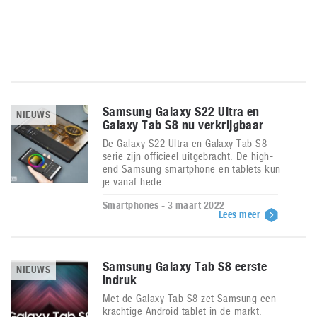
Samsung Galaxy S22 Ultra en
NIEUWS
Galaxy Tab S8 nu verkrijgbaar
De Galaxy S22 Ultra en Galaxy Tab S8
serie zijn officieel uitgebracht. De high-
end Samsung smartphone en tablets kun
je vanaf hede
Smartphones - 3 maart 2022
Lees meer
Samsung Galaxy Tab S8 eerste
NIEUWS
indruk
Met de Galaxy Tab S8 zet Samsung een
krachtige Android tablet in de markt.