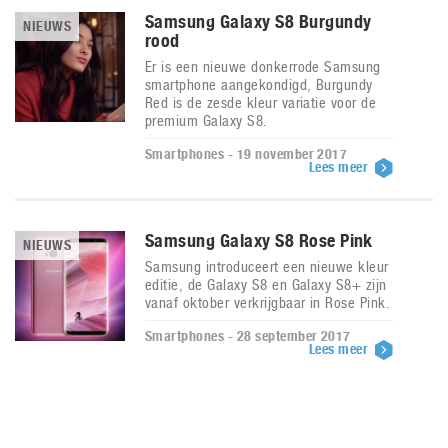
Samsung Galaxy S8 Burgundy
NIEUWS
rood
Er is een nieuwe donkerrode Samsung
smartphone aangekondigd, Burgundy
Red is de zesde kleur variatie voor de
premium Galaxy S8.
Smartphones - 19 november 2017
Lees meer
Samsung Galaxy S8 Rose Pink
NIEUWS
Samsung introduceert een nieuwe kleur
editie, de Galaxy S8 en Galaxy S8+ zijn
vanaf oktober verkrijgbaar in Rose Pink.
Smartphones - 28 september 2017
Lees meer