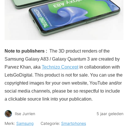
Note to publishers :
The 3D product renders of the
Samsung Galaxy A83 / Galaxy Quantum 3 are created by
Parvez Khan, aka
Technizo Concept
in collaboration with
LetsGoDigital. This product is not for sale. You can use the
copyrighted images for your own website, YouTube and/or
social media channels, please be so respectful to include
a clickable source link into your publication.
Ilse Jurrien
5 jaar geleden
Merk:
Samsung
Categorie:
Smartphones