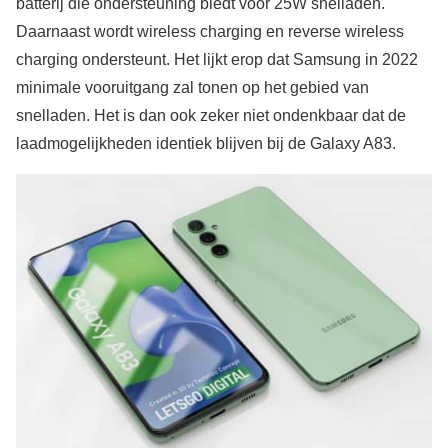
batterij die ondersteuning biedt voor 25W snelladen.
Daarnaast wordt wireless charging en reverse wireless
charging ondersteunt. Het lijkt erop dat Samsung in 2022
minimale vooruitgang zal tonen op het gebied van
snelladen. Het is dan ook zeker niet ondenkbaar dat de
laadmogelijkheden identiek blijven bij de Galaxy A83.