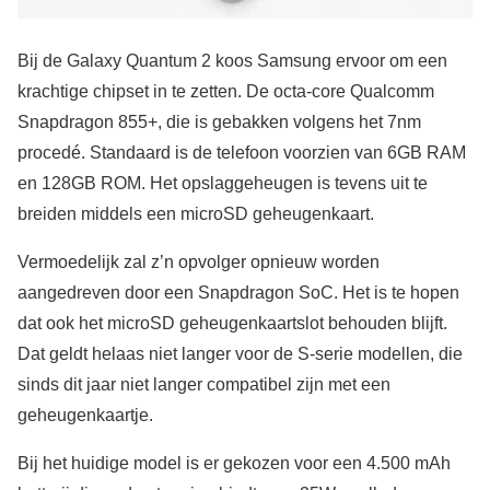
Bij de Galaxy Quantum 2 koos Samsung ervoor om een
krachtige chipset in te zetten. De octa-core Qualcomm
Snapdragon 855+, die is gebakken volgens het 7nm
procedé. Standaard is de telefoon voorzien van 6GB RAM
en 128GB ROM. Het opslaggeheugen is tevens uit te
breiden middels een microSD geheugenkaart.
Vermoedelijk zal z’n opvolger opnieuw worden
aangedreven door een Snapdragon SoC. Het is te hopen
dat ook het microSD geheugenkaartslot behouden blijft.
Dat geldt helaas niet langer voor de S-serie modellen, die
sinds dit jaar niet langer compatibel zijn met een
geheugenkaartje.
Bij het huidige model is er gekozen voor een 4.500 mAh