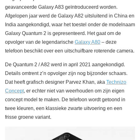
geavanceerde Galaxy A83 geïntroduceerd worden.
Afgelopen jaar werd de Galaxy A82 uitsluitend in China en
India aangekondigd, waar het toestel onder de modelnaam
Galaxy Quantum 2 is gepresenteerd. Het gaat om de
opvolger van de legendarische
Galaxy A80
– deze
telefoon beschikt over een uitschuifbare roterende camera.
De Quantum 2 / A82 werd in april 2021 aangekondigd.
Details omtrent z’n opvolger zijn nog bijzonder schaars.
Dat heeft grafisch designer Parvez Khan, aka
Technizo
Concept
, er echter niet van weerhouden om zijn eigen
concept model te maken. De telefoon wordt getoond in
twee kleuren, een klassieke zwarte uitvoering en een
frisse groene variant.