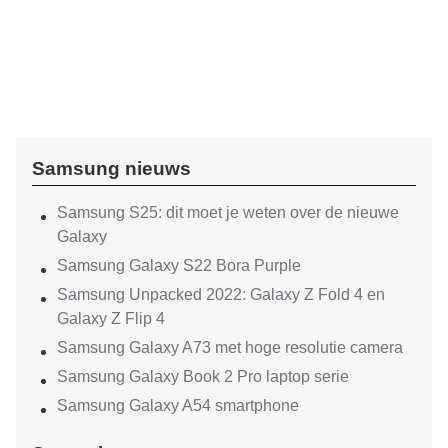
Samsung nieuws
Samsung S25: dit moet je weten over de nieuwe
Galaxy
Samsung Galaxy S22 Bora Purple
Samsung Unpacked 2022: Galaxy Z Fold 4 en
Galaxy Z Flip 4
Samsung Galaxy A73 met hoge resolutie camera
Samsung Galaxy Book 2 Pro laptop serie
Samsung Galaxy A54 smartphone