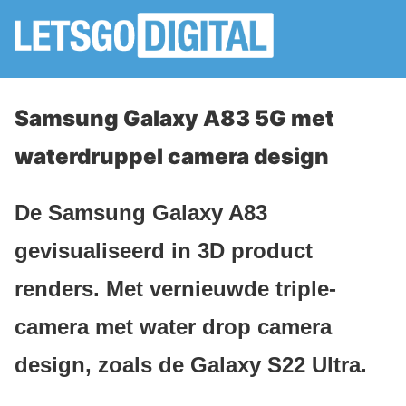
Samsung Galaxy A83 5G met
waterdruppel camera design
De Samsung Galaxy A83
gevisualiseerd in 3D product
renders. Met vernieuwde triple-
camera met water drop camera
design, zoals de Galaxy S22 Ultra.