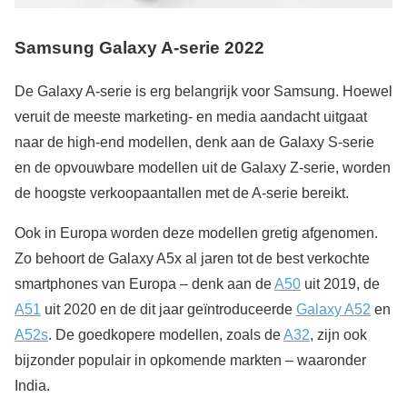
Samsung Galaxy A-serie 2022
De Galaxy A-serie is erg belangrijk voor Samsung. Hoewel
veruit de meeste marketing- en media aandacht uitgaat
naar de high-end modellen, denk aan de Galaxy S-serie
en de opvouwbare modellen uit de Galaxy Z-serie, worden
de hoogste verkoopaantallen met de A-serie bereikt.
Ook in Europa worden deze modellen gretig afgenomen.
Zo behoort de Galaxy A5x al jaren tot de best verkochte
smartphones van Europa – denk aan de
A50
uit 2019, de
A51
uit 2020 en de dit jaar geïntroduceerde
Galaxy A52
en
A52s
. De goedkopere modellen, zoals de
A32
, zijn ook
bijzonder populair in opkomende markten – waaronder
India.