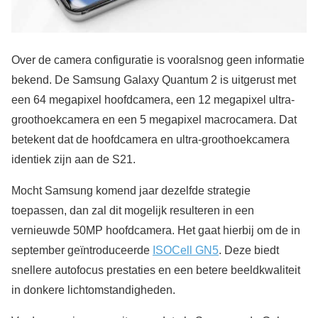
Over de camera configuratie is vooralsnog geen informatie
bekend. De Samsung Galaxy Quantum 2 is uitgerust met
een 64 megapixel hoofdcamera, een 12 megapixel ultra-
groothoekcamera en een 5 megapixel macrocamera. Dat
betekent dat de hoofdcamera en ultra-groothoekcamera
identiek zijn aan de S21.
Mocht Samsung komend jaar dezelfde strategie
toepassen, dan zal dit mogelijk resulteren in een
vernieuwde 50MP hoofdcamera. Het gaat hierbij om de in
september geïntroduceerde
ISOCell GN5
. Deze biedt
snellere autofocus prestaties en een betere beeldkwaliteit
in donkere lichtomstandigheden.