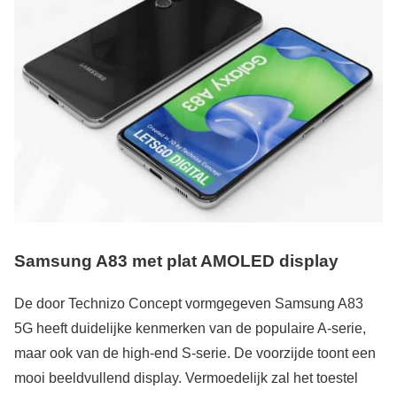
Samsung A83 met plat AMOLED display
De door Technizo Concept vormgegeven Samsung A83
5G heeft duidelijke kenmerken van de populaire A-serie,
maar ook van de high-end S-serie. De voorzijde toont een
mooi beeldvullend display. Vermoedelijk zal het toestel