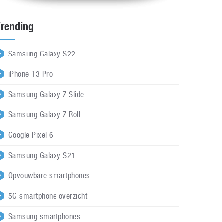
Trending
Samsung Galaxy S22
iPhone 13 Pro
Samsung Galaxy Z Slide
Samsung Galaxy Z Roll
Google Pixel 6
Samsung Galaxy S21
Opvouwbare smartphones
5G smartphone overzicht
Samsung smartphones