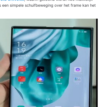
els een simpele schuifbeweging over het frame kan het