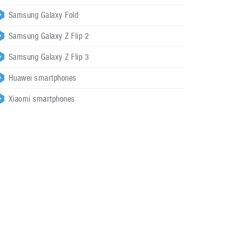
Samsung Galaxy Fold
Samsung Galaxy Z Flip 2
Samsung Galaxy Z Flip 3
Huawei smartphones
Xiaomi smartphones