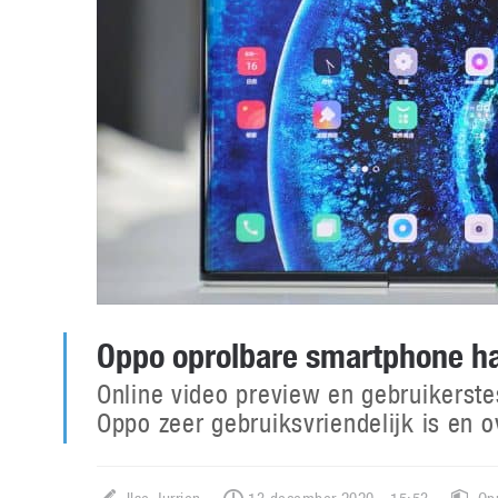
Oppo oprolbare smartphone h
Online video preview en gebruikerste
Oppo zeer gebruiksvriendelijk is en o