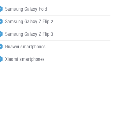
Samsung Galaxy Fold
Samsung Galaxy Z Flip 2
Samsung Galaxy Z Flip 3
Huawei smartphones
Xiaomi smartphones