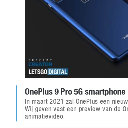
OnePlus 9 Pro 5G smartphone
In maart 2021 zal OnePlus een nieuw
Wij geven vast een preview van de O
animatievideo.