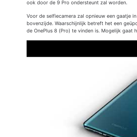
ook door de 9 Pro ondersteunt zal worden.
Voor de selfiecamera zal opnieuw een gaatje i
bovenzijde. Waarschijnlijk betreft het een geüp
de OnePlus 8 (Pro) te vinden is. Mogelijk gaat