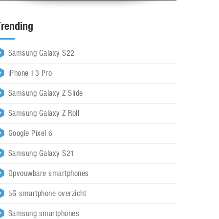
Trending
Samsung Galaxy S22
iPhone 13 Pro
Samsung Galaxy Z Slide
Samsung Galaxy Z Roll
Google Pixel 6
Samsung Galaxy S21
Opvouwbare smartphones
5G smartphone overzicht
Samsung smartphones