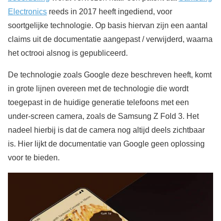
Electronics
reeds in 2017 heeft ingediend, voor
soortgelijke technologie. Op basis hiervan zijn een aantal
claims uit de documentatie aangepast / verwijderd, waarna
het octrooi alsnog is gepubliceerd.
De technologie zoals Google deze beschreven heeft, komt
in grote lijnen overeen met de technologie die wordt
toegepast in de huidige generatie telefoons met een
under-screen camera, zoals de Samsung Z Fold 3. Het
nadeel hierbij is dat de camera nog altijd deels zichtbaar
is. Hier lijkt de documentatie van Google geen oplossing
voor te bieden.