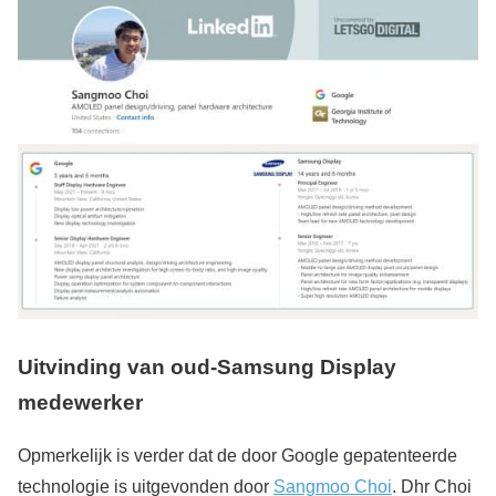
Uitvinding van oud-Samsung Display
medewerker
Opmerkelijk is verder dat de door Google gepatenteerde
technologie is uitgevonden door
Sangmoo Choi
. Dhr Choi