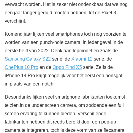
verwacht worden. Het is zeker niet ondenkbaar dat we nog
een jaar langer geduld moeten hebben, tot de Pixel 8
verschijnt.
Komend jaar lijken veel smartphones toch nog voorzien te
worden van een punch-hole camera, in ieder geval in de
eerste helft van 2022. Denk aan topmodellen zoals de
Samsung Galaxy S22
serie, de
Xiaomi 12
serie, de
OnePlus 10 Pro
en de
Oppo Find X5
serie. Zelfs de
iPhone 14 Pro krijgt mogelijk voor het eerst een ponsgat,
in plaats van een notch.
Desondanks lijken veel smartphone fabrikanten toekomst
te zien in de under screen camera, om zodoende een full
screen ervaring te kunnen bieden. Verschillende
fabrikanten hebben dit reeds bereikt door een pop-up
camera te integreren, toch is deze vorm van selfiecamera