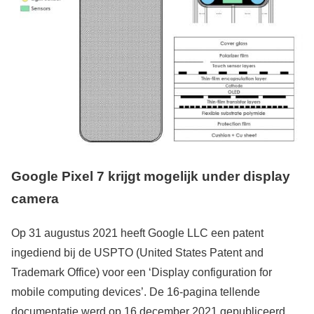
Google Pixel 7 krijgt mogelijk under display
camera
Op 31 augustus 2021 heeft Google LLC een patent
ingediend bij de USPTO (United States Patent and
Trademark Office) voor een ‘Display configuration for
mobile computing devices’. De 16-pagina tellende
documentatie werd op 16 december 2021 gepubliceerd.