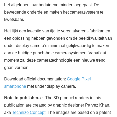
het afgelopen jaar beduidend minder toegepast. De
bewegende onderdelen maken het camerasysteem te
kwetsbaar.
Het lijkt een kwestie van tijd te voren alvorens fabrikanten
een oplossing hebben gevonden om de beeldkwaliteit van
under display camera’s minimaal gelijkwaardig te maken
aan de huidige punch-hole camerasystemen. Vanaf dat
moment zal deze cameratechnologie een nieuwe trend
gaan vormen.
Download official documentation:
Google Pixel
smartphone
met under display camera.
Note to publishers :
The 3D product renders in this
publication are created by graphic designer Parvez Khan,
aka
Technizo Concept
. The images are based on a patent