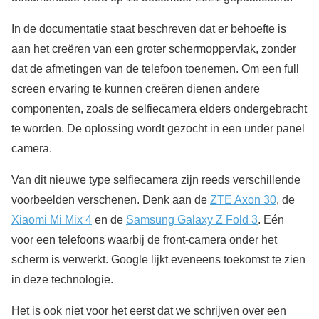
In de documentatie staat beschreven dat er behoefte is
aan het creëren van een groter schermoppervlak, zonder
dat de afmetingen van de telefoon toenemen. Om een full
screen ervaring te kunnen creëren dienen andere
componenten, zoals de selfiecamera elders ondergebracht
te worden. De oplossing wordt gezocht in een under panel
camera.
Van dit nieuwe type selfiecamera zijn reeds verschillende
voorbeelden verschenen. Denk aan de
ZTE Axon 30
, de
Xiaomi Mi Mix 4
en de
Samsung Galaxy Z Fold 3
. Eén
voor een telefoons waarbij de front-camera onder het
scherm is verwerkt. Google lijkt eveneens toekomst te zien
in deze technologie.
Het is ook niet voor het eerst dat we schrijven over een