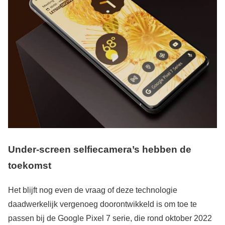
Under-screen selfiecamera’s hebben de
toekomst
Het blijft nog even de vraag of deze technologie
daadwerkelijk vergenoeg doorontwikkeld is om toe te
passen bij de Google Pixel 7 serie, die rond oktober 2022