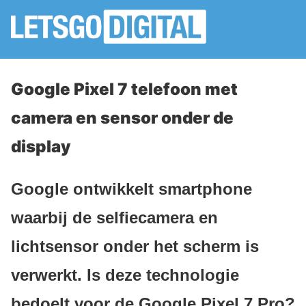
Google Pixel 7 telefoon met
camera en sensor onder de
display
Google ontwikkelt smartphone
waarbij de selfiecamera en
lichtsensor onder het scherm is
verwerkt. Is deze technologie
bedoelt voor de Google Pixel 7 Pro?