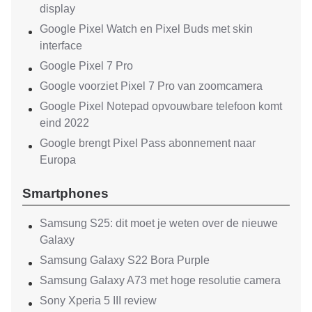
display
Google Pixel Watch en Pixel Buds met skin
interface
Google Pixel 7 Pro
Google voorziet Pixel 7 Pro van zoomcamera
Google Pixel Notepad opvouwbare telefoon komt
eind 2022
Google brengt Pixel Pass abonnement naar
Europa
Smartphones
Samsung S25: dit moet je weten over de nieuwe
Galaxy
Samsung Galaxy S22 Bora Purple
Samsung Galaxy A73 met hoge resolutie camera
Sony Xperia 5 III review