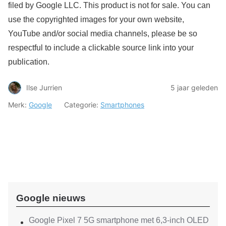
filed by Google LLC. This product is not for sale. You can
use the copyrighted images for your own website,
YouTube and/or social media channels, please be so
respectful to include a clickable source link into your
publication.
Ilse Jurrien
5 jaar geleden
Merk:
Google
Categorie:
Smartphones
Google nieuws
Google Pixel 7 5G smartphone met 6,3-inch OLED