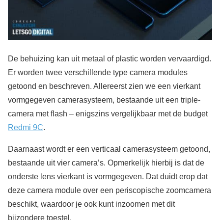
De behuizing kan uit metaal of plastic worden vervaardigd.
Er worden twee verschillende type camera modules
getoond en beschreven. Allereerst zien we een vierkant
vormgegeven camerasysteem, bestaande uit een triple-
camera met flash – enigszins vergelijkbaar met de budget
Redmi 9C
.
Daarnaast wordt er een verticaal camerasysteem getoond,
bestaande uit vier camera’s. Opmerkelijk hierbij is dat de
onderste lens vierkant is vormgegeven. Dat duidt erop dat
deze camera module over een periscopische zoomcamera
beschikt, waardoor je ook kunt inzoomen met dit
bijzondere toestel.