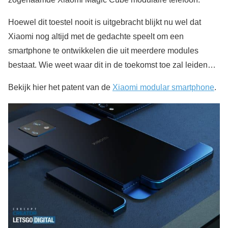
Hoewel dit toestel nooit is uitgebracht blijkt nu wel dat
Xiaomi nog altijd met de gedachte speelt om een
smartphone te ontwikkelen die uit meerdere modules
bestaat. Wie weet waar dit in de toekomst toe zal leiden…
Bekijk hier het patent van de
Xiaomi modular smartphone
.