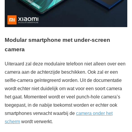
Modular smartphone met under-screen
camera
Uiteraard zal deze modulaire telefoon niet alleen over een
camera aan de achterzijde beschikken. Ook zal er een
selfie-camera geïntegreerd worden. Uit de documentatie
wordt echter niet duidelijk om wat voor een soort camera
het gaat. Momenteel wordt er veel punch-hole camera’s
toegepast, in de nabije toekomst worden er echter ook
smartphones verwacht waarbij de
camera onder het
scherm
wordt verwerkt.