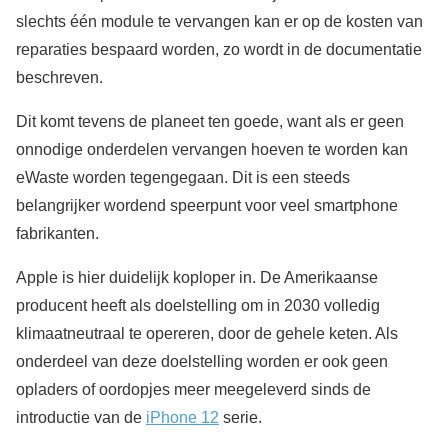
slechts één module te vervangen kan er op de kosten van
reparaties bespaard worden, zo wordt in de documentatie
beschreven.
Dit komt tevens de planeet ten goede, want als er geen
onnodige onderdelen vervangen hoeven te worden kan
eWaste worden tegengegaan. Dit is een steeds
belangrijker wordend speerpunt voor veel smartphone
fabrikanten.
Apple is hier duidelijk koploper in. De Amerikaanse
producent heeft als doelstelling om in 2030 volledig
klimaatneutraal te opereren, door de gehele keten. Als
onderdeel van deze doelstelling worden er ook geen
opladers of oordopjes meer meegeleverd sinds de
introductie van de
iPhone 12
serie.