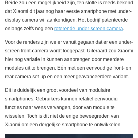
Beide zou een mogelijkheid zijn, ten slotte is reeds bekend
dat Xiaomi dit jaar nog haar eerste smartphone met under-
display camera wil aankondigen. Het bedrijf patenteerde
onlangs zelfs nog een
roterende under-screen camera
.
Voor de renders zijn we er vanuit gegaan dat er een under-
screen front-camera wordt toegepast. Uiteraard zou Xiaomi
hier nog variatie in kunnen aanbrengen door meerdere
modules uit te brengen. Eén met een eenvoudige front- en
rear camera set-up en een meer geavanceerdere variant.
Dit is duidelijk een groot voordeel van modulaire
smartphones. Gebruikers kunnen relatief eenvoudig
functies naar wens vervangen, door van module te
wisselen. Toch is dit niet de enige beweegreden van
Xiaomi om een dergelijke smartphone te ontwikkelen.