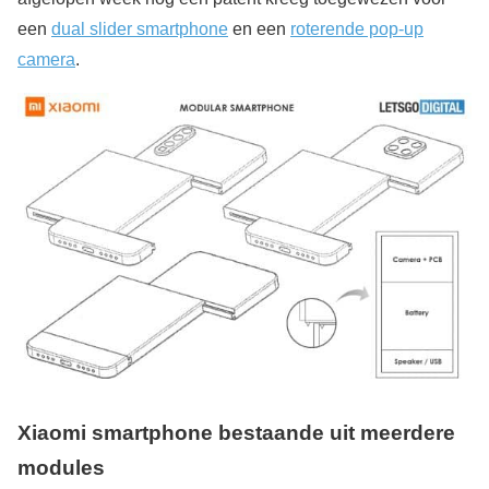
een
dual slider smartphone
en een
roterende pop-up
camera
.
Xiaomi smartphone bestaande uit meerdere
modules