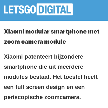
Xiaomi modular smartphone met
zoom camera module
Xiaomi patenteert bijzondere
smartphone die uit meerdere
modules bestaat. Het toestel heeft
een full screen design en een
periscopische zoomcamera.