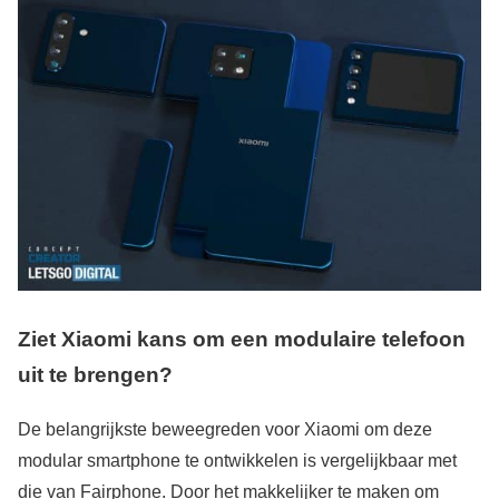
Ziet Xiaomi kans om een modulaire telefoon
uit te brengen?
De belangrijkste beweegreden voor Xiaomi om deze
modular smartphone te ontwikkelen is vergelijkbaar met
die van Fairphone. Door het makkelijker te maken om