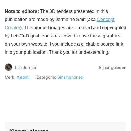
Note to editors:
The 3D renders presented in this
publication are made by Jermaine Smit (aka
Concept
Creator
). The product images are licensed and copyrighted
by LetsGoDigital. You are allowed to use these graphics
on your own website if you include a clickable source link
into your publication. Thank you for understanding.
Ilse Jurrien
5 jaar geleden
Merk:
Xiaomi
Categorie:
Smartphones