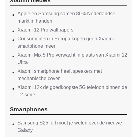
Xiaomi nieuws
Apple en Samsung samen 80% Nederlandse
markt in handen
Xiaomi 12 Pro wallpapers
Consumenten in Europa kopen geen Xiaomi
smartphone meer
Xiaomi Mix 5 Pro verwacht in plaats van Xiaomi 12
Ultra
Xiaomi smartphone heeft speakers met
mechanische cover
Xiaomi 12x de goedkoopste 5G telefoon binnen de
12-serie
Smartphones
Samsung S25: dit moet je weten over de nieuwe
Galaxy