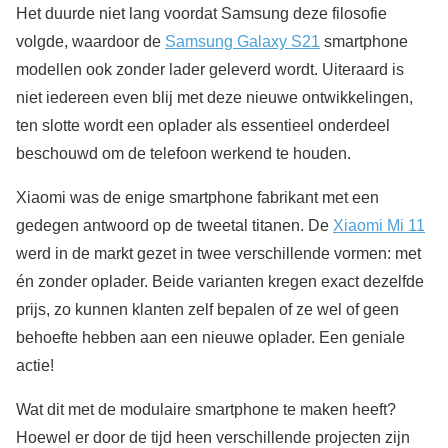
Het duurde niet lang voordat Samsung deze filosofie
volgde, waardoor de
Samsung Galaxy S21
smartphone
modellen ook zonder lader geleverd wordt. Uiteraard is
niet iedereen even blij met deze nieuwe ontwikkelingen,
ten slotte wordt een oplader als essentieel onderdeel
beschouwd om de telefoon werkend te houden.
Xiaomi was de enige smartphone fabrikant met een
gedegen antwoord op de tweetal titanen. De
Xiaomi Mi 11
werd in de markt gezet in twee verschillende vormen: met
én zonder oplader. Beide varianten kregen exact dezelfde
prijs, zo kunnen klanten zelf bepalen of ze wel of geen
behoefte hebben aan een nieuwe oplader. Een geniale
actie!
Wat dit met de modulaire smartphone te maken heeft?
Hoewel er door de tijd heen verschillende projecten zijn