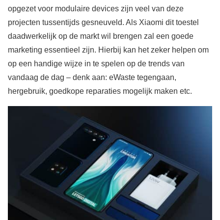
opgezet voor modulaire devices zijn veel van deze
projecten tussentijds gesneuveld. Als Xiaomi dit toestel
daadwerkelijk op de markt wil brengen zal een goede
marketing essentieel zijn. Hierbij kan het zeker helpen om
op een handige wijze in te spelen op de trends van
vandaag de dag – denk aan: eWaste tegengaan,
hergebruik, goedkope reparaties mogelijk maken etc.