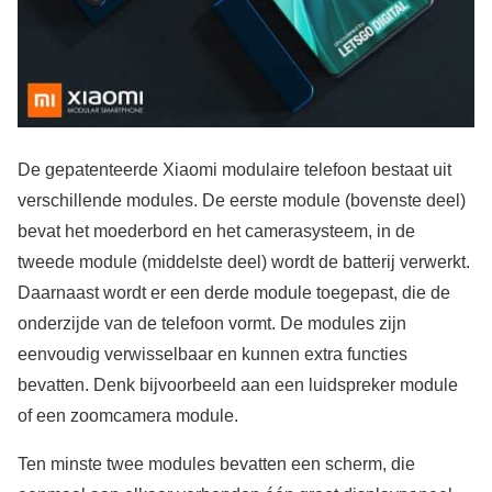
De gepatenteerde Xiaomi modulaire telefoon bestaat uit
verschillende modules. De eerste module (bovenste deel)
bevat het moederbord en het camerasysteem, in de
tweede module (middelste deel) wordt de batterij verwerkt.
Daarnaast wordt er een derde module toegepast, die de
onderzijde van de telefoon vormt. De modules zijn
eenvoudig verwisselbaar en kunnen extra functies
bevatten. Denk bijvoorbeeld aan een luidspreker module
of een zoomcamera module.
Ten minste twee modules bevatten een scherm, die