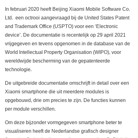
In februari 2020 heeft Beijing Xiaomi Mobile Software Co.
Ltd. een octrooi aangevraagd bij de United States Patent
and Trademark Office (USPTO) voor een ‘Electronic
device’. De documentatie is recentelijk op 29 april 2021
vrijgegeven en tevens opgenomen in de database van de
World Intellectual Property Organisation (WIPO), voor
wereldwijde bescherming van de gepatenteerde
technologie.
De uitgebreide documentatie omschrijft in detail over een
Xiaomi smartphone die uit meerdere modules is
opgebouwd, drie om precies te zijn. De functies kunnen
per module verschillen.
Om deze bijzonder vormgegeven smartphone beter te
visualiseren heeft de Nederlandse grafisch designer