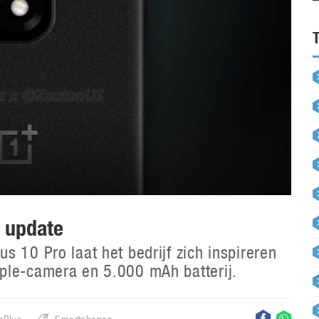
 update
 10 Pro laat het bedrijf zich inspireren
ple-camera en 5.000 mAh batterij.