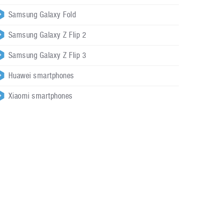
Samsung Galaxy Fold
Samsung Galaxy Z Flip 2
Samsung Galaxy Z Flip 3
Huawei smartphones
Xiaomi smartphones