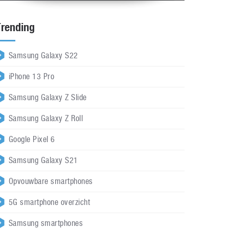
Trending
Samsung Galaxy S22
iPhone 13 Pro
Samsung Galaxy Z Slide
Samsung Galaxy Z Roll
Google Pixel 6
Samsung Galaxy S21
Opvouwbare smartphones
5G smartphone overzicht
Samsung smartphones