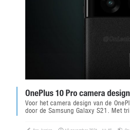
OnePlus 10 Pro camera design
Voor het camera design van de OnePlus
door de Samsung Galaxy S21. Met tri