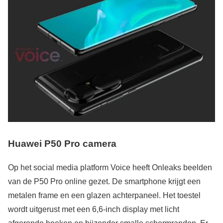
Huawei P50 Pro camera
Op het social media platform Voice heeft Onleaks beelden
van de P50 Pro online gezet. De smartphone krijgt een
metalen frame en een glazen achterpaneel. Het toestel
wordt uitgerust met een 6,6-inch display met licht