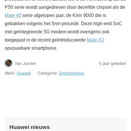
P50 serie wordt aangedreven door dezelfde chipset als de
Mate 40
serie afgelopen jaar; de Kirin 9000 die is
gebakken volgens het 5nm procedé. Deze high-end SoC
met geïntegreerde 5G modem wordt overigens ook
toegepast in de recent geïntroduceerde
Mate X2
opvouwbare smartphone.
Ilse Jurrien
5 jaar geleden
Merk:
Huawei
Categorie:
Smartphones
Huawei nieuws