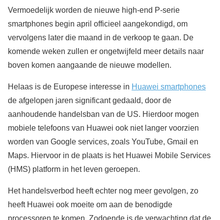
Vermoedelijk worden de nieuwe high-end P-serie
smartphones begin april officieel aangekondigd, om
vervolgens later die maand in de verkoop te gaan. De
komende weken zullen er ongetwijfeld meer details naar
boven komen aangaande de nieuwe modellen.
Helaas is de Europese interesse in
Huawei smartphones
de afgelopen jaren significant gedaald, door de
aanhoudende handelsban van de US. Hierdoor mogen
mobiele telefoons van Huawei ook niet langer voorzien
worden van Google services, zoals YouTube, Gmail en
Maps. Hiervoor in de plaats is het Huawei Mobile Services
(HMS) platform in het leven geroepen.
Het handelsverbod heeft echter nog meer gevolgen, zo
heeft Huawei ook moeite om aan de benodigde
processoren te komen. Zodoende is de verwachting dat de