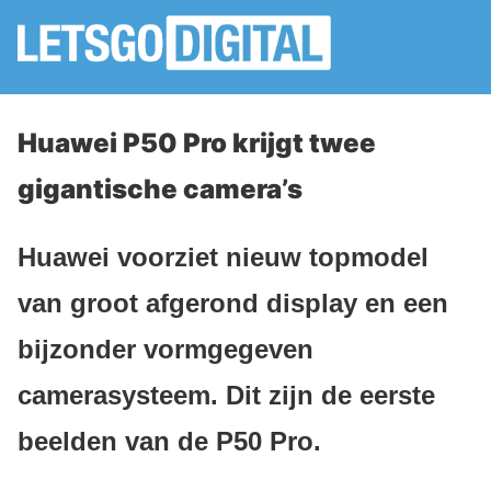
Huawei P50 Pro krijgt twee
gigantische camera’s
Huawei voorziet nieuw topmodel
van groot afgerond display en een
bijzonder vormgegeven
camerasysteem. Dit zijn de eerste
beelden van de P50 Pro.