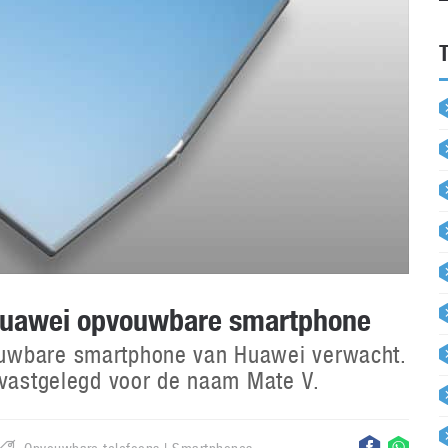
Huawei opvouwbare smartphone
ouwbare smartphone van Huawei verwacht.
 vastgelegd voor de naam Mate V.