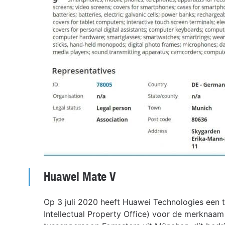
Huawei Mate V
Op 3 juli 2020 heeft Huawei Technologies een 
Intellectual Property Office) voor de merknaam