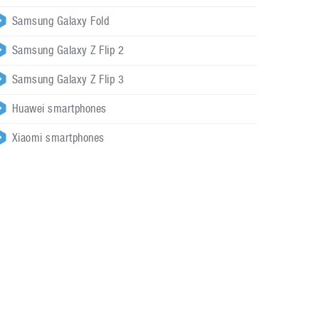
Samsung Galaxy Fold
Samsung Galaxy Z Flip 2
Samsung Galaxy Z Flip 3
Huawei smartphones
Xiaomi smartphones