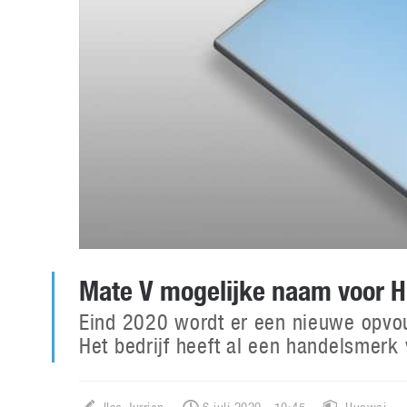
Mate V mogelijke naam voor 
Eind 2020 wordt er een nieuwe opv
Het bedrijf heeft al een handelsmerk