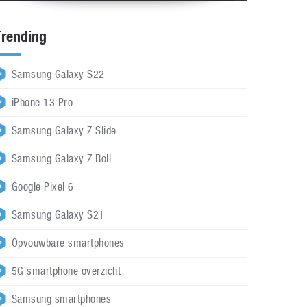
Trending
Samsung Galaxy S22
iPhone 13 Pro
Samsung Galaxy Z Slide
Samsung Galaxy Z Roll
Google Pixel 6
Samsung Galaxy S21
Opvouwbare smartphones
5G smartphone overzicht
Samsung smartphones