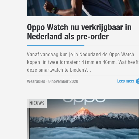
Oppo Watch nu verkrijgbaar in
Nederland als pre-order
Vanaf vandaag kun je in Nederland de Oppo Watch
kopen, in twee formaten: 41mm en 46mm. Wat heeft
deze smartwatch te bieden?...
Lees meer
Wearables - 9 november 2020
NIEUWS