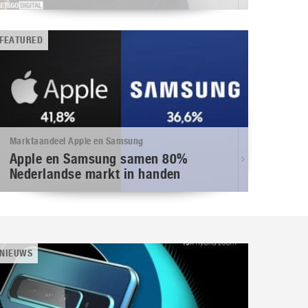
FEATURED
Marktaandeel Apple en Samsung
Apple en Samsung samen 80%
Nederlandse markt in handen
NIEUWS