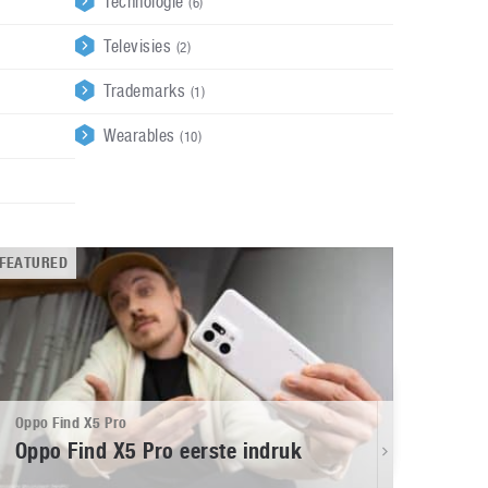
Technologie
(6)
Televisies
(2)
Trademarks
(1)
Wearables
(10)
FEATURED
Oppo Find X5 Pro
Oppo Find X5 Pro eerste indruk