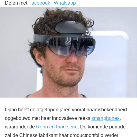
Delen met
Facebook
|
Whatsapp
Oppo heeft de afgelopen jaren vooral naamsbekendheid
opgebouwd met haar innovatieve reeks
smartphones
,
waaronder de
Reno en Find serie
. De komende periode
zal de Chinese fabrikant haar productportfolio verder