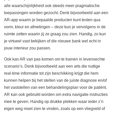
alle waarschijnlijkheid ook steeds meer pragmatische
toepassingen worden gezocht. Denk bijvoorbeeld aan een
AR-app waarin je bepaalde producten kunt testen qua
vorm, kleur en afmetingen – deze kun je vervolgens in de
ruimte zetten waarin jij ze graag zou zien. Handig, zo kun
je virtueel vast bekijken of die nieuwe bank wel echt in
jouw interieur zou passen.
Ook kan AR van pas komen om te trainen in levensechte
scenario’s. Denk bijvoorbeeld aan een arts die nuttige
real-time informatie tot zijn beschikking krijgt die hem
kunnen helpen bij het stellen van de juiste diagnose en/of
het vaststellen van een behandelingsplan voor de patiënt.
AR kan ook gebruikt worden om extra navigatie instructies
mee te geven. Handig op drukke plekken waar ieder z’n
eigen weg moet zien te vinden, zoals op een vliegveld of