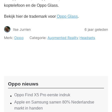
koptelefoon en de Oppo Glass.
Bekijk hier de trademark voor
Oppo Glass
.
Ilse Jurrien
6 jaar geleden
Merk:
Oppo
Categorie:
Augmented Reality
Headsets
Oppo nieuws
Oppo Find X5 Pro eerste indruk
Apple en Samsung samen 80% Nederlandse
markt in handen