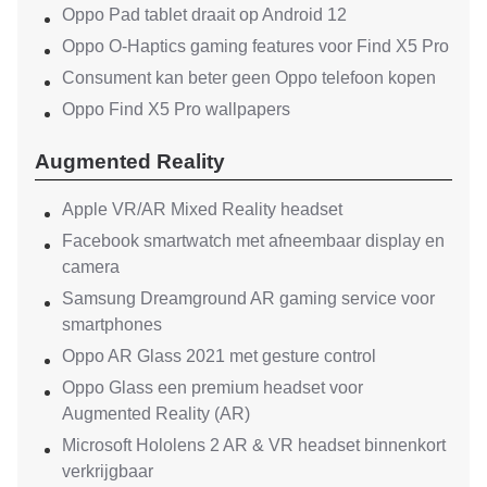
Oppo Pad tablet draait op Android 12
Oppo O-Haptics gaming features voor Find X5 Pro
Consument kan beter geen Oppo telefoon kopen
Oppo Find X5 Pro wallpapers
Augmented Reality
Apple VR/AR Mixed Reality headset
Facebook smartwatch met afneembaar display en
camera
Samsung Dreamground AR gaming service voor
smartphones
Oppo AR Glass 2021 met gesture control
Oppo Glass een premium headset voor
Augmented Reality (AR)
Microsoft Hololens 2 AR & VR headset binnenkort
verkrijgbaar