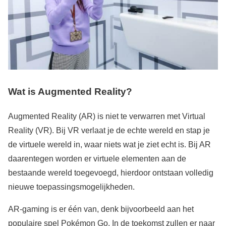
Wat is Augmented Reality?
Augmented Reality (AR) is niet te verwarren met Virtual
Reality (VR). Bij VR verlaat je de echte wereld en stap je
de virtuele wereld in, waar niets wat je ziet echt is. Bij AR
daarentegen worden er virtuele elementen aan de
bestaande wereld toegevoegd, hierdoor ontstaan volledig
nieuwe toepassingsmogelijkheden.
AR-gaming is er één van, denk bijvoorbeeld aan het
populaire spel Pokémon Go. In de toekomst zullen er naar