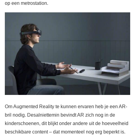
op een metrostation.
Om Augmented Reality te kunnen ervaren heb je een AR-
bril nodig. Desalniettemin bevindt AR zich nog in de
kinderschoenen, dit blijkt onder andere uit de hoeveelheid
beschikbare content – dat momenteel nog erg beperkt is.