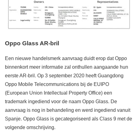
Oppo Glass AR-bril
Een nieuwe handelsmerk aanvraag duidt erop dat Oppo
binnenkort meer informatie zal onthullen aangaande hun
eerste AR-bril. Op 3 september 2020 heeft Guangdong
Oppo Mobile Telecommunications bij de EUIPO
(European Union Intellectual Property Office) een
trademark ingediend voor de naam Oppo Glass. De
aanvraag is nog in behandeling en werd ingediend vanuit
Spanje. Oppo Glass is gecategoriseerd als Class 9 met de
volgende omschrijving.