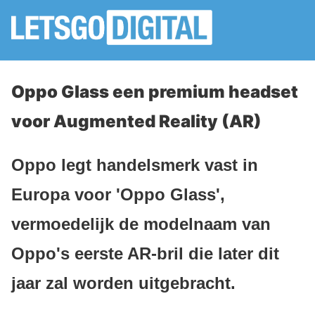
Oppo Glass een premium headset
voor Augmented Reality (AR)
Oppo legt handelsmerk vast in
Europa voor 'Oppo Glass',
vermoedelijk de modelnaam van
Oppo's eerste AR-bril die later dit
jaar zal worden uitgebracht.