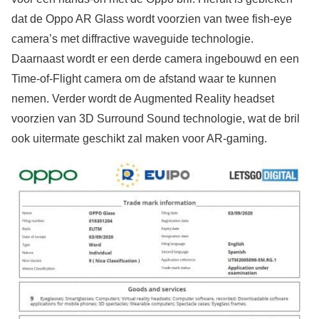
dat de Oppo AR Glass wordt voorzien van twee fish-eye
camera’s met diffractive waveguide technologie.
Daarnaast wordt er een derde camera ingebouwd en een
Time-of-Flight camera om de afstand waar te kunnen
nemen. Verder wordt de Augmented Reality headset
voorzien van 3D Surround Sound technologie, wat de bril
ook uitermate geschikt zal maken voor AR-gaming.