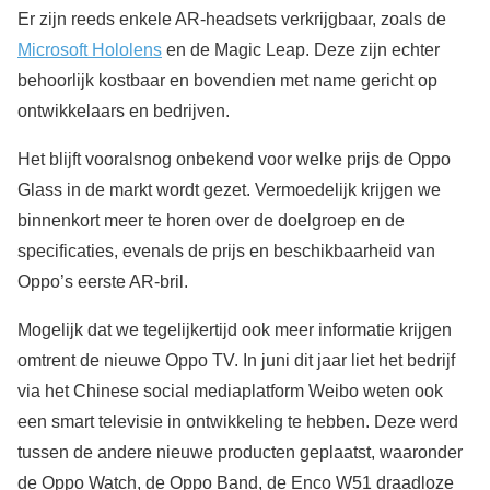
Er zijn reeds enkele AR-headsets verkrijgbaar, zoals de
Microsoft Hololens
en de Magic Leap. Deze zijn echter
behoorlijk kostbaar en bovendien met name gericht op
ontwikkelaars en bedrijven.
Het blijft vooralsnog onbekend voor welke prijs de Oppo
Glass in de markt wordt gezet. Vermoedelijk krijgen we
binnenkort meer te horen over de doelgroep en de
specificaties, evenals de prijs en beschikbaarheid van
Oppo’s eerste AR-bril.
Mogelijk dat we tegelijkertijd ook meer informatie krijgen
omtrent de nieuwe Oppo TV. In juni dit jaar liet het bedrijf
via het Chinese social mediaplatform Weibo weten ook
een smart televisie in ontwikkeling te hebben. Deze werd
tussen de andere nieuwe producten geplaatst, waaronder
de Oppo Watch, de Oppo Band, de Enco W51 draadloze