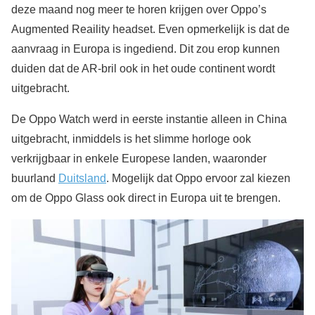
deze maand nog meer te horen krijgen over Oppo’s
Augmented Reaility headset. Even opmerkelijk is dat de
aanvraag in Europa is ingediend. Dit zou erop kunnen
duiden dat de AR-bril ook in het oude continent wordt
uitgebracht.
De Oppo Watch werd in eerste instantie alleen in China
uitgebracht, inmiddels is het slimme horloge ook
verkrijgbaar in enkele Europese landen, waaronder
buurland
Duitsland
. Mogelijk dat Oppo ervoor zal kiezen
om de Oppo Glass ook direct in Europa uit te brengen.