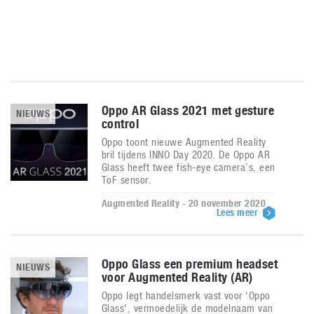
Oppo AR Glass 2021 met gesture
NIEUWS
control
Oppo toont nieuwe Augmented Reality
bril tijdens INNO Day 2020. De Oppo AR
Glass heeft twee fish-eye camera’s, een
ToF sensor.
Augmented Reality - 20 november 2020
Lees meer
Oppo Glass een premium headset
NIEUWS
voor Augmented Reality (AR)
Oppo legt handelsmerk vast voor 'Oppo
Glass', vermoedelijk de modelnaam van