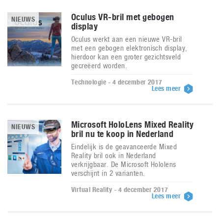
Oculus VR-bril met gebogen
NIEUWS
display
Oculus werkt aan een nieuwe VR-bril
met een gebogen elektronisch display,
hierdoor kan een groter gezichtsveld
gecreëerd worden.
Technologie - 4 december 2017
Lees meer
Microsoft HoloLens Mixed Reality
NIEUWS
bril nu te koop in Nederland
Eindelijk is de geavanceerde Mixed
Reality bril ook in Nederland
verkrijgbaar. De Microsoft Hololens
verschijnt in 2 varianten.
Virtual Reality - 4 december 2017
Lees meer