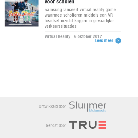
voor scholen
Samsung lanceert virtual reality game
waarmee scholieren middels een VR
headset inzicht krijgen in gevaarlijke
verkeerssituaties.
Virtual Reality - 6 oktober 2017
Lees meer
Ontwikkeld door
Gehost door