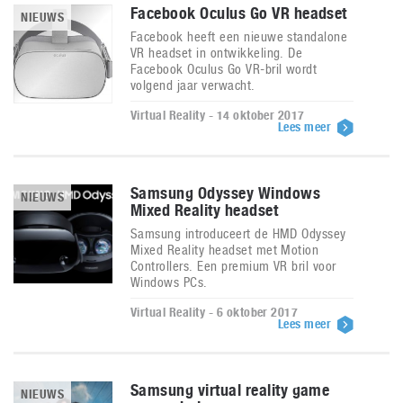
Facebook Oculus Go VR headset
NIEUWS
Facebook heeft een nieuwe standalone
VR headset in ontwikkeling. De
Facebook Oculus Go VR-bril wordt
volgend jaar verwacht.
Virtual Reality - 14 oktober 2017
Lees meer
Samsung Odyssey Windows
NIEUWS
Mixed Reality headset
Samsung introduceert de HMD Odyssey
Mixed Reality headset met Motion
Controllers. Een premium VR bril voor
Windows PCs.
Virtual Reality - 6 oktober 2017
Lees meer
Samsung virtual reality game
NIEUWS