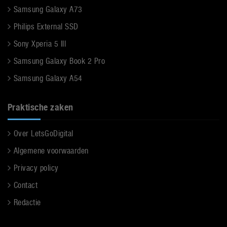
Samsung Galaxy A73
Philips External SSD
Sony Xperia 5 III
Samsung Galaxy Book 2 Pro
Samsung Galaxy A54
Praktische zaken
Over LetsGoDigital
Algemene voorwaarden
Privacy policy
Contact
Redactie