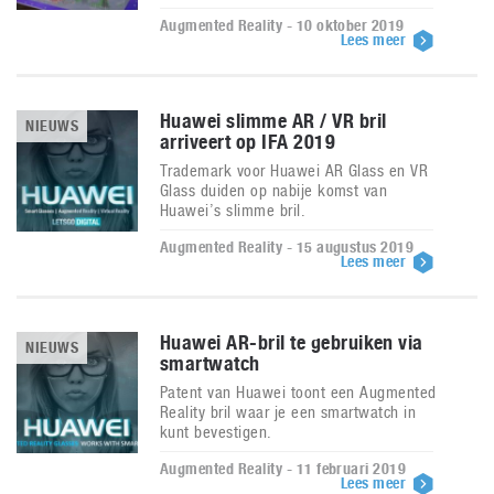
Augmented Reality - 10 oktober 2019
Lees meer
Huawei slimme AR / VR bril
NIEUWS
arriveert op IFA 2019
Trademark voor Huawei AR Glass en VR
Glass duiden op nabije komst van
Huawei’s slimme bril.
Augmented Reality - 15 augustus 2019
Lees meer
Huawei AR-bril te gebruiken via
NIEUWS
smartwatch
Patent van Huawei toont een Augmented
Reality bril waar je een smartwatch in
kunt bevestigen.
Augmented Reality - 11 februari 2019
Lees meer