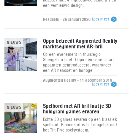
een vernieuwd design.
Lees meer
Headsets - 26 januari 2020
Oppo betreedt Augmented Reality
NIEUWS
marktsegment met AR-bril
Op een evenement in thuisregio
Shengzhen heeft Oppo een serie smart
apparaten geïntroduceerd, waaronder
een AR headset en horloge.
Augmented Reality - 11 december 2019
Lees meer
Spelbord met AR bril laat je 3D
NIEUWS
hologram games ervaren
Echte 3D games ervaren op een klassiek
spelbord. Binnenkort is het mogelijk met
het Tilt Five spelsysteem.