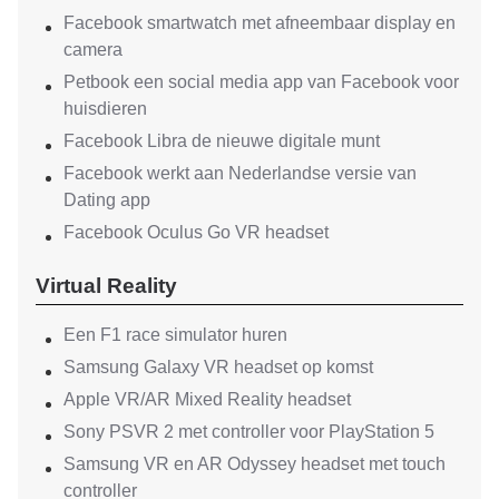
Facebook smartwatch met afneembaar display en
camera
Petbook een social media app van Facebook voor
huisdieren
Facebook Libra de nieuwe digitale munt
Facebook werkt aan Nederlandse versie van
Dating app
Facebook Oculus Go VR headset
Virtual Reality
Een F1 race simulator huren
Samsung Galaxy VR headset op komst
Apple VR/AR Mixed Reality headset
Sony PSVR 2 met controller voor PlayStation 5
Samsung VR en AR Odyssey headset met touch
controller