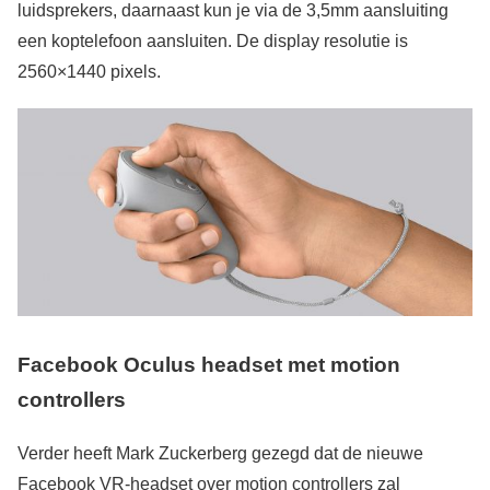
luidsprekers, daarnaast kun je via de 3,5mm aansluiting
een koptelefoon aansluiten. De display resolutie is
2560×1440 pixels.
Facebook Oculus headset met motion
controllers
Verder heeft Mark Zuckerberg gezegd dat de nieuwe
Facebook VR-headset over motion controllers zal