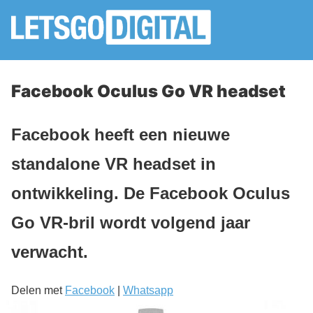
Facebook Oculus Go VR headset
Facebook heeft een nieuwe
standalone VR headset in
ontwikkeling. De Facebook Oculus
Go VR-bril wordt volgend jaar
verwacht.
Delen met
Facebook
|
Whatsapp