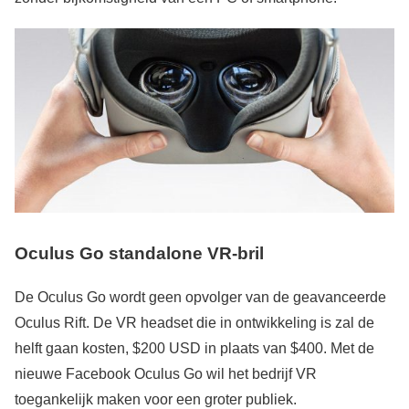
Oculus Go standalone VR-bril
De Oculus Go wordt geen opvolger van de geavanceerde
Oculus Rift. De VR headset die in ontwikkeling is zal de
helft gaan kosten, $200 USD in plaats van $400. Met de
nieuwe Facebook Oculus Go wil het bedrijf VR
toegankelijk maken voor een groter publiek.