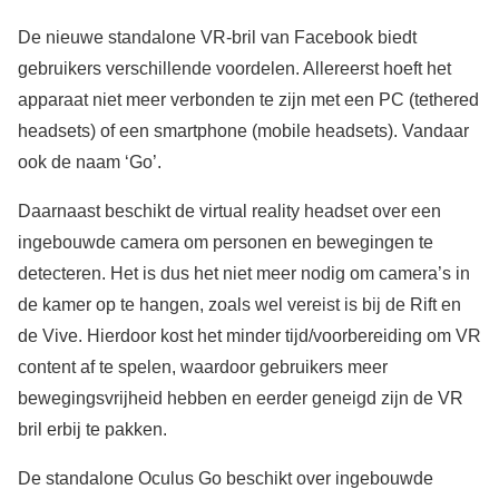
De nieuwe standalone VR-bril van Facebook biedt
gebruikers verschillende voordelen. Allereerst hoeft het
apparaat niet meer verbonden te zijn met een PC (tethered
headsets) of een smartphone (mobile headsets). Vandaar
ook de naam ‘Go’.
Daarnaast beschikt de virtual reality headset over een
ingebouwde camera om personen en bewegingen te
detecteren. Het is dus het niet meer nodig om camera’s in
de kamer op te hangen, zoals wel vereist is bij de Rift en
de Vive. Hierdoor kost het minder tijd/voorbereiding om VR
content af te spelen, waardoor gebruikers meer
bewegingsvrijheid hebben en eerder geneigd zijn de VR
bril erbij te pakken.
De standalone Oculus Go beschikt over ingebouwde