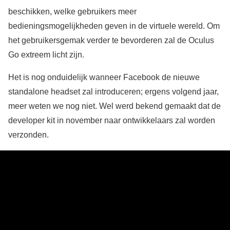
beschikken, welke gebruikers meer
bedieningsmogelijkheden geven in de virtuele wereld. Om
het gebruikersgemak verder te bevorderen zal de Oculus
Go extreem licht zijn.
Het is nog onduidelijk wanneer Facebook de nieuwe
standalone headset zal introduceren; ergens volgend jaar,
meer weten we nog niet. Wel werd bekend gemaakt dat de
developer kit in november naar ontwikkelaars zal worden
verzonden.