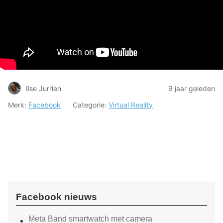
Ilse Jurrien
9 jaar geleden
Merk:
Facebook
Categorie:
Virtual Reality
Facebook nieuws
Meta Band smartwatch met camera