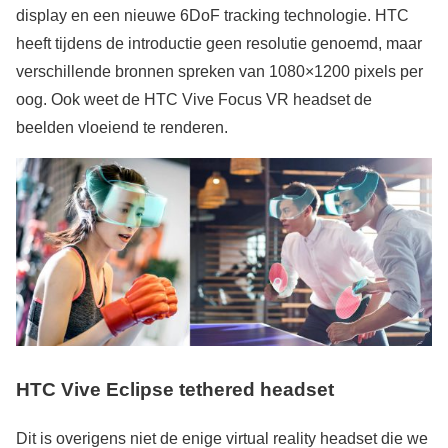
display en een nieuwe 6DoF tracking technologie. HTC
heeft tijdens de introductie geen resolutie genoemd, maar
verschillende bronnen spreken van 1080×1200 pixels per
oog. Ook weet de HTC Vive Focus VR headset de
beelden vloeiend te renderen.
HTC Vive Eclipse tethered headset
Dit is overigens niet de enige virtual reality headset die we