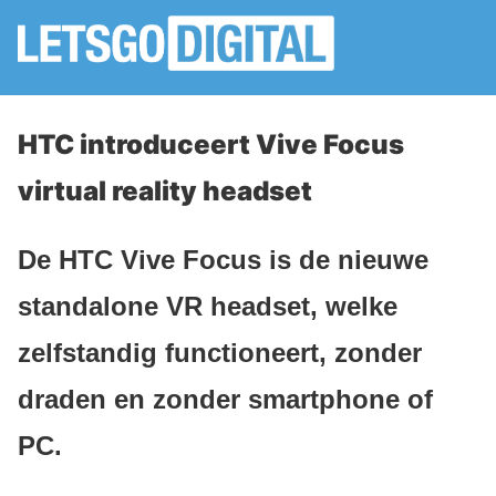
HTC introduceert Vive Focus
virtual reality headset
De HTC Vive Focus is de nieuwe
standalone VR headset, welke
zelfstandig functioneert, zonder
draden en zonder smartphone of
PC.