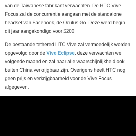
van de Taiwanese fabrikant verwachten. De HTC Vive
Focus zal de concurrentie aangaan met de standalone
headset van Facebook, de Oculus Go. Deze werd begin
dit jaar aangekondigd voor $200.
De bestaande tethered HTC Vive zal vermoedelijk worden
opgevolgd door de
Vive Eclipse
, deze verwachten we
volgende maand en zal naar alle waarschijnlijkheid ook
buiten China verkrijgbaar zijn. Overigens heeft HTC nog
geen prijs en verkrijgbaarheid voor de Vive Focus
afgegeven.