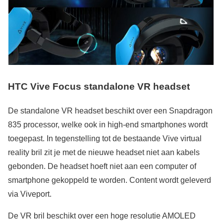
HTC Vive Focus standalone VR headset
De standalone VR headset beschikt over een Snapdragon
835 processor, welke ook in high-end smartphones wordt
toegepast. In tegenstelling tot de bestaande Vive virtual
reality bril zit je met de nieuwe headset niet aan kabels
gebonden. De headset hoeft niet aan een computer of
smartphone gekoppeld te worden. Content wordt geleverd
via Viveport.
De VR bril beschikt over een hoge resolutie AMOLED