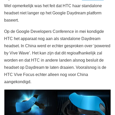
Wel opmerkelijk was het feit dat HTC haar standalone
headset niet langer op het Google Daydream platform
baseert.
Op de Google Developers Conference in mei kondigde
HTC het apparaat nog aan als standalone Daydream
headset. In China werd er echter gesproken over ‘powered
by Vive Wave’. Het kan zijn dat dit regioafhankelijk zal
worden en dat HTC in andere landen alsnog besluit de
headset op Daydream te laten draaien. Vooralsnog is de
HTC Vive Focus echter alleen nog voor China
aangekondigd.