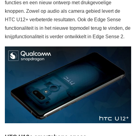
functies en een nieuw ontwerp met drukgevoelige
knoppen. Zowel op audio als camera gebied levert de
HTC U12+ verbeterde resultaten. Ook de Edge Sense
functionaliteit is in het nieuwe topmodel terug te vinden, de
knijpfunctionaliteit is verder ontwikkelt in Edge Sense 2.