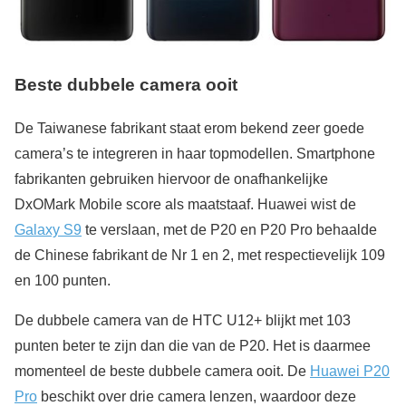
Beste dubbele camera ooit
De Taiwanese fabrikant staat erom bekend zeer goede
camera’s te integreren in haar topmodellen. Smartphone
fabrikanten gebruiken hiervoor de onafhankelijke
DxOMark Mobile score als maatstaaf. Huawei wist de
Galaxy S9
te verslaan, met de P20 en P20 Pro behaalde
de Chinese fabrikant de Nr 1 en 2, met respectievelijk 109
en 100 punten.
De dubbele camera van de HTC U12+ blijkt met 103
punten beter te zijn dan die van de P20. Het is daarmee
momenteel de beste dubbele camera ooit. De
Huawei P20
Pro
beschikt over drie camera lenzen, waardoor deze