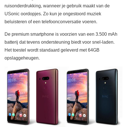
ruisonderdrukking, wanneer je gebruik maakt van de
USonic oordopjes. Zo kun je ongestoord muziek
beluisteren of een telefoonconversatie voeren.
De premium smartphone is voorzien van een 3.500 mAh
batterij dat tevens ondersteuning biedt voor snel-laden.
Het toestel wordt standaard geleverd met 64GB
opslaggeheugen.