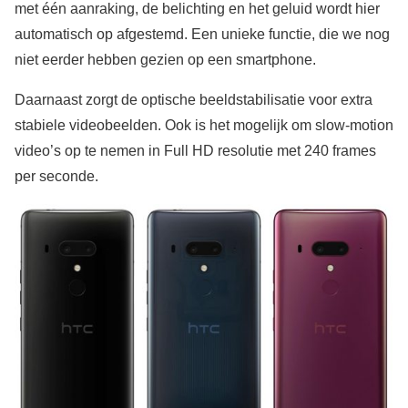
met één aanraking, de belichting en het geluid wordt hier
automatisch op afgestemd. Een unieke functie, die we nog
niet eerder hebben gezien op een smartphone.
Daarnaast zorgt de optische beeldstabilisatie voor extra
stabiele videobeelden. Ook is het mogelijk om slow-motion
video’s op te nemen in Full HD resolutie met 240 frames
per seconde.