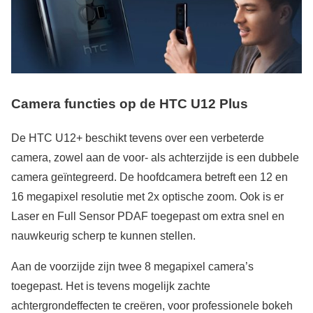
Camera functies op de HTC U12 Plus
De HTC U12+ beschikt tevens over een verbeterde
camera, zowel aan de voor- als achterzijde is een dubbele
camera geïntegreerd. De hoofdcamera betreft een 12 en
16 megapixel resolutie met 2x optische zoom. Ook is er
Laser en Full Sensor PDAF toegepast om extra snel en
nauwkeurig scherp te kunnen stellen.
Aan de voorzijde zijn twee 8 megapixel camera’s
toegepast. Het is tevens mogelijk zachte
achtergrondeffecten te creëren, voor professionele bokeh