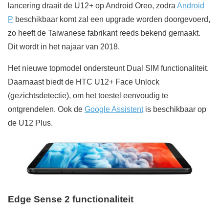
lancering draait de U12+ op Android Oreo, zodra
Android
P
beschikbaar komt zal een upgrade worden doorgevoerd,
zo heeft de Taiwanese fabrikant reeds bekend gemaakt.
Dit wordt in het najaar van 2018.
Het nieuwe topmodel ondersteunt Dual SIM functionaliteit.
Daarnaast biedt de HTC U12+ Face Unlock
(gezichtsdetectie), om het toestel eenvoudig te
ontgrendelen. Ook de
Google Assistent
is beschikbaar op
de U12 Plus.
Edge Sense 2 functionaliteit