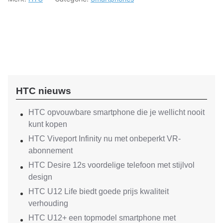
HTC nieuws
HTC opvouwbare smartphone die je wellicht nooit
kunt kopen
HTC Viveport Infinity nu met onbeperkt VR-
abonnement
HTC Desire 12s voordelige telefoon met stijlvol
design
HTC U12 Life biedt goede prijs kwaliteit
verhouding
HTC U12+ een topmodel smartphone met