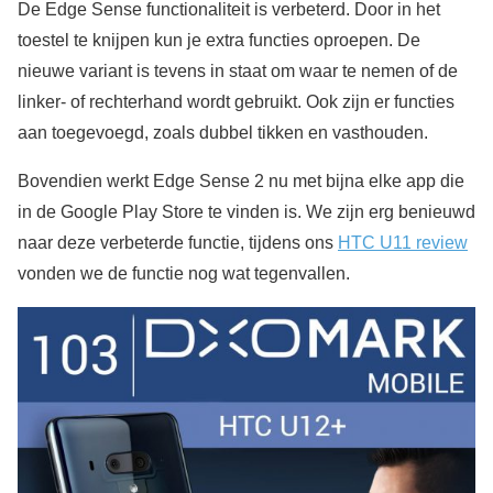
De Edge Sense functionaliteit is verbeterd. Door in het
toestel te knijpen kun je extra functies oproepen. De
nieuwe variant is tevens in staat om waar te nemen of de
linker- of rechterhand wordt gebruikt. Ook zijn er functies
aan toegevoegd, zoals dubbel tikken en vasthouden.
Bovendien werkt Edge Sense 2 nu met bijna elke app die
in de Google Play Store te vinden is. We zijn erg benieuwd
naar deze verbeterde functie, tijdens ons
HTC U11 review
vonden we de functie nog wat tegenvallen.