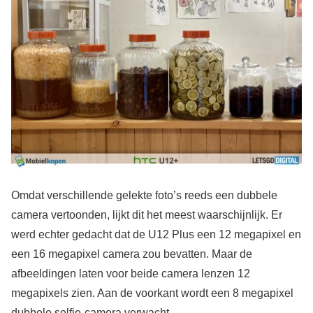
Omdat verschillende gelekte foto’s reeds een dubbele
camera vertoonden, lijkt dit het meest waarschijnlijk. Er
werd echter gedacht dat de U12 Plus een 12 megapixel en
een 16 megapixel camera zou bevatten. Maar de
afbeeldingen laten voor beide camera lenzen 12
megapixels zien. Aan de voorkant wordt een 8 megapixel
dubbele selfie-camera verwacht.