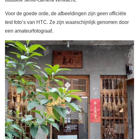
Voor de goede orde, de afbeeldingen zijn geen officiële
test foto’s van HTC. Ze zijn waarschijnlijk genomen door
een amateurfotograaf.