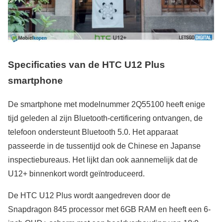
Specificaties van de HTC U12 Plus
smartphone
De smartphone met modelnummer 2Q55100 heeft enige
tijd geleden al zijn Bluetooth-certificering ontvangen, de
telefoon ondersteunt Bluetooth 5.0. Het apparaat
passeerde in de tussentijd ook de Chinese en Japanse
inspectiebureaus. Het lijkt dan ook aannemelijk dat de
U12+ binnenkort wordt geïntroduceerd.
De HTC U12 Plus wordt aangedreven door de
Snapdragon 845 processor met 6GB RAM en heeft een 6-