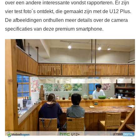
over een andere interessante vondst rapporteren. Er zijn
vier test foto´s ontdekt, die gemaakt zijn met de U12 Plus.
De afbeeldingen onthullen meer details over de camera
specificaties van deze premium smartphone.