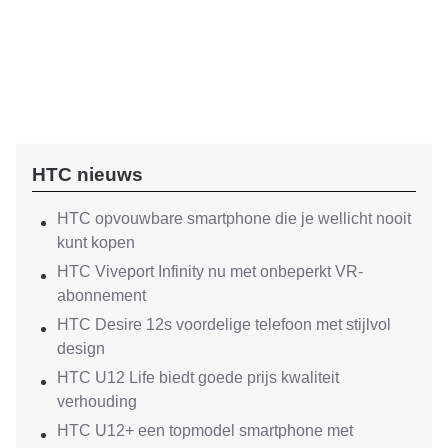
HTC nieuws
HTC opvouwbare smartphone die je wellicht nooit
kunt kopen
HTC Viveport Infinity nu met onbeperkt VR-
abonnement
HTC Desire 12s voordelige telefoon met stijlvol
design
HTC U12 Life biedt goede prijs kwaliteit
verhouding
HTC U12+ een topmodel smartphone met