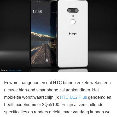
Er wordt aangenomen dat HTC binnen enkele weken een
nieuwe high-end smartphone zal aankondigen. Het
mobieltje wordt waarschijnlijk
HTC U12 Plus
genoemd en
heeft modelnummer 2Q55100. Er zijn al verschillende
specificaties en renders gelekt, maar vandaag kunnen we