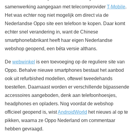
samenwerking aangegaan met telecomprovider
T-Mobile
.
Het was echter nog niet mogelijk om direct via de
Nederlandse Oppo site een telefoon te kopen. Daar komt
echter snel verandering in, want de Chinese
smartphonefabrikant heeft haar eigen Nederlandse
webshop geopend, een béta versie althans.
De
webwinkel
is een toevoeging op de reguliere site van
Oppo. Behalve nieuwe smartphones bestaat het aanbod
ook uit refurbished modellen, oftewel tweedehands
toestellen. Daarnaast worden er verschillende bijpassende
accessoires aangeboden, denk aan telefoonhoesjes,
headphones en opladers. Nog voordat de webshop
officieel geopend is, wist
AndroidWorld
het nieuws al op te
pikken, waarna ze Oppo Nederland om commentaar
hebben gevraagd.