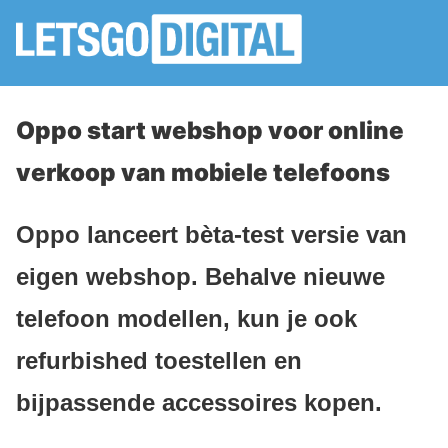
Oppo start webshop voor online
verkoop van mobiele telefoons
Oppo lanceert bèta-test versie van
eigen webshop. Behalve nieuwe
telefoon modellen, kun je ook
refurbished toestellen en
bijpassende accessoires kopen.