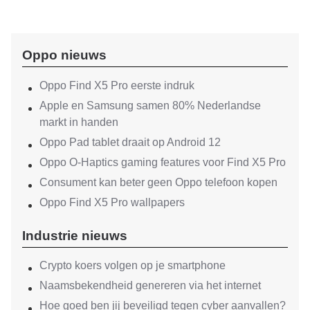
Oppo nieuws
Oppo Find X5 Pro eerste indruk
Apple en Samsung samen 80% Nederlandse
markt in handen
Oppo Pad tablet draait op Android 12
Oppo O-Haptics gaming features voor Find X5 Pro
Consument kan beter geen Oppo telefoon kopen
Oppo Find X5 Pro wallpapers
Industrie nieuws
Crypto koers volgen op je smartphone
Naamsbekendheid genereren via het internet
Hoe goed ben jij beveiligd tegen cyber aanvallen?