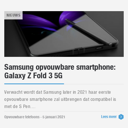
NIEUWS
Samsung opvouwbare smartphone:
Galaxy Z Fold 3 5G
Verwacht wordt dat Samsung later in 2021 haar eerste
opvouwbare smartphone zal uitbrengen dat compatibel is
met de S Pen....
Lees meer
Opvouwbare telefoons - 5 januari 2021