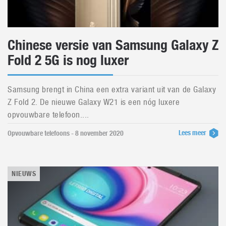
Chinese versie van Samsung Galaxy Z
Fold 2 5G is nog luxer
Samsung brengt in China een extra variant uit van de Galaxy
Z Fold 2. De nieuwe Galaxy W21 is een nóg luxere
opvouwbare telefoon....
Lees meer
Opvouwbare telefoons - 8 november 2020
NIEUWS