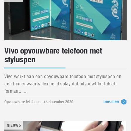
Vivo opvouwbare telefoon met
styluspen
Vivo werkt aan een opvouwbare telefoon met styluspen en
een binnenwaarts flexibel display dat uitvouwt tot tablet-
formaat. ...
Lees meer
Opvouwbare telefoons - 15 december 2020
NIEUWS