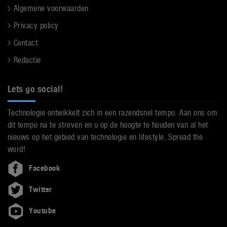
Algemene voorwaarden
Privacy policy
Contact
Redactie
Lets go social!
Technologie ontwikkelt zich in een razendsnel tempo. Aan ons om
dit tempo na te streven en u op de hoogte te houden van al het
nieuws op het gebied van technologie en lifestyle. Spread the
word!
Facebook
Twitter
Youtube