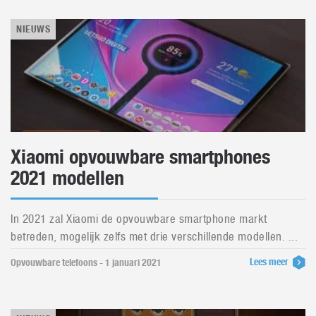
NIEUWS
Xiaomi opvouwbare smartphones
2021 modellen
In 2021 zal Xiaomi de opvouwbare smartphone markt
betreden, mogelijk zelfs met drie verschillende modellen. ...
Lees meer
Opvouwbare telefoons - 1 januari 2021