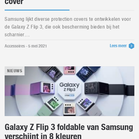
cover
Samsung lijkt diverse protection covers te ontwikkelen voor
de Galaxy Z Flip 3, die ook bescherming bieden bij het
scharnier....
Lees meer
Accessoires - 5 mei 2021
NIEUWS
Galaxy Z Flip 3 foldable van Samsung
verschijnt in 8 kleuren