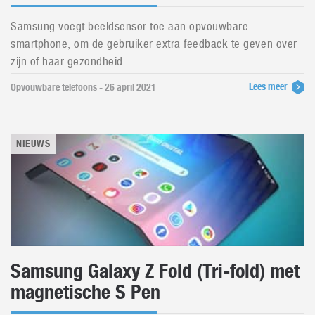
Samsung voegt beeldsensor toe aan opvouwbare
smartphone, om de gebruiker extra feedback te geven over
zijn of haar gezondheid....
Lees meer
Opvouwbare telefoons - 26 april 2021
NIEUWS
Samsung Galaxy Z Fold (Tri-fold) met
magnetische S Pen