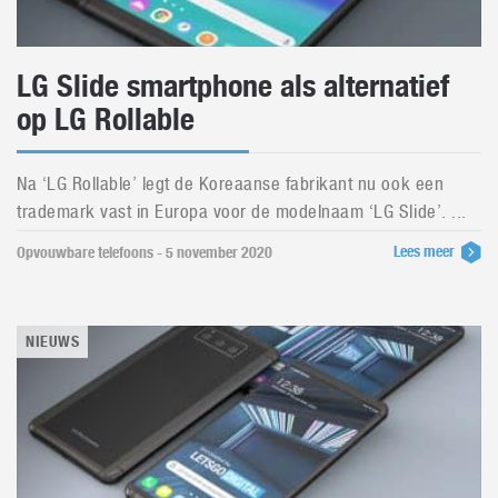
LG Slide smartphone als alternatief
op LG Rollable
Na ‘LG Rollable’ legt de Koreaanse fabrikant nu ook een
trademark vast in Europa voor de modelnaam ‘LG Slide’. ...
Lees meer
Opvouwbare telefoons - 5 november 2020
NIEUWS