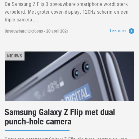
De Samsung Z Flip 3 opvouwbare smartphone wordt sterk
verbeterd. Met groter cover-display, 120Hz scherm en een
triple camera....
Lees meer
Opvouwbare telefoons - 20 april 2021
NIEUWS
Samsung Galaxy Z Flip met dual
punch-hole camera