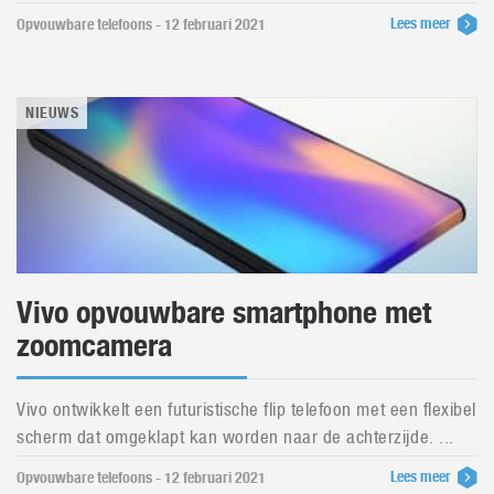
Lees meer
Opvouwbare telefoons - 12 februari 2021
NIEUWS
Vivo opvouwbare smartphone met
zoomcamera
Vivo ontwikkelt een futuristische flip telefoon met een flexibel
scherm dat omgeklapt kan worden naar de achterzijde. ...
Lees meer
Opvouwbare telefoons - 12 februari 2021