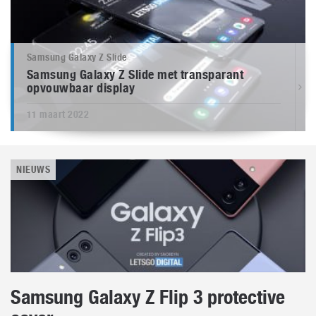
Samsung Galaxy Z Slide
Samsung Galaxy Z Slide met transparant
opvouwbaar display
11 maart 2022
NIEUWS
Samsung Galaxy Z Flip 3 protective