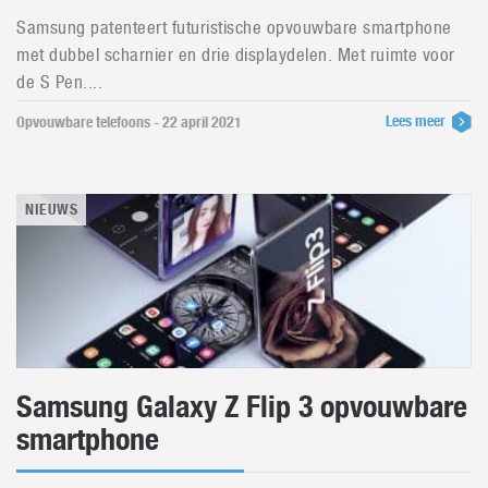
Samsung patenteert futuristische opvouwbare smartphone
met dubbel scharnier en drie displaydelen. Met ruimte voor
de S Pen....
Lees meer
Opvouwbare telefoons - 22 april 2021
NIEUWS
Samsung Galaxy Z Flip 3 opvouwbare
smartphone