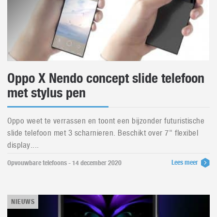
Oppo X Nendo concept slide telefoon
met stylus pen
Oppo weet te verrassen en toont een bijzonder futuristische
slide telefoon met 3 scharnieren. Beschikt over 7" flexibel
display....
Lees meer
Opvouwbare telefoons - 14 december 2020
NIEUWS