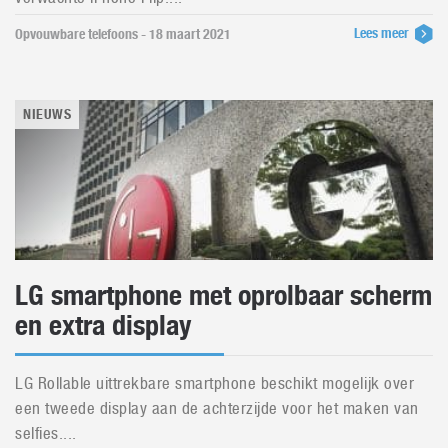
Lees meer
Opvouwbare telefoons - 18 maart 2021
NIEUWS
LG smartphone met oprolbaar scherm
en extra display
LG Rollable uittrekbare smartphone beschikt mogelijk over
een tweede display aan de achterzijde voor het maken van
selfies....