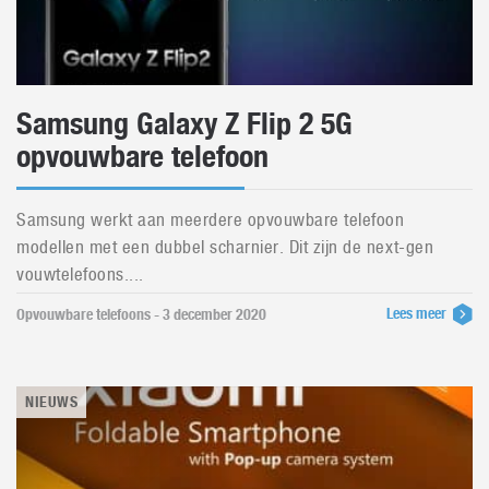
Samsung Galaxy Z Flip 2 5G
opvouwbare telefoon
Samsung werkt aan meerdere opvouwbare telefoon
modellen met een dubbel scharnier. Dit zijn de next-gen
vouwtelefoons....
Lees meer
Opvouwbare telefoons - 3 december 2020
NIEUWS