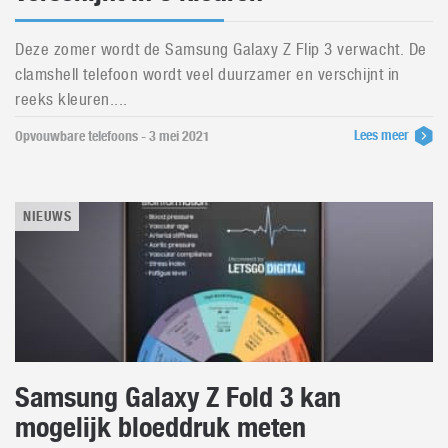
Deze zomer wordt de Samsung Galaxy Z Flip 3 verwacht. De
clamshell telefoon wordt veel duurzamer en verschijnt in
reeks kleuren....
Lees meer
Opvouwbare telefoons - 3 mei 2021
NIEUWS
Samsung Galaxy Z Fold 3 kan
mogelijk bloeddruk meten