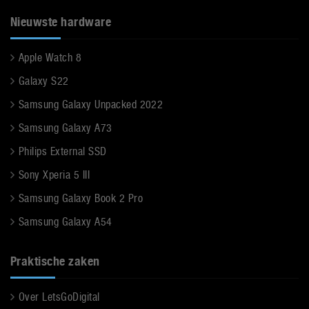
Nieuwste hardware
Apple Watch 8
Galaxy S22
Samsung Galaxy Unpacked 2022
Samsung Galaxy A73
Philips External SSD
Sony Xperia 5 III
Samsung Galaxy Book 2 Pro
Samsung Galaxy A54
Praktische zaken
Over LetsGoDigital