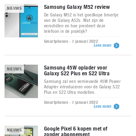
Samsung Galaxy M52 review
NIEUWS
De Galaxy M52 is het goedkope broertje
van de Galaxy A52s. Wat zijn de
verschillen en hoe presteert deze
telefoon in de praktijk?
Smartphones - 7 januari 2022
Lees meer
Samsung 45W oplader voor
NIEUWS
Galaxy S22 Plus en S22 Ultra
Samsung zal een vernieuwde 45W Power
Adapter introduceren voor de Galaxy S22
Plus en S22 Ultra modellen.
Smartphones - 7 januari 2022
Lees meer
Google Pixel 6 kopen met of
NIEUWS
zonder abonnement