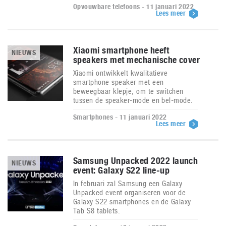
Opvouwbare telefoons - 11 januari 2022
Lees meer
Xiaomi smartphone heeft
NIEUWS
speakers met mechanische cover
Xiaomi ontwikkelt kwalitatieve
smartphone speaker met een
beweegbaar klepje, om te switchen
tussen de speaker-mode en bel-mode.
Smartphones - 11 januari 2022
Lees meer
Samsung Unpacked 2022 launch
NIEUWS
event: Galaxy S22 line-up
In februari zal Samsung een Galaxy
Unpacked event organiseren voor de
Galaxy S22 smartphones en de Galaxy
Tab S8 tablets.