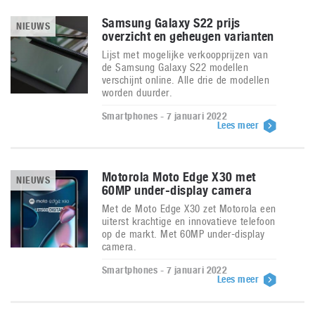
Samsung Galaxy S22 prijs
NIEUWS
overzicht en geheugen varianten
Lijst met mogelijke verkoopprijzen van
de Samsung Galaxy S22 modellen
verschijnt online. Alle drie de modellen
worden duurder.
Smartphones - 7 januari 2022
Lees meer
Motorola Moto Edge X30 met
NIEUWS
60MP under-display camera
Met de Moto Edge X30 zet Motorola een
uiterst krachtige en innovatieve telefoon
op de markt. Met 60MP under-display
camera.
Smartphones - 7 januari 2022
Lees meer