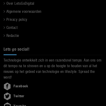
Over LetsGoDigital
Algemene voorwaarden
Privacy policy
Contact
Redactie
Lets go social!
Technologie ontwikkelt zich in een razendsnel tempo. Aan ons om
dit tempo na te streven en u op de hoogte te houden van al het
nieuws op het gebied van technologie en lifestyle. Spread the
word!
Facebook
Twitter