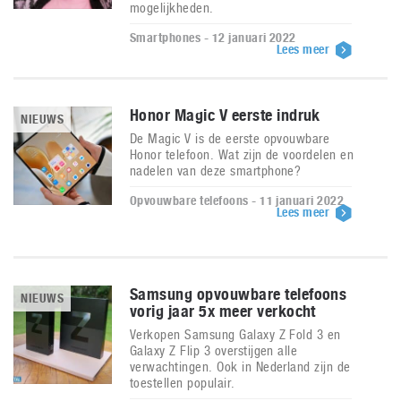
mogelijkheden.
Smartphones - 12 januari 2022
Lees meer
Honor Magic V eerste indruk
NIEUWS
De Magic V is de eerste opvouwbare
Honor telefoon. Wat zijn de voordelen en
nadelen van deze smartphone?
Opvouwbare telefoons - 11 januari 2022
Lees meer
Samsung opvouwbare telefoons
NIEUWS
vorig jaar 5x meer verkocht
Verkopen Samsung Galaxy Z Fold 3 en
Galaxy Z Flip 3 overstijgen alle
verwachtingen. Ook in Nederland zijn de
toestellen populair.