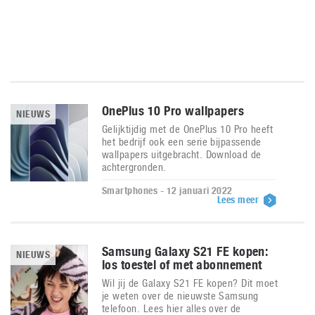
OnePlus 10 Pro wallpapers
NIEUWS
Gelijktijdig met de OnePlus 10 Pro heeft
het bedrijf ook een serie bijpassende
wallpapers uitgebracht. Download de
achtergronden.
Smartphones - 12 januari 2022
Lees meer
Samsung Galaxy S21 FE kopen:
NIEUWS
los toestel of met abonnement
Wil jij de Galaxy S21 FE kopen? Dit moet
je weten over de nieuwste Samsung
telefoon. Lees hier alles over de