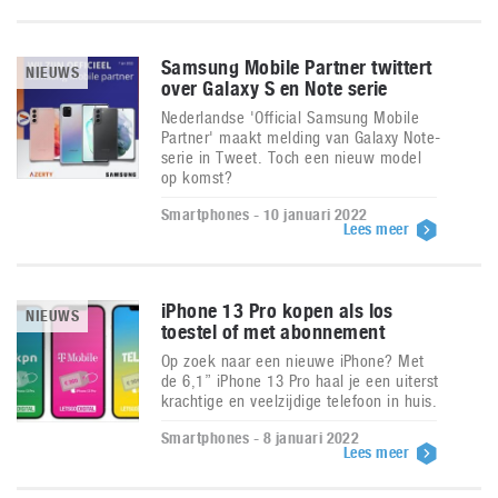
Samsung Mobile Partner twittert
NIEUWS
over Galaxy S en Note serie
Nederlandse 'Official Samsung Mobile
Partner' maakt melding van Galaxy Note-
serie in Tweet. Toch een nieuw model
op komst?
Smartphones - 10 januari 2022
Lees meer
iPhone 13 Pro kopen als los
NIEUWS
toestel of met abonnement
Op zoek naar een nieuwe iPhone? Met
de 6,1” iPhone 13 Pro haal je een uiterst
krachtige en veelzijdige telefoon in huis.
Smartphones - 8 januari 2022
Lees meer