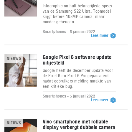
Infographic onthult belangrijkste specs
van de Samsung S22 Ultra. Topmodel
krijgt betere 108MP camera, maar
minder geheugen.
Smartphones - 5 januari 2022
Lees meer
Google Pixel 6 software update
NIEUWS
uitgesteld
Google heeft de december update voor
de Pixel 6 en Pixel 6 Pro gepauzeerd,
nadat gebruikers melding maakte van
een kritieke bug.
Smartphones - 5 januari 2022
Lees meer
Vivo smartphone met rollable
NIEUWS
display verbergt dubbele camera