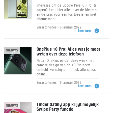
Interesse om de Google Pixel 6 (Pro) te
kopen? Lees hier alles over de kleuren
en de prijs voor een los toestel en met
abonnement.
Smartphones - 6 januari 2022
Lees meer
OnePlus 10 Pro: Alles wat je moet
NIEUWS
weten over deze telefoon
Nadat OnePlus eerder deze week het
camera design van de 10 Pro heeft
onthuld, verschijnen nu ook alle specs
online.
Smartphones - 6 januari 2022
Lees meer
Tinder dating app krijgt mogelijk
NIEUWS
Swipe Party functie