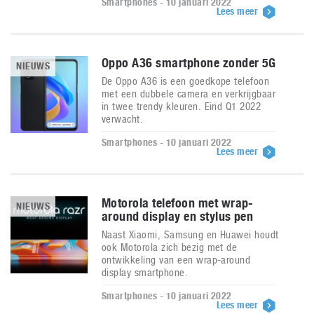
Smartphones - 10 januari 2022
Lees meer
Oppo A36 smartphone zonder 5G
NIEUWS
De Oppo A36 is een goedkope telefoon
met een dubbele camera en verkrijgbaar
in twee trendy kleuren. Eind Q1 2022
verwacht.
Smartphones - 10 januari 2022
Lees meer
Motorola telefoon met wrap-
NIEUWS
around display en stylus pen
Naast Xiaomi, Samsung en Huawei houdt
ook Motorola zich bezig met de
ontwikkeling van een wrap-around
display smartphone.
Smartphones - 10 januari 2022
Lees meer