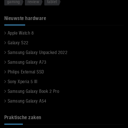
gaming
review
tablet
Nieuwste hardware
Apple Watch 8
Galaxy S22
Samsung Galaxy Unpacked 2022
Samsung Galaxy A73
Philips External SSD
Sony Xperia 5 III
Samsung Galaxy Book 2 Pro
Samsung Galaxy A54
Praktische zaken