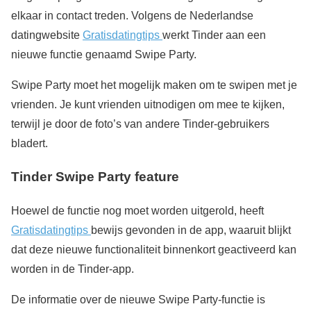
elkaar in contact treden. Volgens de Nederlandse
datingwebsite
Gratisdatingtips
werkt Tinder aan een
nieuwe functie genaamd Swipe Party.
Swipe Party moet het mogelijk maken om te swipen met je
vrienden. Je kunt vrienden uitnodigen om mee te kijken,
terwijl je door de foto’s van andere Tinder-gebruikers
bladert.
Tinder Swipe Party feature
Hoewel de functie nog moet worden uitgerold, heeft
Gratisdatingtips
bewijs gevonden in de app, waaruit blijkt
dat deze nieuwe functionaliteit binnenkort geactiveerd kan
worden in de Tinder-app.
De informatie over de nieuwe Swipe Party-functie is