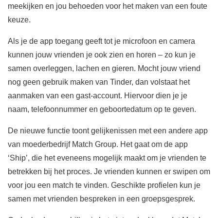
meekijken en jou behoeden voor het maken van een foute
keuze.
Als je de app toegang geeft tot je microfoon en camera
kunnen jouw vrienden je ook zien en horen – zo kun je
samen overleggen, lachen en gieren. Mocht jouw vriend
nog geen gebruik maken van Tinder, dan volstaat het
aanmaken van een gast-account. Hiervoor dien je je
naam, telefoonnummer en geboortedatum op te geven.
De nieuwe functie toont gelijkenissen met een andere app
van moederbedrijf Match Group. Het gaat om de app
‘Ship’, die het eveneens mogelijk maakt om je vrienden te
betrekken bij het proces. Je vrienden kunnen er swipen om
voor jou een match te vinden. Geschikte profielen kun je
samen met vrienden bespreken in een groepsgesprek.