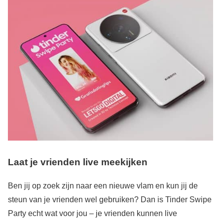
Laat je vrienden live meekijken
Ben jij op zoek zijn naar een nieuwe vlam en kun jij de
steun van je vrienden wel gebruiken? Dan is Tinder Swipe
Party echt wat voor jou – je vrienden kunnen live