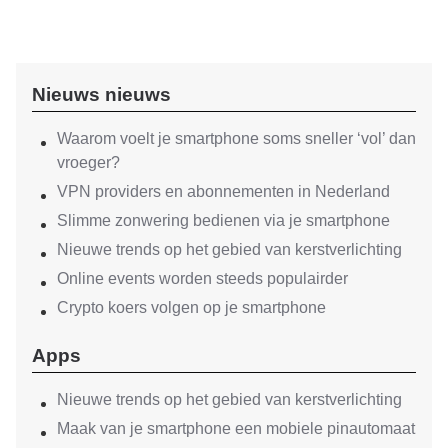
Nieuws nieuws
Waarom voelt je smartphone soms sneller ‘vol’ dan
vroeger?
VPN providers en abonnementen in Nederland
Slimme zonwering bedienen via je smartphone
Nieuwe trends op het gebied van kerstverlichting
Online events worden steeds populairder
Crypto koers volgen op je smartphone
Apps
Nieuwe trends op het gebied van kerstverlichting
Maak van je smartphone een mobiele pinautomaat