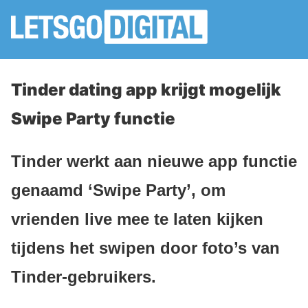
Tinder dating app krijgt mogelijk
Swipe Party functie
Tinder werkt aan nieuwe app functie
genaamd ‘Swipe Party’, om
vrienden live mee te laten kijken
tijdens het swipen door foto’s van
Tinder-gebruikers.