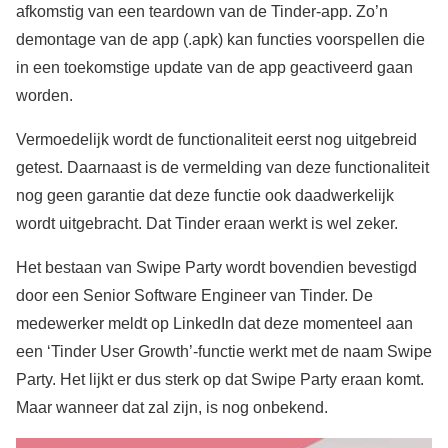
afkomstig van een teardown van de Tinder-app. Zo’n
demontage van de app (.apk) kan functies voorspellen die
in een toekomstige update van de app geactiveerd gaan
worden.
Vermoedelijk wordt de functionaliteit eerst nog uitgebreid
getest. Daarnaast is de vermelding van deze functionaliteit
nog geen garantie dat deze functie ook daadwerkelijk
wordt uitgebracht. Dat Tinder eraan werkt is wel zeker.
Het bestaan van Swipe Party wordt bovendien bevestigd
door een Senior Software Engineer van Tinder. De
medewerker meldt op LinkedIn dat deze momenteel aan
een ‘Tinder User Growth’-functie werkt met de naam Swipe
Party. Het lijkt er dus sterk op dat Swipe Party eraan komt.
Maar wanneer dat zal zijn, is nog onbekend.