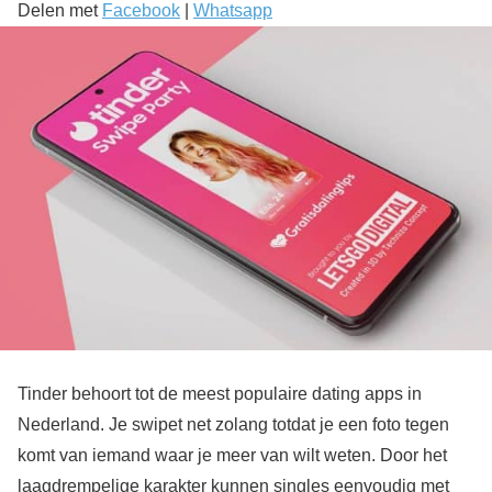
Delen met
Facebook
|
Whatsapp
Tinder behoort tot de meest populaire dating apps in
Nederland. Je swipet net zolang totdat je een foto tegen
komt van iemand waar je meer van wilt weten. Door het
laagdrempelige karakter kunnen singles eenvoudig met