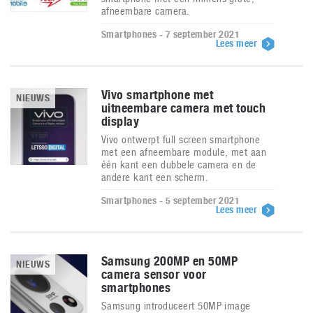
afneembare camera.
Smartphones - 7 september 2021
Lees meer
Vivo smartphone met
NIEUWS
uitneembare camera met touch
display
Vivo ontwerpt full screen smartphone
met een afneembare module, met aan
één kant een dubbele camera en de
andere kant een scherm.
Smartphones - 5 september 2021
Lees meer
Samsung 200MP en 50MP
NIEUWS
camera sensor voor
smartphones
Samsung introduceert 50MP image