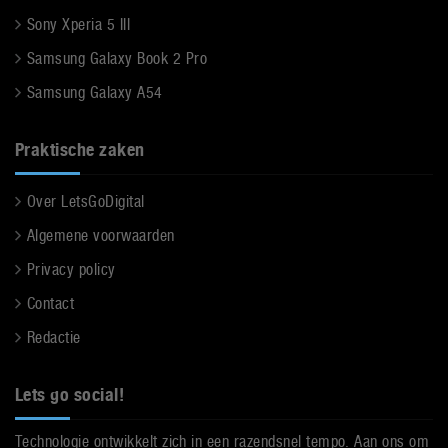
Sony Xperia 5 III
Samsung Galaxy Book 2 Pro
Samsung Galaxy A54
Praktische zaken
Over LetsGoDigital
Algemene voorwaarden
Privacy policy
Contact
Redactie
Lets go social!
Technologie ontwikkelt zich in een razendsnel tempo. Aan ons om