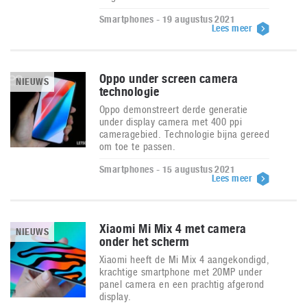
Smartphones - 19 augustus 2021
Lees meer
Oppo under screen camera
NIEUWS
technologie
Oppo demonstreert derde generatie
under display camera met 400 ppi
cameragebied. Technologie bijna gereed
om toe te passen.
Smartphones - 15 augustus 2021
Lees meer
Xiaomi Mi Mix 4 met camera
NIEUWS
onder het scherm
Xiaomi heeft de Mi Mix 4 aangekondigd,
krachtige smartphone met 20MP under
panel camera en een prachtig afgerond
display.