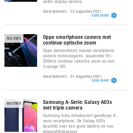
under display camera.
Smartphones - 23 augustus 2021
Lees meer
Oppo smartphone camera met
NIEUWS
continue optische zoom
Oppo demonstreert nieuwe smartphone
camera technologieën, waaronder 85-
200mm continue optische zoom en een
5-assige OIS.
Smartphones - 21 augustus 2021
Lees meer
Samsung A-Serie: Galaxy A03s
NIEUWS
met triple camera
Samsung India introduceert goedkope A-
serie smartphone. De Galaxy A03s
beschikt over een grote batterij en een
vingerafdruksensor.