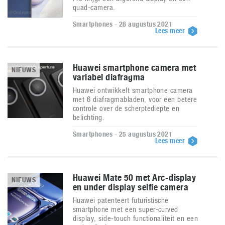
quad-camera.
Smartphones - 28 augustus 2021
Lees meer
Huawei smartphone camera met
NIEUWS
variabel diafragma
Huawei ontwikkelt smartphone camera
met 6 diafragmabladen, voor een betere
controle over de scherptediepte en
belichting.
Smartphones - 25 augustus 2021
Lees meer
Huawei Mate 50 met Arc-display
NIEUWS
en under display selfie camera
Huawei patenteert futuristische
smartphone met een super-curved
display, side-touch functionaliteit en een