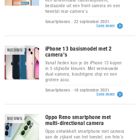
bestaande uit een front-camera en een
tweetal rear-camera’s.
Smartphones - 22 september 2021
Lees meer
iPhone 13 basismodel met 2
NIEUWS
camera’s
Vanaf heden kun je de iPhone 13 kopen
in 5 stijlvolle kleuren. Met vernieuwde
dual-camera, krachtigere chip en een
grotere accu.
Smartphones - 18 september 2021
Lees meer
Oppo Reno smartphone met
NIEUWS
multi-directional camera
Oppo ontwikkelt smartphone met camera
aan de zijkant van het toestel, om foto’s