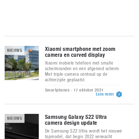
Xiaomi smartphone met zoom
NIEUWS
camera en curved display
Xiaomi mobiele telefoon met smalle
schermranden en een afgerond scherm.
Met triple-camera centraal op de
achterzijde geplaatst.
Smartphones - 17 oktober 2021
Lees meer
Samsung Galaxy S22 Ultra
NIEUWS
camera design update
De Samsung S22 Ultra wordt het nieuwe
topmodel, dat begin 2022 verwacht