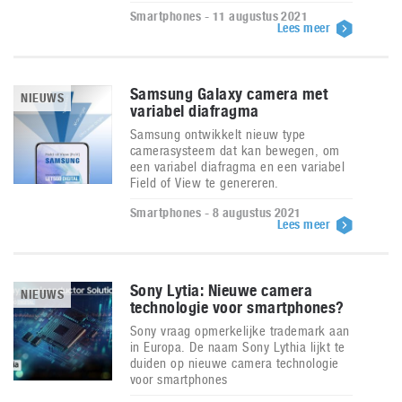
Smartphones - 11 augustus 2021
Lees meer
Samsung Galaxy camera met
NIEUWS
variabel diafragma
Samsung ontwikkelt nieuw type
camerasysteem dat kan bewegen, om
een variabel diafragma en een variabel
Field of View te genereren.
Smartphones - 8 augustus 2021
Lees meer
Sony Lytia: Nieuwe camera
NIEUWS
technologie voor smartphones?
Sony vraag opmerkelijke trademark aan
in Europa. De naam Sony Lythia lijkt te
duiden op nieuwe camera technologie
voor smartphones