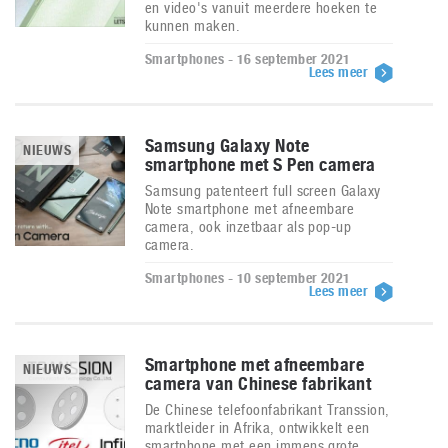
en video's vanuit meerdere hoeken te
kunnen maken.
Smartphones - 16 september 2021
Lees meer
Samsung Galaxy Note
NIEUWS
smartphone met S Pen camera
Samsung patenteert full screen Galaxy
Note smartphone met afneembare
camera, ook inzetbaar als pop-up
camera.
Smartphones - 10 september 2021
Lees meer
Smartphone met afneembare
NIEUWS
camera van Chinese fabrikant
De Chinese telefoonfabrikant Transsion,
marktleider in Afrika, ontwikkelt een
smartphone met een immens grote,