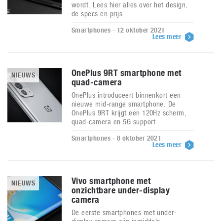
wordt. Lees hier alles over het design,
de specs en prijs.
Smartphones - 12 oktober 2021
Lees meer
OnePlus 9RT smartphone met
NIEUWS
quad-camera
OnePlus introduceert binnenkort een
nieuwe mid-range smartphone. De
OnePlus 9RT krijgt een 120Hz scherm,
quad-camera en 5G support
Smartphones - 8 oktober 2021
Lees meer
Vivo smartphone met
NIEUWS
onzichtbare under-display
camera
De eerste smartphones met under-