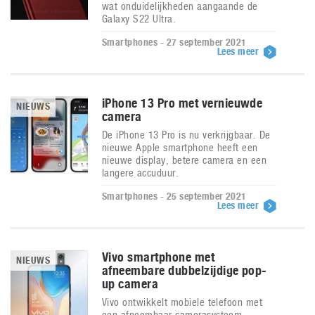
wat onduidelijkheden aangaande de
Galaxy S22 Ultra.
Smartphones - 27 september 2021
Lees meer
iPhone 13 Pro met vernieuwde
NIEUWS
camera
De iPhone 13 Pro is nu verkrijgbaar. De
nieuwe Apple smartphone heeft een
nieuwe display, betere camera en een
langere accuduur.
Smartphones - 25 september 2021
Lees meer
Vivo smartphone met
NIEUWS
afneembare dubbelzijdige pop-
up camera
Vivo ontwikkelt mobiele telefoon met
een afneembaar camerasysteem,