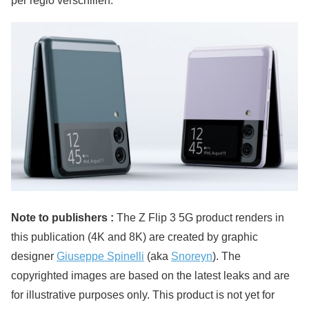
per regio verschillen.
Note to publishers :
The Z Flip 3 5G product renders in
this publication (4K and 8K) are created by graphic
designer
Giuseppe Spinelli
(aka
Snoreyn
). The
copyrighted images are based on the latest leaks and are
for illustrative purposes only. This product is not yet for