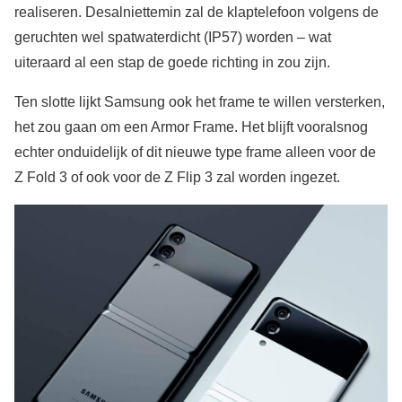
realiseren. Desalniettemin zal de klaptelefoon volgens de
geruchten wel spatwaterdicht (IP57) worden – wat
uiteraard al een stap de goede richting in zou zijn.
Ten slotte lijkt Samsung ook het frame te willen versterken,
het zou gaan om een Armor Frame. Het blijft vooralsnog
echter onduidelijk of dit nieuwe type frame alleen voor de
Z Fold 3 of ook voor de Z Flip 3 zal worden ingezet.