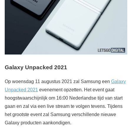
Galaxy Unpacked 2021
Op woensdag 11 augustus 2021 zal Samsung een
Galaxy
Unpacked 2021
evenement opzetten. Het event gaat
hoogstwaarschijnlijk om 16:00 Nederlandse tijd van start
gaan en zal via een live stream te volgen tevens. Tijdens
het grootste event zal Samsung verschillende nieuwe
Galaxy producten aankondigen.