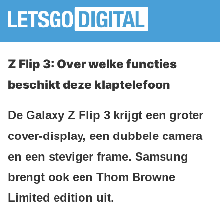
Z Flip 3: Over welke functies
beschikt deze klaptelefoon
De Galaxy Z Flip 3 krijgt een groter
cover-display, een dubbele camera
en een steviger frame. Samsung
brengt ook een Thom Browne
Limited edition uit.