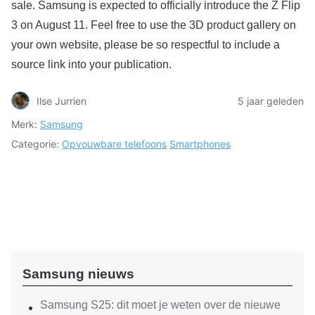
sale. Samsung is expected to officially introduce the Z Flip
3 on August 11. Feel free to use the 3D product gallery on
your own website, please be so respectful to include a
source link into your publication.
Ilse Jurrien
5 jaar geleden
Merk:
Samsung
Categorie:
Opvouwbare telefoons
Smartphones
Samsung nieuws
Samsung S25: dit moet je weten over de nieuwe