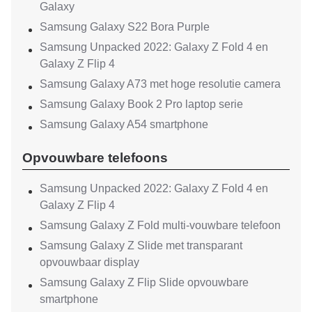
Galaxy
Samsung Galaxy S22 Bora Purple
Samsung Unpacked 2022: Galaxy Z Fold 4 en
Galaxy Z Flip 4
Samsung Galaxy A73 met hoge resolutie camera
Samsung Galaxy Book 2 Pro laptop serie
Samsung Galaxy A54 smartphone
Opvouwbare telefoons
Samsung Unpacked 2022: Galaxy Z Fold 4 en
Galaxy Z Flip 4
Samsung Galaxy Z Fold multi-vouwbare telefoon
Samsung Galaxy Z Slide met transparant
opvouwbaar display
Samsung Galaxy Z Flip Slide opvouwbare
smartphone