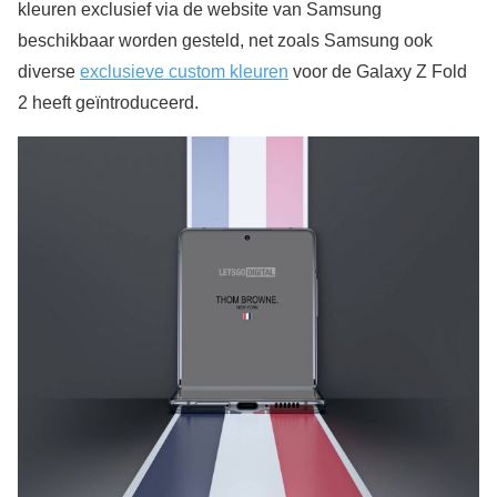
kleuren exclusief via de website van Samsung
beschikbaar worden gesteld, net zoals Samsung ook
diverse
exclusieve custom kleuren
voor de Galaxy Z Fold
2 heeft geïntroduceerd.