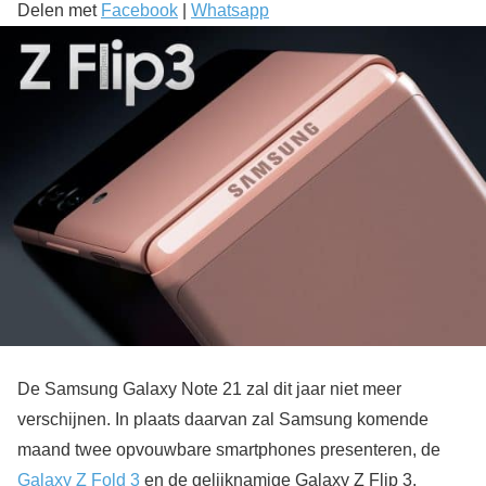
Delen met
Facebook
|
Whatsapp
De Samsung Galaxy Note 21 zal dit jaar niet meer
verschijnen. In plaats daarvan zal Samsung komende
maand twee opvouwbare smartphones presenteren, de
Galaxy Z Fold 3
en de gelijknamige Galaxy Z Flip 3.