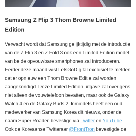
Samsung Z Flip 3 Thom Browne Limited
Edition
Verwacht wordt dat Samsung gelijktijdig met de introductie
van de Z Flip 3 en Z Fold 3 ook een Limited Edition model
van beide opvouwbare smartphones zal introduceren.
Eerder deze maand wist LetsGoDigital exclusief te melden
dat er opnieuw een Thom Browne Editie zal worden
aangekondigd. Deze Limited Edition uitgave zal overigens
niet alleen de vouwtelefoon bevatten, maar ook de Galaxy
Watch 4 en de Galaxy Buds 2. Inmiddels heeft een oud
medewerker van Samsung Korea dit nieuws, onder de
naam Super Roader, bevestigd via
Twitter
en
YouTube
.
Ook de Koreaanse Twitteraar
@FrontTron
bevestigde de