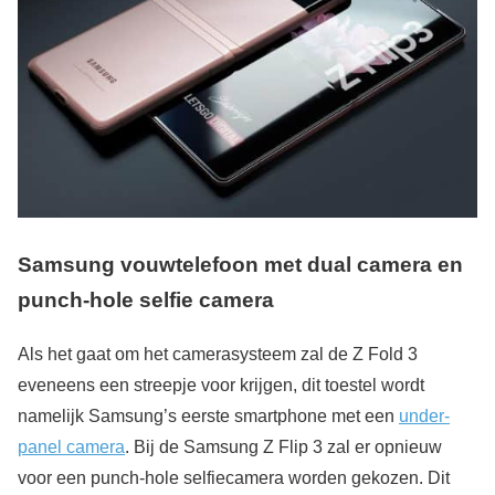
Samsung vouwtelefoon met dual camera en
punch-hole selfie camera
Als het gaat om het camerasysteem zal de Z Fold 3
eveneens een streepje voor krijgen, dit toestel wordt
namelijk Samsung’s eerste smartphone met een
under-
panel camera
. Bij de Samsung Z Flip 3 zal er opnieuw
voor een punch-hole selfiecamera worden gekozen. Dit