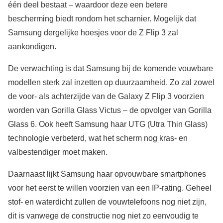
één deel bestaat – waardoor deze een betere
bescherming biedt rondom het scharnier. Mogelijk dat
Samsung dergelijke hoesjes voor de Z Flip 3 zal
aankondigen.
De verwachting is dat Samsung bij de komende vouwbare
modellen sterk zal inzetten op duurzaamheid. Zo zal zowel
de voor- als achterzijde van de Galaxy Z Flip 3 voorzien
worden van Gorilla Glass Victus – de opvolger van Gorilla
Glass 6. Ook heeft Samsung haar UTG (Utra Thin Glass)
technologie verbeterd, wat het scherm nog kras- en
valbestendiger moet maken.
Daarnaast lijkt Samsung haar opvouwbare smartphones
voor het eerst te willen voorzien van een IP-rating. Geheel
stof- en waterdicht zullen de vouwtelefoons nog niet zijn,
dit is vanwege de constructie nog niet zo eenvoudig te