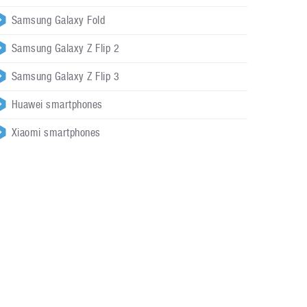
Samsung Galaxy Fold
Samsung Galaxy Z Flip 2
Samsung Galaxy Z Flip 3
Huawei smartphones
Xiaomi smartphones