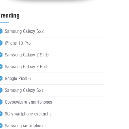
Trending
Samsung Galaxy S22
iPhone 13 Pro
Samsung Galaxy Z Slide
Samsung Galaxy Z Roll
Google Pixel 6
Samsung Galaxy S21
Opvouwbare smartphones
5G smartphone overzicht
Samsung smartphones