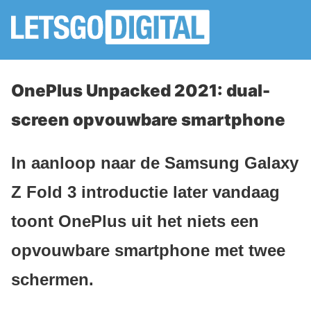
OnePlus Unpacked 2021: dual-
screen opvouwbare smartphone
In aanloop naar de Samsung Galaxy
Z Fold 3 introductie later vandaag
toont OnePlus uit het niets een
opvouwbare smartphone met twee
schermen.