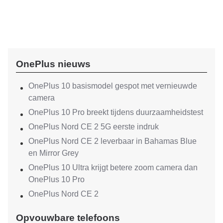
OnePlus nieuws
OnePlus 10 basismodel gespot met vernieuwde
camera
OnePlus 10 Pro breekt tijdens duurzaamheidstest
OnePlus Nord CE 2 5G eerste indruk
OnePlus Nord CE 2 leverbaar in Bahamas Blue
en Mirror Grey
OnePlus 10 Ultra krijgt betere zoom camera dan
OnePlus 10 Pro
OnePlus Nord CE 2
Opvouwbare telefoons