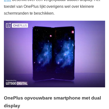
toestel van OnePlus lijkt overigens wel over kleinere
schermranden te beschikken.
OnePlus opvouwbare smartphone met dual
display