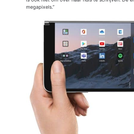
megapixels.”