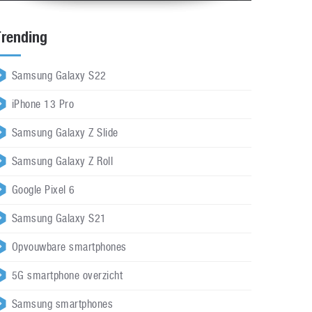
Trending
Samsung Galaxy S22
iPhone 13 Pro
Samsung Galaxy Z Slide
Samsung Galaxy Z Roll
Google Pixel 6
Samsung Galaxy S21
Opvouwbare smartphones
5G smartphone overzicht
Samsung smartphones