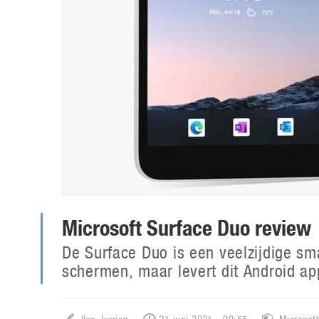
Microsoft Surface Duo review
De Surface Duo is een veelzijdige sm
schermen, maar levert dit Android a