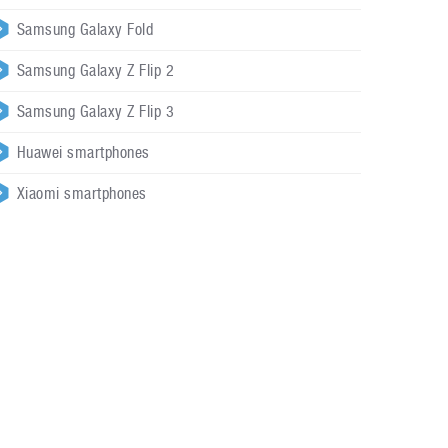
Samsung Galaxy Fold
Samsung Galaxy Z Flip 2
Samsung Galaxy Z Flip 3
Huawei smartphones
Xiaomi smartphones