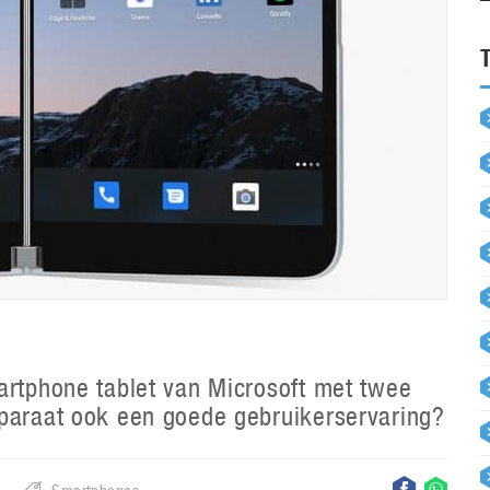
artphone tablet van Microsoft met twee
pparaat ook een goede gebruikerservaring?