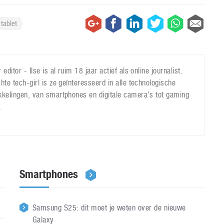
tablet
 editor - Ilse is al ruim 18 jaar actief als online journalist.
hte tech-girl is ze geïnteresseerd in alle technologische
kkelingen, van smartphones en digitale camera's tot gaming
.
Smartphones
Samsung S25: dit moet je weten over de nieuwe
Galaxy