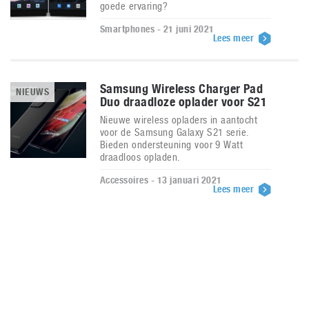
goede ervaring?
Smartphones - 21 juni 2021
Lees meer
Samsung Wireless Charger Pad
NIEUWS
Duo draadloze oplader voor S21
Nieuwe wireless opladers in aantocht
voor de Samsung Galaxy S21 serie.
Bieden ondersteuning voor 9 Watt
draadloos opladen.
Accessoires - 13 januari 2021
Lees meer