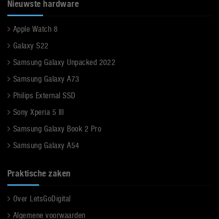
Nieuwste hardware
Apple Watch 8
Galaxy S22
Samsung Galaxy Unpacked 2022
Samsung Galaxy A73
Philips External SSD
Sony Xperia 5 III
Samsung Galaxy Book 2 Pro
Samsung Galaxy A54
Praktische zaken
Over LetsGoDigital
Algemene voorwaarden