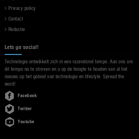
Privacy policy
Contact
Redactie
Lets go social!
Technologie ontwikkelt zich in een razendsnel tempo. Aan ons om
dit tempo na te streven en u op de hoogte te houden van al het
nieuws op het gebied van technologie en lifestyle. Spread the
word!
Facebook
Twitter
Youtube