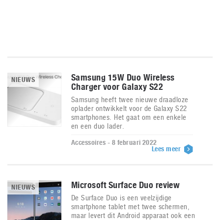
Samsung 15W Duo Wireless
NIEUWS
Charger voor Galaxy S22
Samsung heeft twee nieuwe draadloze
oplader ontwikkelt voor de Galaxy S22
smartphones. Het gaat om een enkele
en een duo lader.
Accessoires - 8 februari 2022
Lees meer
Microsoft Surface Duo review
NIEUWS
De Surface Duo is een veelzijdige
smartphone tablet met twee schermen,
maar levert dit Android apparaat ook een