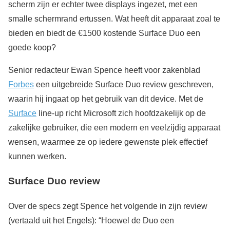
scherm zijn er echter twee displays ingezet, met een
smalle schermrand ertussen. Wat heeft dit apparaat zoal te
bieden en biedt de €1500 kostende Surface Duo een
goede koop?
Senior redacteur Ewan Spence heeft voor zakenblad
Forbes
een uitgebreide Surface Duo review geschreven,
waarin hij ingaat op het gebruik van dit device. Met de
Surface
line-up richt Microsoft zich hoofdzakelijk op de
zakelijke gebruiker, die een modern en veelzijdig apparaat
wensen, waarmee ze op iedere gewenste plek effectief
kunnen werken.
Surface Duo review
Over de specs zegt Spence het volgende in zijn review
(vertaald uit het Engels): “Hoewel de Duo een