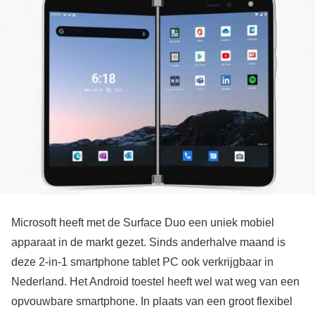
Microsoft heeft met de Surface Duo een uniek mobiel
apparaat in de markt gezet. Sinds anderhalve maand is
deze 2-in-1 smartphone tablet PC ook verkrijgbaar in
Nederland. Het Android toestel heeft wel wat weg van een
opvouwbare smartphone. In plaats van een groot flexibel