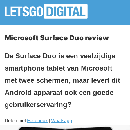
Microsoft Surface Duo review
De Surface Duo is een veelzijdige
smartphone tablet van Microsoft
met twee schermen, maar levert dit
Android apparaat ook een goede
gebruikerservaring?
Delen met
Facebook
|
Whatsapp