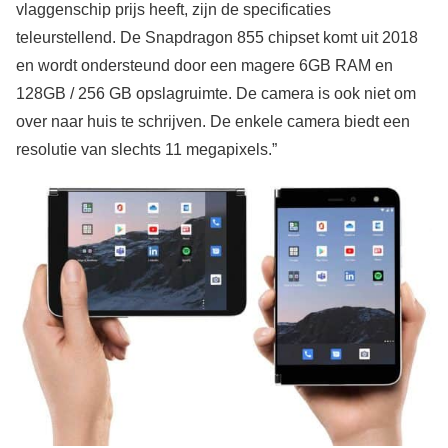
vlaggenschip prijs heeft, zijn de specificaties
teleurstellend. De Snapdragon 855 chipset komt uit 2018
en wordt ondersteund door een magere 6GB RAM en
128GB / 256 GB opslagruimte. De camera is ook niet om
over naar huis te schrijven. De enkele camera biedt een
resolutie van slechts 11 megapixels.”