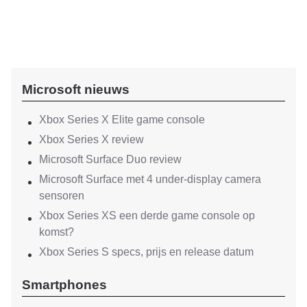
Microsoft nieuws
Xbox Series X Elite game console
Xbox Series X review
Microsoft Surface Duo review
Microsoft Surface met 4 under-display camera
sensoren
Xbox Series XS een derde game console op
komst?
Xbox Series S specs, prijs en release datum
Smartphones