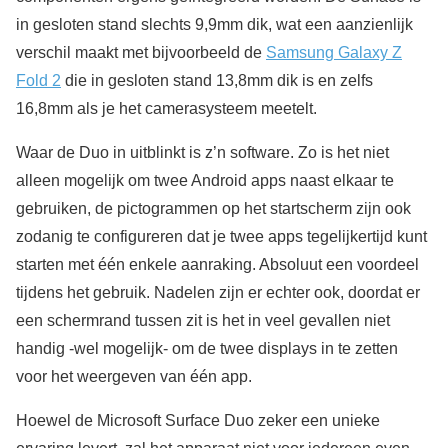
in gesloten stand slechts 9,9mm dik, wat een aanzienlijk
verschil maakt met bijvoorbeeld de
Samsung Galaxy Z
Fold 2
die in gesloten stand 13,8mm dik is en zelfs
16,8mm als je het camerasysteem meetelt.
Waar de Duo in uitblinkt is z’n software. Zo is het niet
alleen mogelijk om twee Android apps naast elkaar te
gebruiken, de pictogrammen op het startscherm zijn ook
zodanig te configureren dat je twee apps tegelijkertijd kunt
starten met één enkele aanraking. Absoluut een voordeel
tijdens het gebruik. Nadelen zijn er echter ook, doordat er
een schermrand tussen zit is het in veel gevallen niet
handig -wel mogelijk- om de twee displays in te zetten
voor het weergeven van één app.
Hoewel de Microsoft Surface Duo zeker een unieke