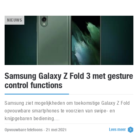
NIEUWS
Samsung Galaxy Z Fold 3 met gesture
control functions
Samsung ziet mogelijkheden om toekomstige Galaxy Z Fold
opvouwbare smartphones te voorzien van swipe- en
knijpgebaren bediening....
Lees meer
Opvouwbare telefoons - 21 mei 2021