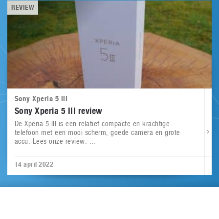
REVIEW
Sony Xperia 5 III
Sony Xperia 5 III review
De Xperia 5 III is een relatief compacte en krachtige
telefoon met een mooi scherm, goede camera en grote
accu. Lees onze review. ...
14 april 2022