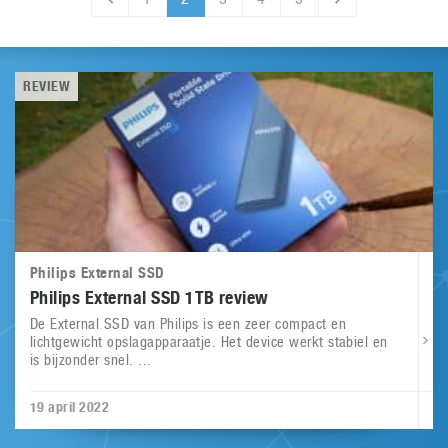
REVIEW
Philips External SSD
Philips External SSD 1TB review
De External SSD van Philips is een zeer compact en
lichtgewicht opslagapparaatje. Het device werkt stabiel en
is bijzonder snel. ...
19 april 2022