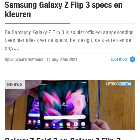
Samsung Galaxy Z Flip 3 specs en
kleuren
De Samsung Galaxy Z Flip 3 is zojuist officieel aangekondigd.
Lees hier alles over de specs, het design, de kleuren en de
prijs....
Lees meer
Opvouwbare telefoons - 11 augustus 2021
NIEUWS