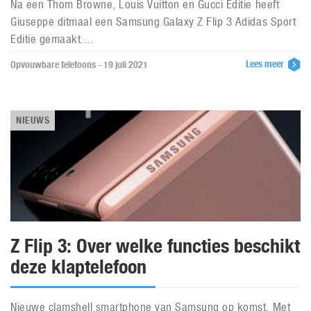
Na een Thom Browne, Louis Vuitton en Gucci Editie heeft
Giuseppe ditmaal een Samsung Galaxy Z Flip 3 Adidas Sport
Editie gemaakt....
Lees meer
Opvouwbare telefoons - 19 juli 2021
NIEUWS
Z Flip 3: Over welke functies beschikt
deze klaptelefoon
Nieuwe clamshell smartphone van Samsung op komst. Met