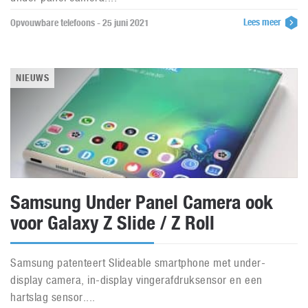
Lees meer
Opvouwbare telefoons - 25 juni 2021
NIEUWS
Samsung Under Panel Camera ook
voor Galaxy Z Slide / Z Roll
Samsung patenteert Slideable smartphone met under-
display camera, in-display vingerafdruksensor en een
hartslag sensor....