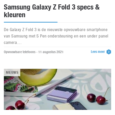
Samsung Galaxy Z Fold 3 specs &
kleuren
De Galaxy Z Fold 3 is de nieuwste opvouwbare smartphone
van Samsung met S Pen ondersteuning en een under panel
camera....
Lees meer
Opvouwbare telefoons - 11 augustus 2021
NIEUWS