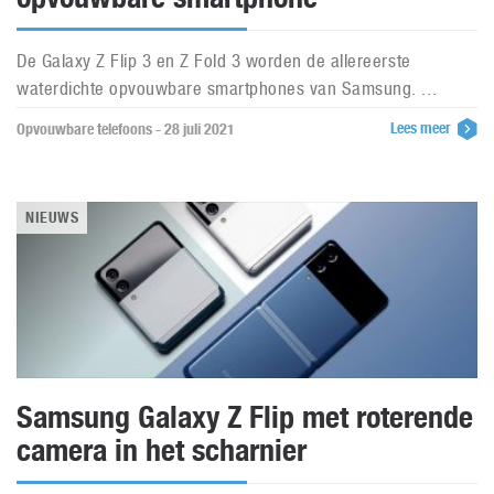
De Galaxy Z Flip 3 en Z Fold 3 worden de allereerste
waterdichte opvouwbare smartphones van Samsung. ...
Lees meer
Opvouwbare telefoons - 28 juli 2021
NIEUWS
Samsung Galaxy Z Flip met roterende
camera in het scharnier