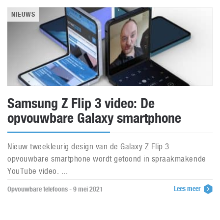
NIEUWS
Samsung Z Flip 3 video: De
opvouwbare Galaxy smartphone
Nieuw tweekleurig design van de Galaxy Z Flip 3
opvouwbare smartphone wordt getoond in spraakmakende
YouTube video. ...
Lees meer
Opvouwbare telefoons - 9 mei 2021