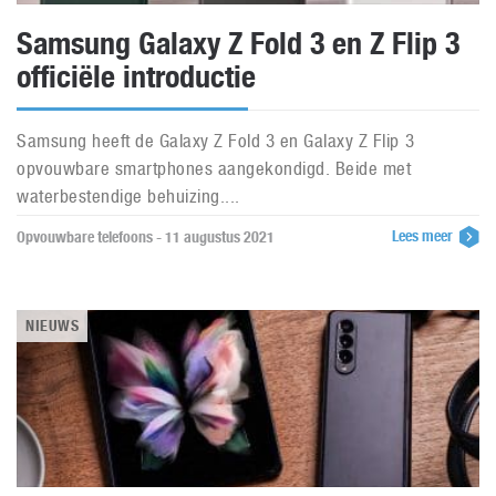
Samsung Galaxy Z Fold 3 en Z Flip 3
officiële introductie
Samsung heeft de Galaxy Z Fold 3 en Galaxy Z Flip 3
opvouwbare smartphones aangekondigd. Beide met
waterbestendige behuizing....
Lees meer
Opvouwbare telefoons - 11 augustus 2021
NIEUWS