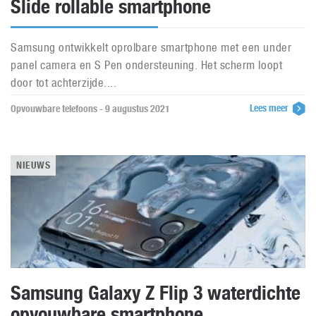
Slide rollable smartphone
Samsung ontwikkelt oprolbare smartphone met een under
panel camera en S Pen ondersteuning. Het scherm loopt
door tot achterzijde....
Lees meer
Opvouwbare telefoons - 9 augustus 2021
NIEUWS
Samsung Galaxy Z Flip 3 waterdichte
opvouwbare smartphone