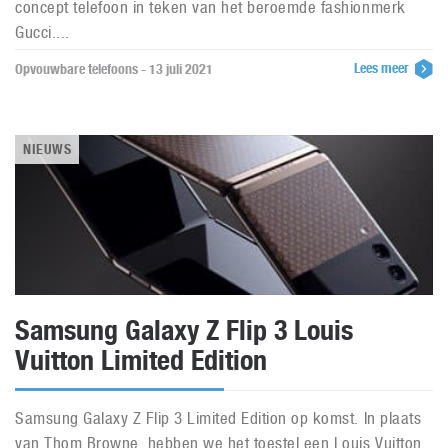
concept telefoon in teken van het beroemde fashionmerk
Gucci....
Lees meer
Opvouwbare telefoons - 13 juli 2021
NIEUWS
Samsung Galaxy Z Flip 3 Louis
Vuitton Limited Edition
Samsung Galaxy Z Flip 3 Limited Edition op komst. In plaats
van Thom Browne, hebben we het toestel een Louis Vuitton