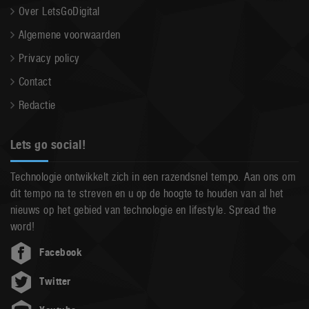
Over LetsGoDigital
Algemene voorwaarden
Privacy policy
Contact
Redactie
Lets go social!
Technologie ontwikkelt zich in een razendsnel tempo. Aan ons om
dit tempo na te streven en u op de hoogte te houden van al het
nieuws op het gebied van technologie en lifestyle. Spread the
word!
Facebook
Twitter