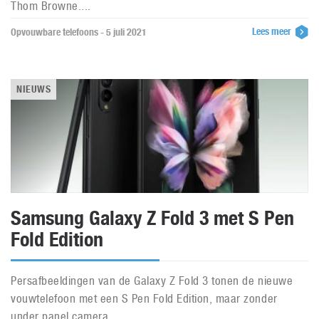
Thom Browne....
Lees meer
Opvouwbare telefoons - 5 juli 2021
NIEUWS
Samsung Galaxy Z Fold 3 met S Pen
Fold Edition
Persafbeeldingen van de Galaxy Z Fold 3 tonen de nieuwe
vouwtelefoon met een S Pen Fold Edition, maar zonder
under panel camera....