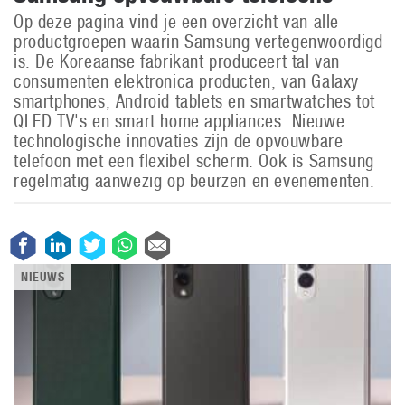
Op deze pagina vind je een overzicht van alle
productgroepen waarin Samsung vertegenwoordigd
is. De Koreaanse fabrikant produceert tal van
consumenten elektronica producten, van Galaxy
smartphones, Android tablets en smartwatches tot
QLED TV's en smart home appliances. Nieuwe
technologische innovaties zijn de opvouwbare
telefoon met een flexibel scherm. Ook is Samsung
regelmatig aanwezig op beurzen en evenementen.
NIEUWS