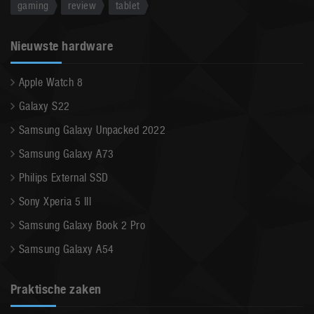
gaming
review
tablet
Nieuwste hardware
Apple Watch 8
Galaxy S22
Samsung Galaxy Unpacked 2022
Samsung Galaxy A73
Philips External SSD
Sony Xperia 5 III
Samsung Galaxy Book 2 Pro
Samsung Galaxy A54
Praktische zaken