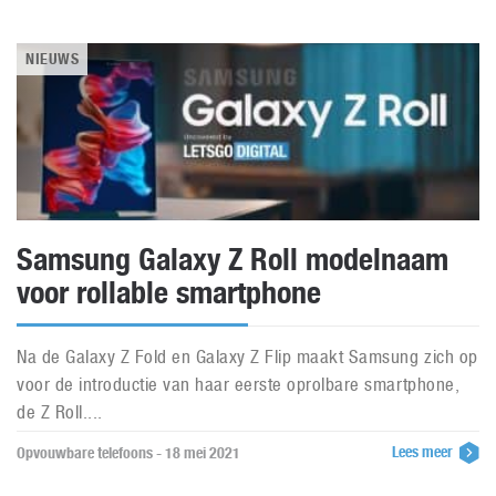
NIEUWS
Samsung Galaxy Z Roll modelnaam
voor rollable smartphone
Na de Galaxy Z Fold en Galaxy Z Flip maakt Samsung zich op
voor de introductie van haar eerste oprolbare smartphone,
de Z Roll....
Lees meer
Opvouwbare telefoons - 18 mei 2021