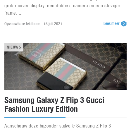
groter cover-display, een dubbele camera en een steviger
frame. ...
Lees meer
Opvouwbare telefoons - 15 juli 2021
NIEUWS
Samsung Galaxy Z Flip 3 Gucci
Fashion Luxury Edition
Aanschouw deze bijzonder stijlvolle Samsung Z Flip 3