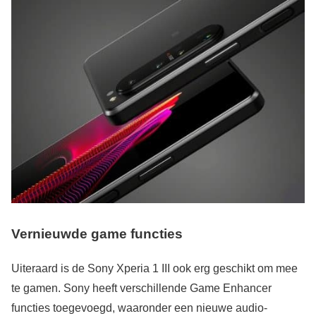
Vernieuwde game functies
Uiteraard is de Sony Xperia 1 III ook erg geschikt om mee
te gamen. Sony heeft verschillende Game Enhancer
functies toegevoegd, waaronder een nieuwe audio-