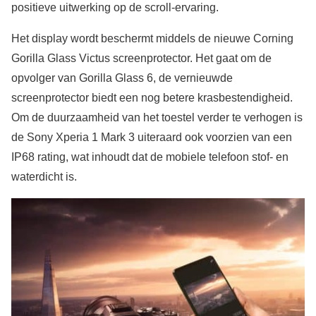
positieve uitwerking op de scroll-ervaring.
Het display wordt beschermt middels de nieuwe Corning
Gorilla Glass Victus screenprotector. Het gaat om de
opvolger van Gorilla Glass 6, de vernieuwde
screenprotector biedt een nog betere krasbestendigheid.
Om de duurzaamheid van het toestel verder te verhogen is
de Sony Xperia 1 Mark 3 uiteraard ook voorzien van een
IP68 rating, wat inhoudt dat de mobiele telefoon stof- en
waterdicht is.