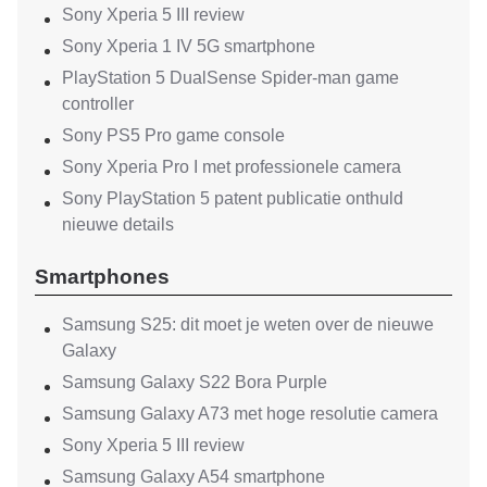
Sony Xperia 5 III review
Sony Xperia 1 IV 5G smartphone
PlayStation 5 DualSense Spider-man game
controller
Sony PS5 Pro game console
Sony Xperia Pro I met professionele camera
Sony PlayStation 5 patent publicatie onthuld
nieuwe details
Smartphones
Samsung S25: dit moet je weten over de nieuwe
Galaxy
Samsung Galaxy S22 Bora Purple
Samsung Galaxy A73 met hoge resolutie camera
Sony Xperia 5 III review
Samsung Galaxy A54 smartphone