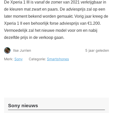
De Xperia 1 III is vanaf de zomer van 2021 verkrijgbaar in
de kleuren mat zwart en paars. De adviesprijs zal op een
later moment bekend worden gemaakt. Vorig jaar kreeg de
Xperia 1 II een behoorlijk forse adviesprijs van €1.200.
Vermoedelijk zal het nieuwe model voor om en nabij
dezelfde prijs in de verkoop gaan.
Ilse Jurrien
5 jaar geleden
Merk:
Sony
Categorie:
Smartphones
Sony nieuws