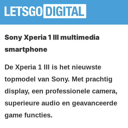
Sony Xperia 1 III multimedia
smartphone
De Xperia 1 III is het nieuwste
topmodel van Sony. Met prachtig
display, een professionele camera,
superieure audio en geavanceerde
game functies.