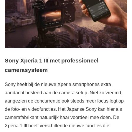
Sony Xperia 1 III met professioneel
camerasysteem
Sony heeft bij de nieuwe Xperia smartphones extra
aandacht besteed aan de camera setup. Niet zo vreemd,
aangezien de concurrentie ook steeds meer focus legt op
de foto- en videofuncties. Het Japanse Sony kan hier als
camerafabrikant natuurlijk haar voordeel mee doen. De
Xperia 1 III heeft verschillende nieuwe functies die