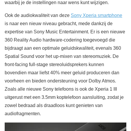
waarbij je de instellingen naar wens kunt wijzigen.
Ook de audiokwaliteit van deze
Sony Xperia smartphone
is naar een nieuw niveau gebracht, mede dankzij de
expertise van Sony Music Entertainment. Er is een nieuwe
360 Reality Audio hardware-codering toegevoegd die
bijdraagt aan een optimale geluidskwaliteit, evenals 360
Spatial Sound voor het up-mixen van stereomuziek. De
front-facing full-stage stereoluidsprekers kunnen
bovendien maar liefst 40% meer geluid produceren dan
voorheen en bieden ondersteuning voor Dolby Atmos.
Zoals alle nieuwe Sony telefoons is ook de Xperia 1 III
uitgerust met een 3.5mm koptelefoon aansluiting, zodat je
zowel bedraad als draadloos kunt genieten van
audiofragmenten.