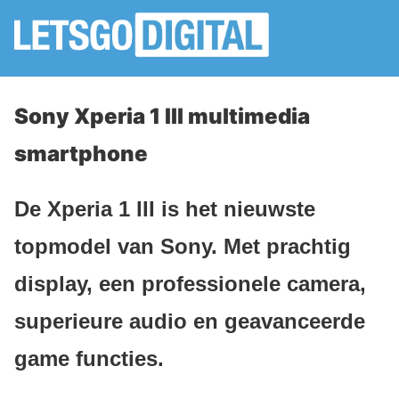
Sony Xperia 1 III multimedia
smartphone
De Xperia 1 III is het nieuwste
topmodel van Sony. Met prachtig
display, een professionele camera,
superieure audio en geavanceerde
game functies.