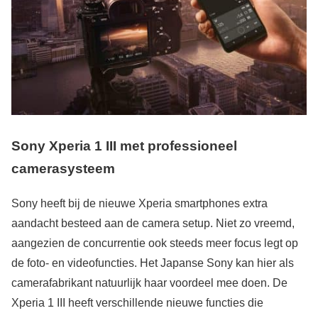
Sony Xperia 1 III met professioneel
camerasysteem
Sony heeft bij de nieuwe Xperia smartphones extra
aandacht besteed aan de camera setup. Niet zo vreemd,
aangezien de concurrentie ook steeds meer focus legt op
de foto- en videofuncties. Het Japanse Sony kan hier als
camerafabrikant natuurlijk haar voordeel mee doen. De
Xperia 1 III heeft verschillende nieuwe functies die