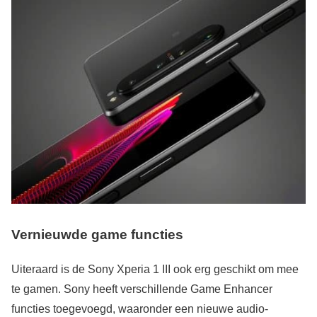
Vernieuwde game functies
Uiteraard is de Sony Xperia 1 III ook erg geschikt om mee
te gamen. Sony heeft verschillende Game Enhancer
functies toegevoegd, waaronder een nieuwe audio-