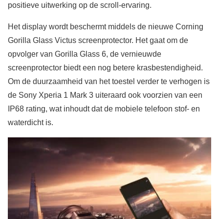
positieve uitwerking op de scroll-ervaring.
Het display wordt beschermt middels de nieuwe Corning
Gorilla Glass Victus screenprotector. Het gaat om de
opvolger van Gorilla Glass 6, de vernieuwde
screenprotector biedt een nog betere krasbestendigheid.
Om de duurzaamheid van het toestel verder te verhogen is
de Sony Xperia 1 Mark 3 uiteraard ook voorzien van een
IP68 rating, wat inhoudt dat de mobiele telefoon stof- en
waterdicht is.