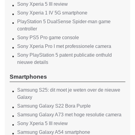
Sony Xperia 5 III review
Sony Xperia 1 IV 5G smartphone
PlayStation 5 DualSense Spider-man game
controller
Sony PS5 Pro game console
Sony Xperia Pro I met professionele camera
Sony PlayStation 5 patent publicatie onthuld
nieuwe details
Smartphones
Samsung S25: dit moet je weten over de nieuwe
Galaxy
Samsung Galaxy S22 Bora Purple
Samsung Galaxy A73 met hoge resolutie camera
Sony Xperia 5 III review
Samsung Galaxy A54 smartphone