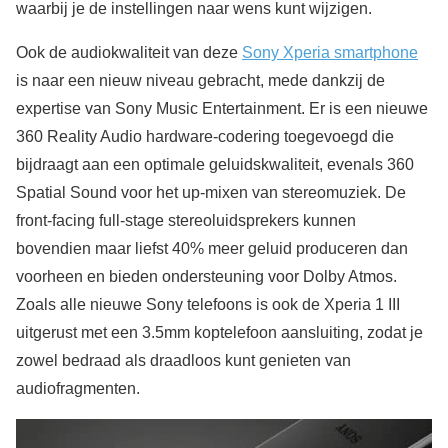
waarbij je de instellingen naar wens kunt wijzigen.
Ook de audiokwaliteit van deze
Sony Xperia smartphone
is naar een nieuw niveau gebracht, mede dankzij de
expertise van Sony Music Entertainment. Er is een nieuwe
360 Reality Audio hardware-codering toegevoegd die
bijdraagt aan een optimale geluidskwaliteit, evenals 360
Spatial Sound voor het up-mixen van stereomuziek. De
front-facing full-stage stereoluidsprekers kunnen
bovendien maar liefst 40% meer geluid produceren dan
voorheen en bieden ondersteuning voor Dolby Atmos.
Zoals alle nieuwe Sony telefoons is ook de Xperia 1 III
uitgerust met een 3.5mm koptelefoon aansluiting, zodat je
zowel bedraad als draadloos kunt genieten van
audiofragmenten.