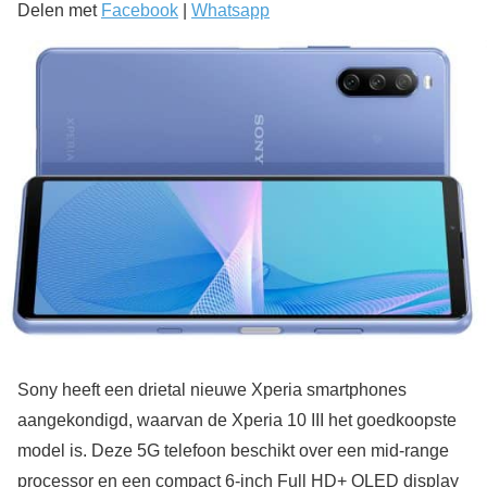
Delen met
Facebook
|
Whatsapp
Sony heeft een drietal nieuwe Xperia smartphones
aangekondigd, waarvan de Xperia 10 III het goedkoopste
model is. Deze 5G telefoon beschikt over een mid-range
processor en een compact 6-inch Full HD+ OLED display