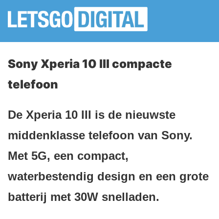
Sony Xperia 10 III compacte
telefoon
De Xperia 10 III is de nieuwste
middenklasse telefoon van Sony.
Met 5G, een compact,
waterbestendig design en een grote
batterij met 30W snelladen.