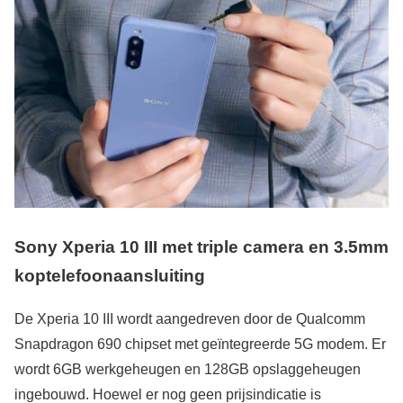
Sony Xperia 10 III met triple camera en 3.5mm
koptelefoonaansluiting
De Xperia 10 III wordt aangedreven door de Qualcomm
Snapdragon 690 chipset met geïntegreerde 5G modem. Er
wordt 6GB werkgeheugen en 128GB opslaggeheugen
ingebouwd. Hoewel er nog geen prijsindicatie is