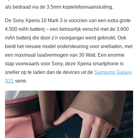
als bedraad via de 3.5mm koptelefoonaansluiting.
De Sony Xperia 10 Mark 3 is voorzien van een extra grote
4.500 mAh batterij – een behoorlijk verschil met de 3.600
mAh batterij die door z’n voorganger werd gebruikt. Ook
biedt het nieuwe model ondersteuning voor snelladen, met
een maximaal laadvermogen van 30 Watt. Een enorme
stap voorwaarts voor Sony, deze Xperia smartphone is
sneller op te laden dan de devices uit de
Samsung Galaxy
S21
serie.