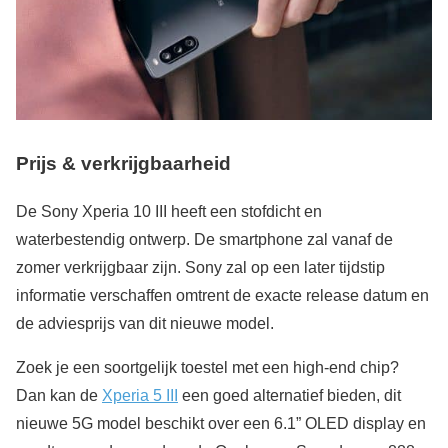
Prijs & verkrijgbaarheid
De Sony Xperia 10 III heeft een stofdicht en
waterbestendig ontwerp. De smartphone zal vanaf de
zomer verkrijgbaar zijn. Sony zal op een later tijdstip
informatie verschaffen omtrent de exacte release datum en
de adviesprijs van dit nieuwe model.
Zoek je een soortgelijk toestel met een high-end chip?
Dan kan de
Xperia 5 III
een goed alternatief bieden, dit
nieuwe 5G model beschikt over een 6.1” OLED display en