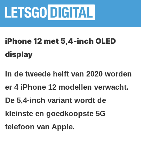
iPhone 12 met 5,4-inch OLED
display
In de tweede helft van 2020 worden
er 4 iPhone 12 modellen verwacht.
De 5,4-inch variant wordt de
kleinste en goedkoopste 5G
telefoon van Apple.