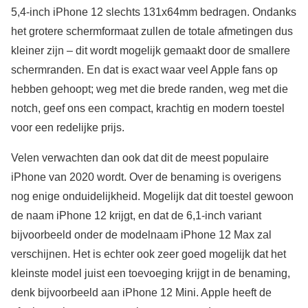
5,4-inch iPhone 12 slechts 131x64mm bedragen. Ondanks
het grotere schermformaat zullen de totale afmetingen dus
kleiner zijn – dit wordt mogelijk gemaakt door de smallere
schermranden. En dat is exact waar veel Apple fans op
hebben gehoopt; weg met die brede randen, weg met die
notch, geef ons een compact, krachtig en modern toestel
voor een redelijke prijs.
Velen verwachten dan ook dat dit de meest populaire
iPhone van 2020 wordt. Over de benaming is overigens
nog enige onduidelijkheid. Mogelijk dat dit toestel gewoon
de naam iPhone 12 krijgt, en dat de 6,1-inch variant
bijvoorbeeld onder de modelnaam iPhone 12 Max zal
verschijnen. Het is echter ook zeer goed mogelijk dat het
kleinste model juist een toevoeging krijgt in de benaming,
denk bijvoorbeeld aan iPhone 12 Mini. Apple heeft de