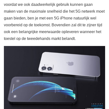
voordat we ook daadwerkelijk gebruik kunnen gaan
maken van de maximale snelheid die het 5G netwerk moet
gaan bieden, ben je met een 5G iPhone natuurlijk wel
voorbereid op de toekomst. Bovendien zal dit te zijner tijd
ook een belangrijke meerwaarde opleveren wanneer het
toestel op de tweedehands markt belandt.