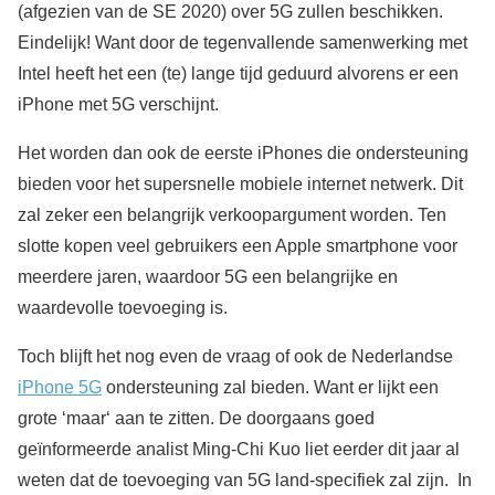
(afgezien van de SE 2020) over 5G zullen beschikken.
Eindelijk! Want door de tegenvallende samenwerking met
Intel heeft het een (te) lange tijd geduurd alvorens er een
iPhone met 5G verschijnt.
Het worden dan ook de eerste iPhones die ondersteuning
bieden voor het supersnelle mobiele internet netwerk. Dit
zal zeker een belangrijk verkoopargument worden. Ten
slotte kopen veel gebruikers een Apple smartphone voor
meerdere jaren, waardoor 5G een belangrijke en
waardevolle toevoeging is.
Toch blijft het nog even de vraag of ook de Nederlandse
iPhone 5G
ondersteuning zal bieden. Want er lijkt een
grote ‘maar‘ aan te zitten. De doorgaans goed
geïnformeerde analist Ming-Chi Kuo liet eerder dit jaar al
weten dat de toevoeging van 5G land-specifiek zal zijn. In