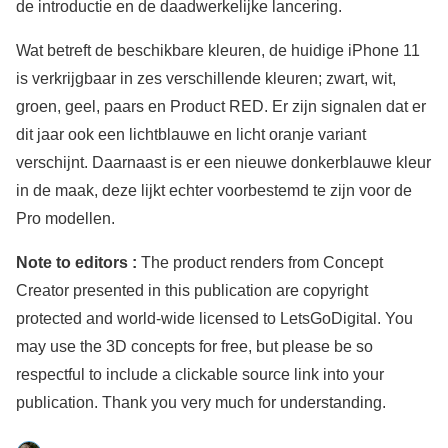
de introductie en de daadwerkelijke lancering.
Wat betreft de beschikbare kleuren, de huidige iPhone 11
is verkrijgbaar in zes verschillende kleuren; zwart, wit,
groen, geel, paars en Product RED. Er zijn signalen dat er
dit jaar ook een lichtblauwe en licht oranje variant
verschijnt. Daarnaast is er een nieuwe donkerblauwe kleur
in de maak, deze lijkt echter voorbestemd te zijn voor de
Pro modellen.
Note to editors :
The product renders from Concept
Creator presented in this publication are copyright
protected and world-wide licensed to LetsGoDigital. You
may use the 3D concepts for free, but please be so
respectful to include a clickable source link into your
publication. Thank you very much for understanding.