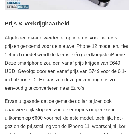
Prijs & Verkrijgbaarheid
Afgelopen maand werden er op internet voor het eerst
prijzen genoemd voor de nieuwe iPhone 12 modellen. Het
5.4-inch model wordt de kleinste én goedkoopste iPhone.
Deze smartphone zou een vanaf prijs krijgen van $649
USD. Gevolgd door een vanaf prijs van $749 voor de 6,1-
inch iPhone 12. Helaas zijn deze prijzen nog niet zo
eenvoudig te converteren naar Euro’s.
Ervan uitgaande dat de gemelde dollar prijzen ook
daadwerkelijk kloppen zou de europrijs omgerekend
uitkomen op €600 voor het kleinste model, toch lijkt het -
gezien de prijsstelling van de iPhone 11- waarschijnlijker