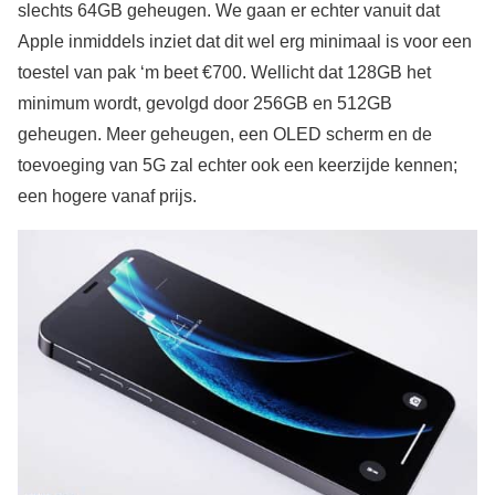
slechts 64GB geheugen. We gaan er echter vanuit dat
Apple inmiddels inziet dat dit wel erg minimaal is voor een
toestel van pak ‘m beet €700. Wellicht dat 128GB het
minimum wordt, gevolgd door 256GB en 512GB
geheugen. Meer geheugen, een OLED scherm en de
toevoeging van 5G zal echter ook een keerzijde kennen;
een hogere vanaf prijs.