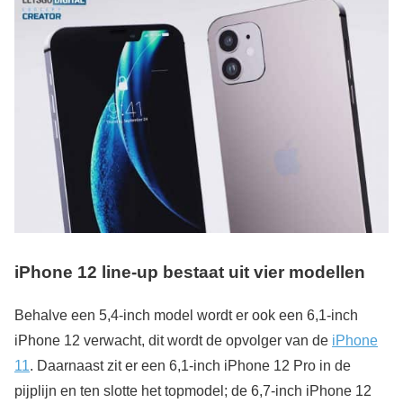
iPhone 12 line-up bestaat uit vier modellen
Behalve een 5,4-inch model wordt er ook een 6,1-inch
iPhone 12 verwacht, dit wordt de opvolger van de
iPhone
11
. Daarnaast zit er een 6,1-inch iPhone 12 Pro in de
pijplijn en ten slotte het topmodel; de 6,7-inch iPhone 12