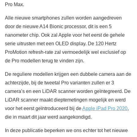
Pro Max.
Alle nieuwe smartphones zullen worden aangedreven
door de nieuwe A14 Bionic processor, dit is een 5
nanometer chip. Ook zal Apple voor het eerst de gehele
serie uitrusten met een OLED display. De 120 Hertz
ProMotion refresh-rate zal vermoedelijk wel exclusief op
de Pro modellen terug te vinden zijn.
De reguliere modellen krijgen een dubbele camera aan de
achterzijde, bij de tweetal Pro varianten zullen er 3
camera’s en een LiDAR scanner worden geïntegreerd. De
LiDAR scanner maakt dieptemetingen mogelijk en werd
voor het eerst geïntroduceerd bij de
Apple iPad Pro 2020
,
die in maart dit jaar werd aangekondigd.
In deze publicatie beperken we ons echter tot het nieuwe