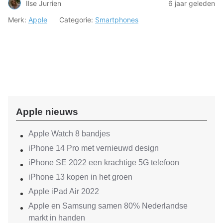
Ilse Jurrien
6 jaar geleden
Merk:
Apple
Categorie:
Smartphones
Apple nieuws
Apple Watch 8 bandjes
iPhone 14 Pro met vernieuwd design
iPhone SE 2022 een krachtige 5G telefoon
iPhone 13 kopen in het groen
Apple iPad Air 2022
Apple en Samsung samen 80% Nederlandse
markt in handen