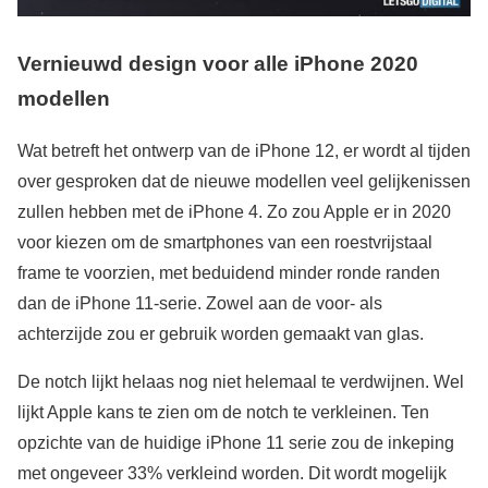
Vernieuwd design voor alle iPhone 2020
modellen
Wat betreft het ontwerp van de iPhone 12, er wordt al tijden
over gesproken dat de nieuwe modellen veel gelijkenissen
zullen hebben met de iPhone 4. Zo zou Apple er in 2020
voor kiezen om de smartphones van een roestvrijstaal
frame te voorzien, met beduidend minder ronde randen
dan de iPhone 11-serie. Zowel aan de voor- als
achterzijde zou er gebruik worden gemaakt van glas.
De notch lijkt helaas nog niet helemaal te verdwijnen. Wel
lijkt Apple kans te zien om de notch te verkleinen. Ten
opzichte van de huidige iPhone 11 serie zou de inkeping
met ongeveer 33% verkleind worden. Dit wordt mogelijk