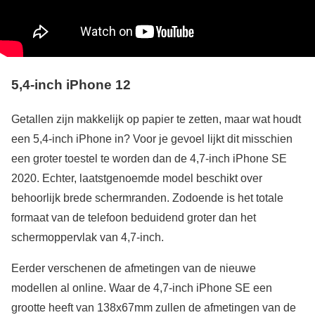
5,4-inch iPhone 12
Getallen zijn makkelijk op papier te zetten, maar wat houdt
een 5,4-inch iPhone in? Voor je gevoel lijkt dit misschien
een groter toestel te worden dan de 4,7-inch iPhone SE
2020. Echter, laatstgenoemde model beschikt over
behoorlijk brede schermranden. Zodoende is het totale
formaat van de telefoon beduidend groter dan het
schermoppervlak van 4,7-inch.
Eerder verschenen de afmetingen van de nieuwe
modellen al online. Waar de 4,7-inch iPhone SE een
grootte heeft van 138x67mm zullen de afmetingen van de