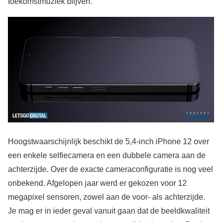
toekomstmuziek blijven.
Hoogstwaarschijnlijk beschikt de 5,4-inch iPhone 12 over
een enkele selfiecamera en een dubbele camera aan de
achterzijde. Over de exacte cameraconfiguratie is nog veel
onbekend. Afgelopen jaar werd er gekozen voor 12
megapixel sensoren, zowel aan de voor- als achterzijde.
Je mag er in ieder geval vanuit gaan dat de beeldkwaliteit