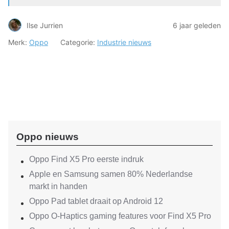
Ilse Jurrien
6 jaar geleden
Merk:
Oppo
Categorie:
Industrie nieuws
Oppo nieuws
Oppo Find X5 Pro eerste indruk
Apple en Samsung samen 80% Nederlandse
markt in handen
Oppo Pad tablet draait op Android 12
Oppo O-Haptics gaming features voor Find X5 Pro