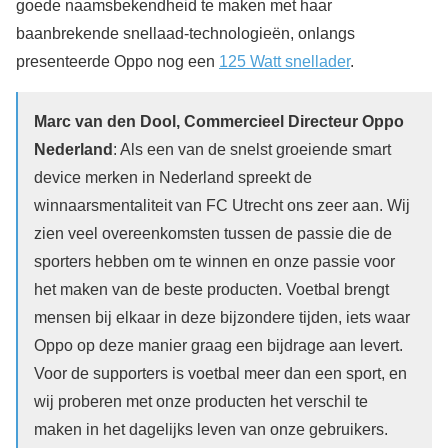
goede naamsbekendheid te maken met haar
baanbrekende snellaad-technologieën, onlangs
presenteerde Oppo nog een
125 Watt snellader
.
Marc van den Dool, Commercieel Directeur Oppo
Nederland
: Als een van de snelst groeiende smart
device merken in Nederland spreekt de
winnaarsmentaliteit van FC Utrecht ons zeer aan. Wij
zien veel overeenkomsten tussen de passie die de
sporters hebben om te winnen en onze passie voor
het maken van de beste producten. Voetbal brengt
mensen bij elkaar in deze bijzondere tijden, iets waar
Oppo op deze manier graag een bijdrage aan levert.
Voor de supporters is voetbal meer dan een sport, en
wij proberen met onze producten het verschil te
maken in het dagelijks leven van onze gebruikers.