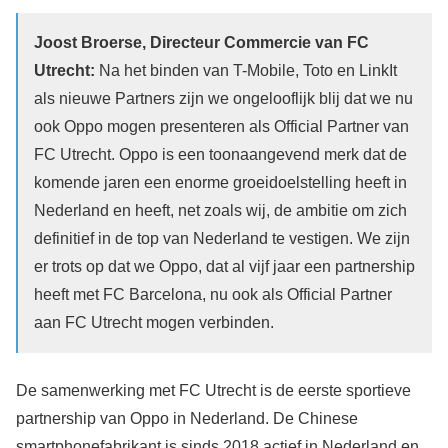
Joost Broerse, Directeur Commercie van FC
Utrecht:
Na het binden van T-Mobile, Toto en LinkIt
als nieuwe Partners zijn we ongelooflijk blij dat we nu
ook Oppo mogen presenteren als Official Partner van
FC Utrecht. Oppo is een toonaangevend merk dat de
komende jaren een enorme groeidoelstelling heeft in
Nederland en heeft, net zoals wij, de ambitie om zich
definitief in de top van Nederland te vestigen. We zijn
er trots op dat we Oppo, dat al vijf jaar een partnership
heeft met FC Barcelona, nu ook als Official Partner
aan FC Utrecht mogen verbinden.
De samenwerking met FC Utrecht is de eerste sportieve
partnership van Oppo in Nederland. De Chinese
smartphonefabrikant is sinds 2018 actief in Nederland en