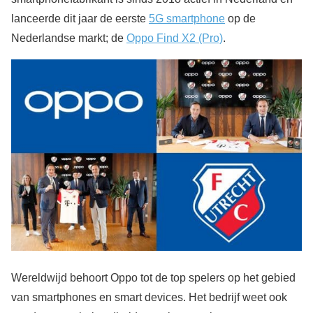
lanceerde dit jaar de eerste
5G smartphone
op de
Nederlandse markt; de
Oppo Find X2 (Pro)
.
Wereldwijd behoort Oppo tot de top spelers op het gebied
van smartphones en smart devices. Het bedrijf weet ook