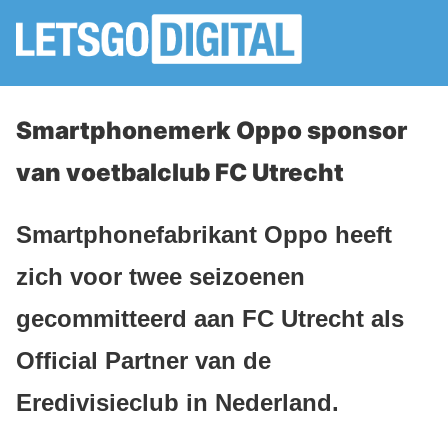
Smartphonemerk Oppo sponsor
van voetbalclub FC Utrecht
Smartphonefabrikant Oppo heeft
zich voor twee seizoenen
gecommitteerd aan FC Utrecht als
Official Partner van de
Eredivisieclub in Nederland.