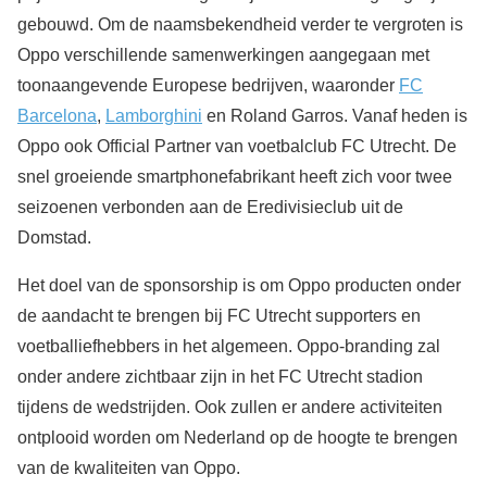
gebouwd. Om de naamsbekendheid verder te vergroten is
Oppo verschillende samenwerkingen aangegaan met
toonaangevende Europese bedrijven, waaronder
FC
Barcelona
,
Lamborghini
en Roland Garros. Vanaf heden is
Oppo ook Official Partner van voetbalclub FC Utrecht. De
snel groeiende smartphonefabrikant heeft zich voor twee
seizoenen verbonden aan de Eredivisieclub uit de
Domstad.
Het doel van de sponsorship is om Oppo producten onder
de aandacht te brengen bij FC Utrecht supporters en
voetballiefhebbers in het algemeen. Oppo-branding zal
onder andere zichtbaar zijn in het FC Utrecht stadion
tijdens de wedstrijden. Ook zullen er andere activiteiten
ontplooid worden om Nederland op de hoogte te brengen
van de kwaliteiten van Oppo.