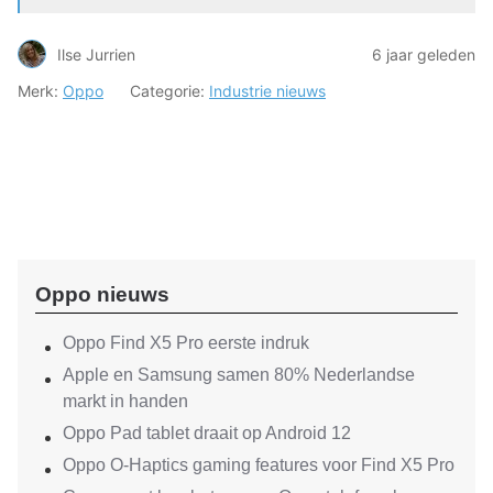
Ilse Jurrien
6 jaar geleden
Merk:
Oppo
Categorie:
Industrie nieuws
Oppo nieuws
Oppo Find X5 Pro eerste indruk
Apple en Samsung samen 80% Nederlandse
markt in handen
Oppo Pad tablet draait op Android 12
Oppo O-Haptics gaming features voor Find X5 Pro