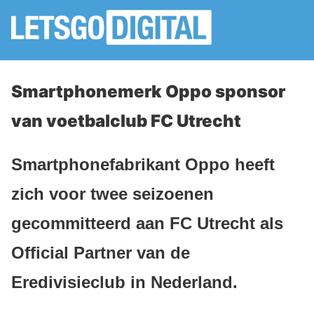
Smartphonemerk Oppo sponsor
van voetbalclub FC Utrecht
Smartphonefabrikant Oppo heeft
zich voor twee seizoenen
gecommitteerd aan FC Utrecht als
Official Partner van de
Eredivisieclub in Nederland.