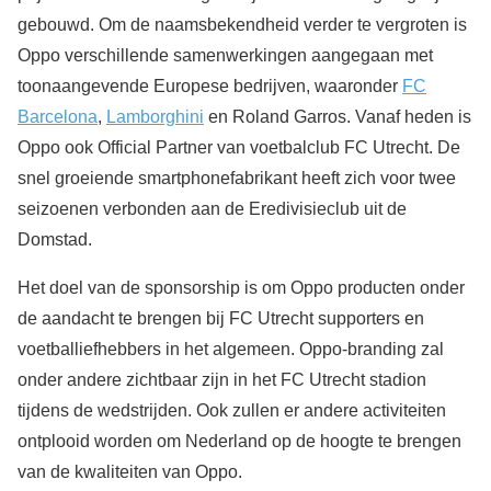
gebouwd. Om de naamsbekendheid verder te vergroten is
Oppo verschillende samenwerkingen aangegaan met
toonaangevende Europese bedrijven, waaronder
FC
Barcelona
,
Lamborghini
en Roland Garros. Vanaf heden is
Oppo ook Official Partner van voetbalclub FC Utrecht. De
snel groeiende smartphonefabrikant heeft zich voor twee
seizoenen verbonden aan de Eredivisieclub uit de
Domstad.
Het doel van de sponsorship is om Oppo producten onder
de aandacht te brengen bij FC Utrecht supporters en
voetballiefhebbers in het algemeen. Oppo-branding zal
onder andere zichtbaar zijn in het FC Utrecht stadion
tijdens de wedstrijden. Ook zullen er andere activiteiten
ontplooid worden om Nederland op de hoogte te brengen
van de kwaliteiten van Oppo.