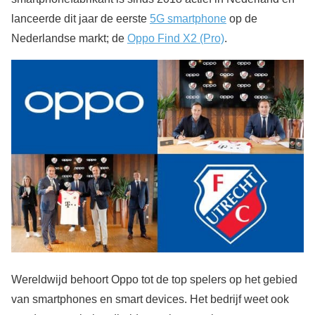
lanceerde dit jaar de eerste
5G smartphone
op de
Nederlandse markt; de
Oppo Find X2 (Pro)
.
Wereldwijd behoort Oppo tot de top spelers op het gebied
van smartphones en smart devices. Het bedrijf weet ook