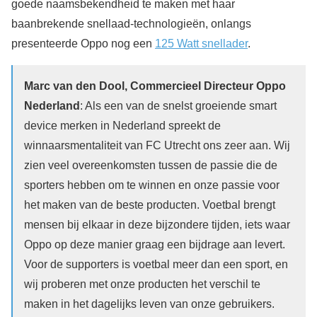
goede naamsbekendheid te maken met haar
baanbrekende snellaad-technologieën, onlangs
presenteerde Oppo nog een
125 Watt snellader
.
Marc van den Dool, Commercieel Directeur Oppo
Nederland
: Als een van de snelst groeiende smart
device merken in Nederland spreekt de
winnaarsmentaliteit van FC Utrecht ons zeer aan. Wij
zien veel overeenkomsten tussen de passie die de
sporters hebben om te winnen en onze passie voor
het maken van de beste producten. Voetbal brengt
mensen bij elkaar in deze bijzondere tijden, iets waar
Oppo op deze manier graag een bijdrage aan levert.
Voor de supporters is voetbal meer dan een sport, en
wij proberen met onze producten het verschil te
maken in het dagelijks leven van onze gebruikers.