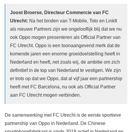
Joost Broerse, Directeur Commercie van FC
Utrecht:
Na het binden van T-Mobile, Toto en LinkIt
als nieuwe Partners zijn we ongelooflijk blij dat we nu
ook Oppo mogen presenteren als Official Partner van
FC Utrecht. Oppo is een toonaangevend merk dat de
komende jaren een enorme groeidoelstelling heeft in
Nederland en heeft, net zoals wij, de ambitie om zich
definitief in de top van Nederland te vestigen. We zijn
er trots op dat we Oppo, dat al vijf jaar een partnership
heeft met FC Barcelona, nu ook als Official Partner
aan FC Utrecht mogen verbinden.
De samenwerking met FC Utrecht is de eerste sportieve
partnership van Oppo in Nederland. De Chinese
smartphonefabrikant is sinds 2018 actief in Nederland en