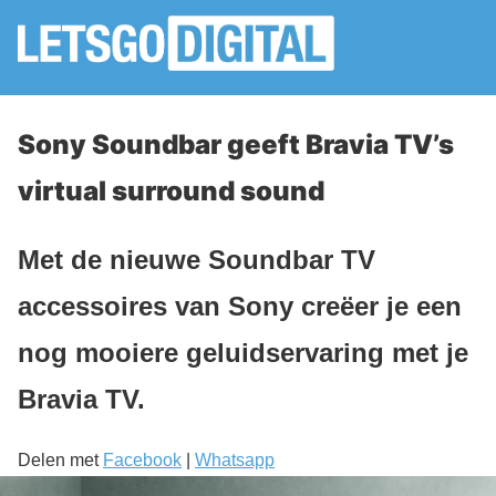
Sony Soundbar geeft Bravia TV’s
virtual surround sound
Met de nieuwe Soundbar TV
accessoires van Sony creëer je een
nog mooiere geluidservaring met je
Bravia TV.
Delen met
Facebook
|
Whatsapp