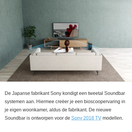
De Japanse fabrikant Sony kondigt een tweetal Soundbar
systemen aan. Hiermee creëer je een bioscoopervaring in
je eigen woonkamer, aldus de fabrikant. De nieuwe
Soundbar is ontworpen voor de
Sony 2018 TV
modellen.