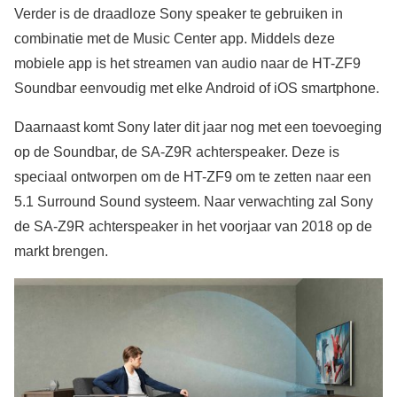
Verder is de draadloze Sony speaker te gebruiken in
combinatie met de Music Center app. Middels deze
mobiele app is het streamen van audio naar de HT-ZF9
Soundbar eenvoudig met elke Android of iOS smartphone.
Daarnaast komt Sony later dit jaar nog met een toevoeging
op de Soundbar, de SA-Z9R achterspeaker. Deze is
speciaal ontworpen om de HT-ZF9 om te zetten naar een
5.1 Surround Sound systeem. Naar verwachting zal Sony
de SA-Z9R achterspeaker in het voorjaar van 2018 op de
markt brengen.