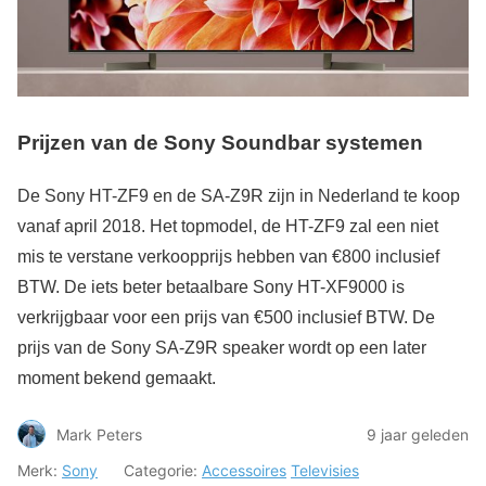
Prijzen van de Sony Soundbar systemen
De Sony HT-ZF9 en de SA-Z9R zijn in Nederland te koop
vanaf april 2018. Het topmodel, de HT-ZF9 zal een niet
mis te verstane verkoopprijs hebben van €800 inclusief
BTW. De iets beter betaalbare Sony HT-XF9000 is
verkrijgbaar voor een prijs van €500 inclusief BTW. De
prijs van de Sony SA-Z9R speaker wordt op een later
moment bekend gemaakt.
Mark Peters
9 jaar geleden
Merk:
Sony
Categorie:
Accessoires
Televisies