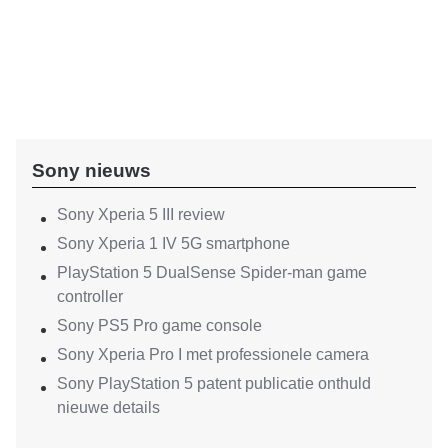
Sony nieuws
Sony Xperia 5 III review
Sony Xperia 1 IV 5G smartphone
PlayStation 5 DualSense Spider-man game
controller
Sony PS5 Pro game console
Sony Xperia Pro I met professionele camera
Sony PlayStation 5 patent publicatie onthuld
nieuwe details