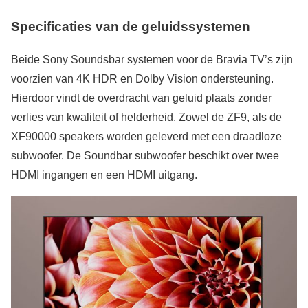
Specificaties van de geluidssystemen
Beide Sony Soundsbar systemen voor de Bravia TV’s zijn
voorzien van 4K HDR en Dolby Vision ondersteuning.
Hierdoor vindt de overdracht van geluid plaats zonder
verlies van kwaliteit of helderheid. Zowel de ZF9, als de
XF90000 speakers worden geleverd met een draadloze
subwoofer. De Soundbar subwoofer beschikt over twee
HDMI ingangen en een HDMI uitgang.