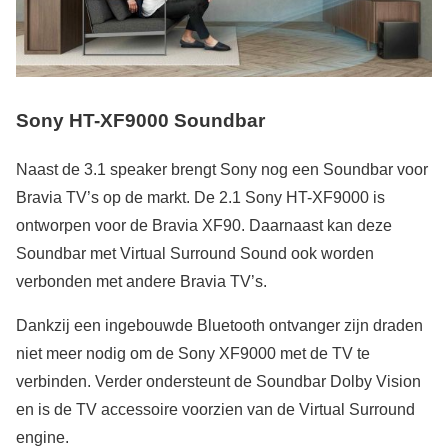
Sony HT-XF9000 Soundbar
Naast de 3.1 speaker brengt Sony nog een Soundbar voor
Bravia TV’s op de markt. De 2.1 Sony HT-XF9000 is
ontworpen voor de Bravia XF90. Daarnaast kan deze
Soundbar met Virtual Surround Sound ook worden
verbonden met andere Bravia TV’s.
Dankzij een ingebouwde Bluetooth ontvanger zijn draden
niet meer nodig om de Sony XF9000 met de TV te
verbinden. Verder ondersteunt de Soundbar Dolby Vision
en is de TV accessoire voorzien van de Virtual Surround
engine.