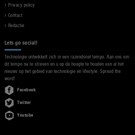
Privacy policy
Contact
Redactie
Lets go social!
Technologie ontwikkelt zich in een razendsnel tempo. Aan ons om
dit tempo na te streven en u op de hoogte te houden van al het
nieuws op het gebied van technologie en lifestyle. Spread the
word!
Facebook
Twitter
Youtube