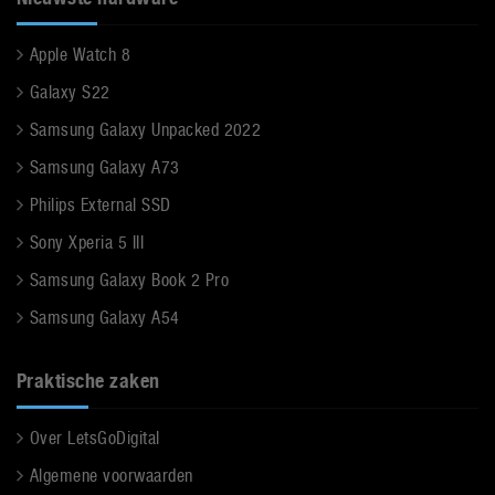
Apple Watch 8
Galaxy S22
Samsung Galaxy Unpacked 2022
Samsung Galaxy A73
Philips External SSD
Sony Xperia 5 III
Samsung Galaxy Book 2 Pro
Samsung Galaxy A54
Praktische zaken
Over LetsGoDigital
Algemene voorwaarden