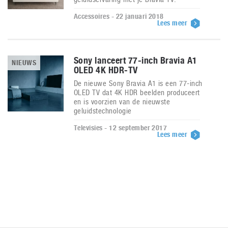
Accessoires - 22 januari 2018
Lees meer
Sony lanceert 77-inch Bravia A1
NIEUWS
OLED 4K HDR-TV
De nieuwe Sony Bravia A1 is een 77-inch
OLED TV dat 4K HDR beelden produceert
en is voorzien van de nieuwste
geluidstechnologie
Televisies - 12 september 2017
Lees meer