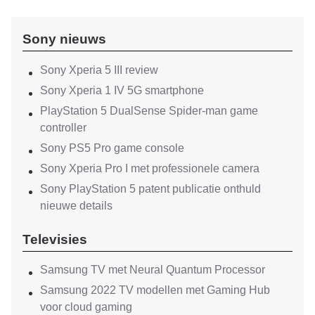
Sony nieuws
Sony Xperia 5 III review
Sony Xperia 1 IV 5G smartphone
PlayStation 5 DualSense Spider-man game
controller
Sony PS5 Pro game console
Sony Xperia Pro I met professionele camera
Sony PlayStation 5 patent publicatie onthuld
nieuwe details
Televisies
Samsung TV met Neural Quantum Processor
Samsung 2022 TV modellen met Gaming Hub
voor cloud gaming