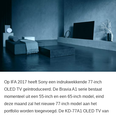
Op IFA 2017 heeft Sony een indrukwekkende 77-inch
OLED TV geïntroduceerd. De Bravia A1 serie bestaat
momenteel uit een 55-inch en een 65-inch model, eind
deze maand zal het nieuwe 77-inch model aan het
portfolio worden toegevoegd. De KD-77A1 OLED TV van