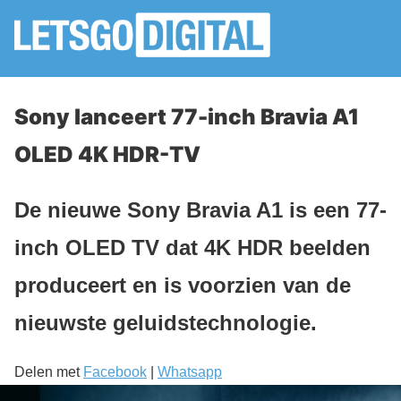
Sony lanceert 77-inch Bravia A1
OLED 4K HDR-TV
De nieuwe Sony Bravia A1 is een 77-
inch OLED TV dat 4K HDR beelden
produceert en is voorzien van de
nieuwste geluidstechnologie.
Delen met
Facebook
|
Whatsapp