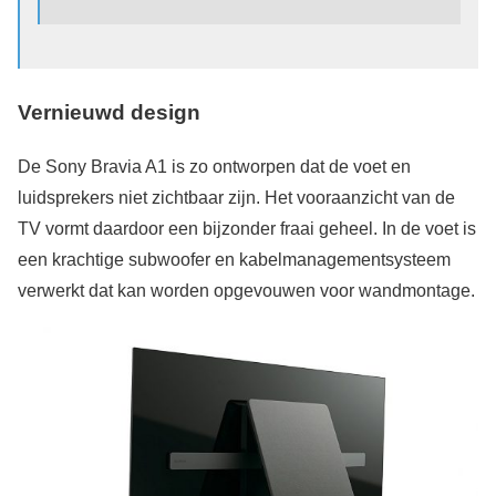
Vernieuwd design
De Sony Bravia A1 is zo ontworpen dat de voet en
luidsprekers niet zichtbaar zijn. Het vooraanzicht van de
TV vormt daardoor een bijzonder fraai geheel. In de voet is
een krachtige subwoofer en kabelmanagementsysteem
verwerkt dat kan worden opgevouwen voor wandmontage.