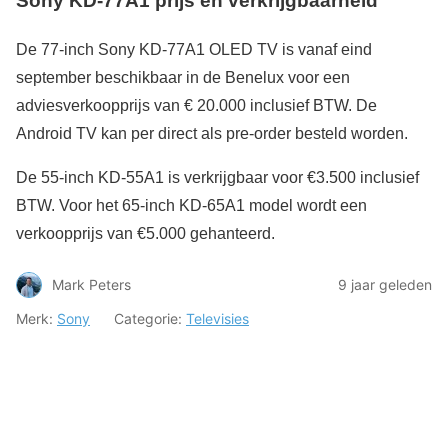
Sony KD-77A1 prijs en verkrijgbaarheid
De 77-inch Sony KD-77A1 OLED TV is vanaf eind
september beschikbaar in de Benelux voor een
adviesverkoopprijs van € 20.000 inclusief BTW. De
Android TV kan per direct als pre-order besteld worden.
De 55-inch KD-55A1 is verkrijgbaar voor €3.500 inclusief
BTW. Voor het 65-inch KD-65A1 model wordt een
verkoopprijs van €5.000 gehanteerd.
Mark Peters
9 jaar geleden
Merk:
Sony
Categorie:
Televisies