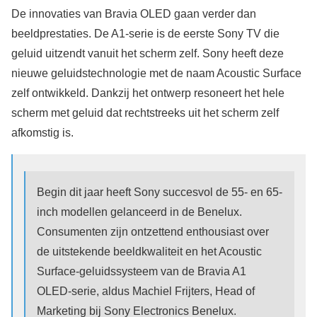
De innovaties van Bravia OLED gaan verder dan
beeldprestaties. De A1-serie is de eerste Sony TV die
geluid uitzendt vanuit het scherm zelf. Sony heeft deze
nieuwe geluidstechnologie met de naam Acoustic Surface
zelf ontwikkeld. Dankzij het ontwerp resoneert het hele
scherm met geluid dat rechtstreeks uit het scherm zelf
afkomstig is.
Begin dit jaar heeft Sony succesvol de 55- en 65-
inch modellen gelanceerd in de Benelux.
Consumenten zijn ontzettend enthousiast over
de uitstekende beeldkwaliteit en het Acoustic
Surface-geluidssysteem van de Bravia A1
OLED-serie, aldus Machiel Frijters, Head of
Marketing bij Sony Electronics Benelux.