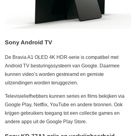
Sony Android TV
De Bravia A1 OLED 4K HDR-serie is compatibel met
Android TV besturingssysteem van Google. Daarmee
kunnen video’s worden gestreamd en gemiste
uitzendingen worden teruggezien.
Televisieliefhebbers kunnen series en films bekijken via
Google Play, Netflix, YouTube en andere bronnen. Ook
krijgen gebruikers toegang tot een collectie games en
andere apps uit de Google Play Store.