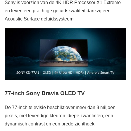
Sony is voorzien van de 4K HDR Processor X1 Extreme
en levert een prachtige geluidskwaliteit dankzij een
Acoustic Surface geluidssysteem.
77-inch Sony Bravia OLED TV
De 77-inch televisie beschikt over meer dan 8 miljoen
pixels, met levendige kleuren, diepe zwarttinten, een
dynamisch contrast en een brede zichthoek.