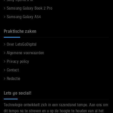
Samsung Galaxy Book 2 Pro
Samsung Galaxy A54
Praktische zaken
Over LetsGoDigital
Algemene voorwaarden
Privacy policy
Contact
Redactie
Lets go social!
Technologie ontwikkelt zich in een razendsnel tempo. Aan ons om
dit tempo na te streven en u op de hoogte te houden van al het