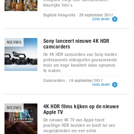
kleurrijke foto's.
Digitale fotografie - 29 september 2017
Lees meer
Sony lanceert nieuwe 4K HDR
NIEUWS
camcorders
De 4K HDR camcorders van Sony bieden
professionele videografen geavanceerde
tools om hoge kwaliteit video opnames
te maken.
Camcorders - 19 september 2017
Lees meer
4K HDR films kijken op de nieuwe
NIEUWS
Apple TV
De nieuwe 4K TV van Apple toont
prachtige HDR beelden en biedt tal van
mogelijkheden om een echte