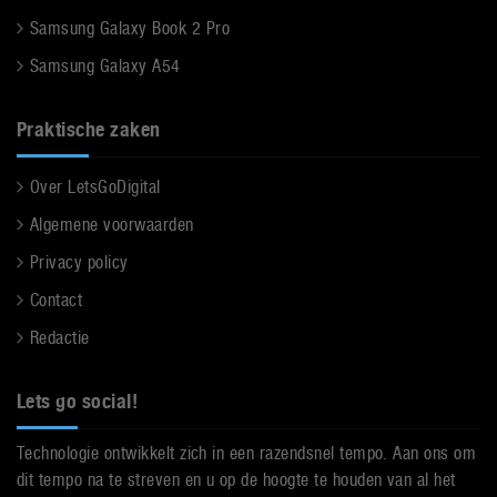
Samsung Galaxy Book 2 Pro
Samsung Galaxy A54
Praktische zaken
Over LetsGoDigital
Algemene voorwaarden
Privacy policy
Contact
Redactie
Lets go social!
Technologie ontwikkelt zich in een razendsnel tempo. Aan ons om
dit tempo na te streven en u op de hoogte te houden van al het