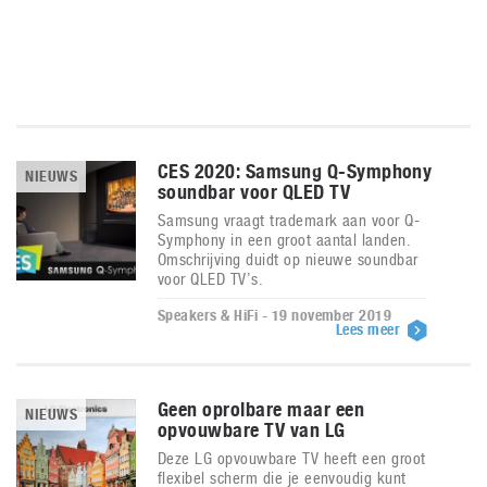
CES 2020: Samsung Q-Symphony
NIEUWS
soundbar voor QLED TV
Samsung vraagt trademark aan voor Q-
Symphony in een groot aantal landen.
Omschrijving duidt op nieuwe soundbar
voor QLED TV’s.
Speakers & HiFi - 19 november 2019
Lees meer
Geen oprolbare maar een
NIEUWS
opvouwbare TV van LG
Deze LG opvouwbare TV heeft een groot
flexibel scherm die je eenvoudig kunt