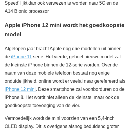
Speed’ lijkt dan ook verwezen te worden naar 5G en de
A14 Bionic processor.
Apple iPhone 12 mini wordt het goedkoopste
model
Afgelopen jaar bracht Apple nog drie modellen uit binnen
de
iPhone 11
serie. Het vierde, geheel nieuwe model zal
de kleinste iPhone binnen de 12-serie worden. Over de
naam van deze mobiele telefoon bestaat nog enige
onduidelijkheid, online wordt er veelal naar gerefereerd als
iPhone 12 mini
. Deze smartphone zal voortborduren op de
iPhone 8. Het wordt niet alleen de kleinste, maar ook de
goedkoopste toevoeging van de vier.
Vermoedelijk wordt de mini voorzien van een 5,4-inch
OLED display. Dit is overigens alsnog beduidend groter