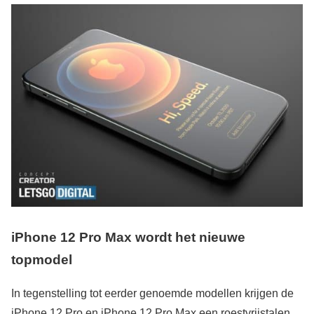
iPhone 12 Pro Max
wordt het nieuwe
topmodel
In tegenstelling tot eerder genoemde modellen krijgen de
iPhone 12 Pro en iPhone 12 Pro Max een roestvrijstalen