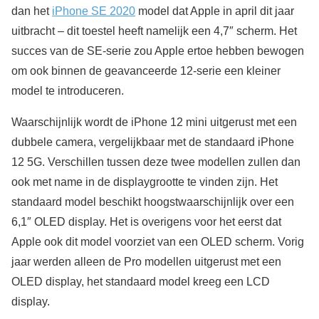
dan het
iPhone SE 2020
model dat Apple in april dit jaar
uitbracht – dit toestel heeft namelijk een 4,7″ scherm. Het
succes van de SE-serie zou Apple ertoe hebben bewogen
om ook binnen de geavanceerde 12-serie een kleiner
model te introduceren.
Waarschijnlijk wordt de iPhone 12 mini uitgerust met een
dubbele camera, vergelijkbaar met de standaard iPhone
12 5G. Verschillen tussen deze twee modellen zullen dan
ook met name in de displaygrootte te vinden zijn. Het
standaard model beschikt hoogstwaarschijnlijk over een
6,1″ OLED display. Het is overigens voor het eerst dat
Apple ook dit model voorziet van een OLED scherm. Vorig
jaar werden alleen de Pro modellen uitgerust met een
OLED display, het standaard model kreeg een LCD
display.