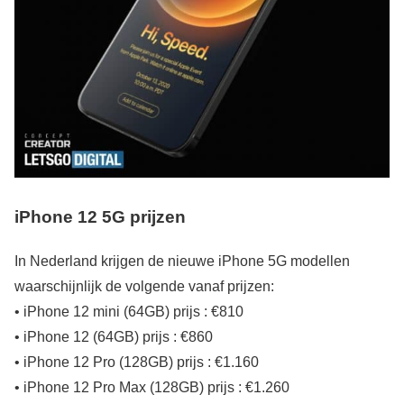
iPhone 12 5G prijzen
In Nederland krijgen de nieuwe iPhone 5G modellen
waarschijnlijk de volgende vanaf prijzen:
• iPhone 12 mini (64GB) prijs : €810
• iPhone 12 (64GB) prijs : €860
• iPhone 12 Pro (128GB) prijs : €1.160
• iPhone 12 Pro Max (128GB) prijs : €1.260