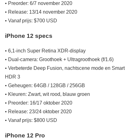
• Preorder: 6/7 november 2020
• Release: 13/14 november 2020
• Vanaf prijs: $700 USD
iPhone 12 specs
• 6,1-inch Super Retina XDR-display
• Dual-camera: Groothoek + Ultragroothoek (f/1.6)
• Verbeterde Deep Fusion, nachtscene mode en Smart
HDR 3
• Geheugen: 64GB / 128GB / 256GB
• Kleuren: Zwart, wit rood, blauw groen
• Preorder: 16/17 oktober 2020
• Release: 23/24 oktober 2020
• Vanaf prijs: $800 USD
iPhone 12 Pro