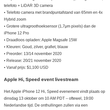
telefoto + LiDAR 3D camera
• Telefoto camera met brandpuntafstand van 65mm en 4x
Hybrid zoom
• Grotere ultragroothoeksensor (1,7μm pixels) dan de
iPhone 12 Pro
• Draadloos opladen: Apple Magsafe 15W
• Kleuren: Goud, zilver, grafiet, blauw
• Preorder: 13/14 november 2020
• Release: 20/21 november 2020
• Vanaf prijs: $1,100 USD
Apple Hi, Speed event livestream
Het Apple iPhone 12 Hi, Speed evenement vindt plaats op
dinsdag 13 oktober om 10 AM PDT – oftewel, 19:00
Nederlandse tijd. De onthullingen zullen via een