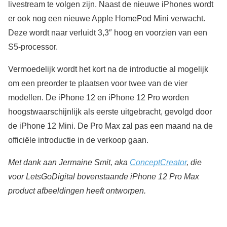
livestream te volgen zijn. Naast de nieuwe iPhones wordt
er ook nog een nieuwe Apple HomePod Mini verwacht.
Deze wordt naar verluidt 3,3″ hoog en voorzien van een
S5-processor.
Vermoedelijk wordt het kort na de introductie al mogelijk
om een preorder te plaatsen voor twee van de vier
modellen. De iPhone 12 en iPhone 12 Pro worden
hoogstwaarschijnlijk als eerste uitgebracht, gevolgd door
de iPhone 12 Mini. De Pro Max zal pas een maand na de
officiële introductie in de verkoop gaan.
Met dank aan Jermaine Smit, aka
ConceptCreator
, die
voor LetsGoDigital bovenstaande iPhone 12 Pro Max
product afbeeldingen heeft ontworpen.