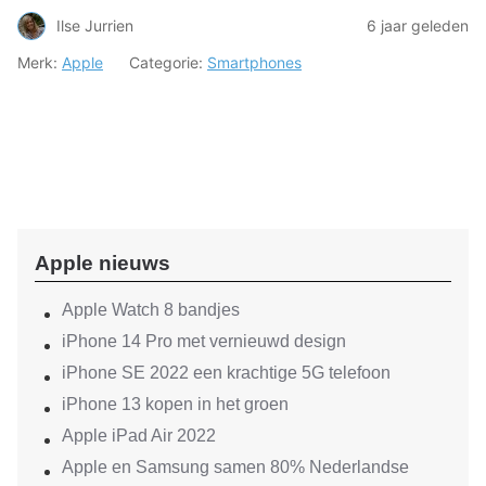
Ilse Jurrien
6 jaar geleden
Merk:
Apple
Categorie:
Smartphones
Apple nieuws
Apple Watch 8 bandjes
iPhone 14 Pro met vernieuwd design
iPhone SE 2022 een krachtige 5G telefoon
iPhone 13 kopen in het groen
Apple iPad Air 2022
Apple en Samsung samen 80% Nederlandse