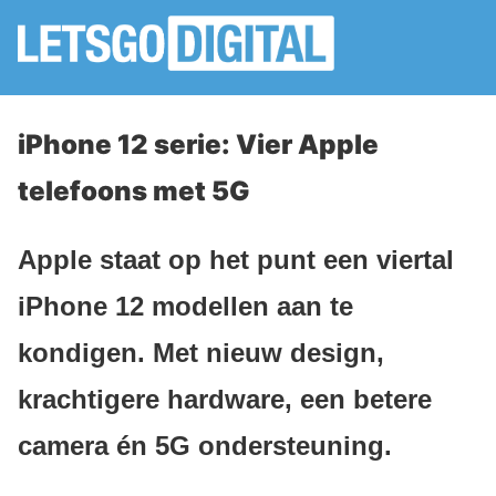
iPhone 12 serie: Vier Apple
telefoons met 5G
Apple staat op het punt een viertal
iPhone 12 modellen aan te
kondigen. Met nieuw design,
krachtigere hardware, een betere
camera én 5G ondersteuning.