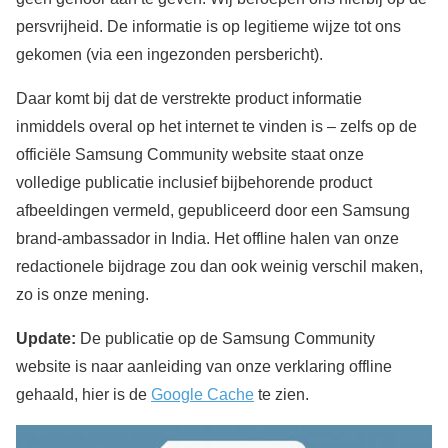
persvrijheid. De informatie is op legitieme wijze tot ons
gekomen (via een ingezonden persbericht).
Daar komt bij dat de verstrekte product informatie
inmiddels overal op het internet te vinden is – zelfs op de
officiële Samsung Community website staat onze
volledige publicatie inclusief bijbehorende product
afbeeldingen vermeld, gepubliceerd door een Samsung
brand-ambassador in India. Het offline halen van onze
redactionele bijdrage zou dan ook weinig verschil maken,
zo is onze mening.
Update:
De publicatie op de Samsung Community
website is naar aanleiding van onze verklaring offline
gehaald, hier is de
Google Cache
te zien.