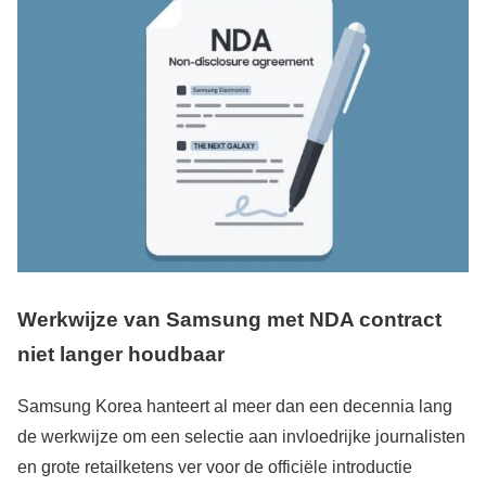
Werkwijze van Samsung met NDA contract
niet langer houdbaar
Samsung Korea hanteert al meer dan een decennia lang
de werkwijze om een selectie aan invloedrijke journalisten
en grote retailketens ver voor de officiële introductie