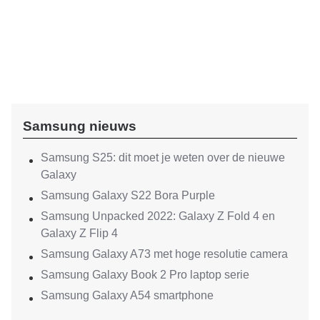
Samsung nieuws
Samsung S25: dit moet je weten over de nieuwe
Galaxy
Samsung Galaxy S22 Bora Purple
Samsung Unpacked 2022: Galaxy Z Fold 4 en
Galaxy Z Flip 4
Samsung Galaxy A73 met hoge resolutie camera
Samsung Galaxy Book 2 Pro laptop serie
Samsung Galaxy A54 smartphone