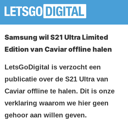
Samsung wil S21 Ultra Limited
Edition van Caviar offline halen
LetsGoDigital is verzocht een
publicatie over de S21 Ultra van
Caviar offline te halen. Dit is onze
verklaring waarom we hier geen
gehoor aan willen geven.