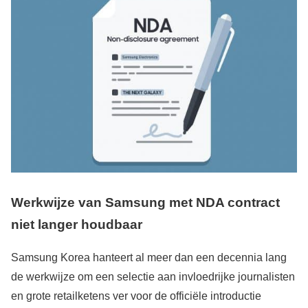
Werkwijze van Samsung met NDA contract
niet langer houdbaar
Samsung Korea hanteert al meer dan een decennia lang
de werkwijze om een selectie aan invloedrijke journalisten
en grote retailketens ver voor de officiële introductie