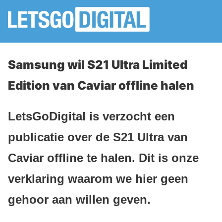
Samsung wil S21 Ultra Limited
Edition van Caviar offline halen
LetsGoDigital is verzocht een
publicatie over de S21 Ultra van
Caviar offline te halen. Dit is onze
verklaring waarom we hier geen
gehoor aan willen geven.