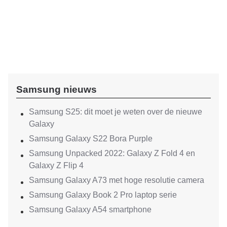
Samsung nieuws
Samsung S25: dit moet je weten over de nieuwe
Galaxy
Samsung Galaxy S22 Bora Purple
Samsung Unpacked 2022: Galaxy Z Fold 4 en
Galaxy Z Flip 4
Samsung Galaxy A73 met hoge resolutie camera
Samsung Galaxy Book 2 Pro laptop serie
Samsung Galaxy A54 smartphone