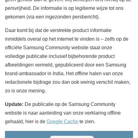
persvrijheid. De informatie is op legitieme wijze tot ons
gekomen (via een ingezonden persbericht).
Daar komt bij dat de verstrekte product informatie
inmiddels overal op het internet te vinden is – zelfs op de
officiële Samsung Community website staat onze
volledige publicatie inclusief bijbehorende product
afbeeldingen vermeld, gepubliceerd door een Samsung
brand-ambassador in India. Het offline halen van onze
redactionele bijdrage zou dan ook weinig verschil maken,
zo is onze mening.
Update:
De publicatie op de Samsung Community
website is naar aanleiding van onze verklaring offline
gehaald, hier is de
Google Cache
te zien.