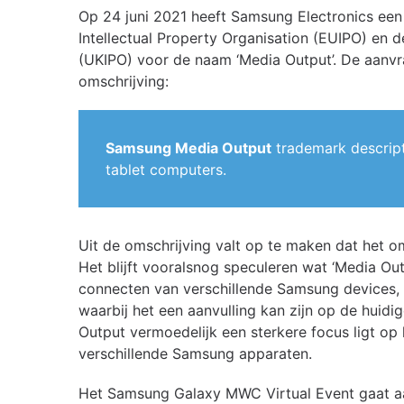
Op 24 juni 2021 heeft Samsung Electronics een
Intellectual Property Organisation (EUIPO) en 
(UKIPO) voor de naam ‘Media Output’. De aanvr
omschrijving:
Samsung Media Output
trademark descrip
tablet computers.
Uit de omschrijving valt op te maken dat het o
Het blijft vooralsnog speculeren wat ‘Media Ou
connecten van verschillende Samsung devices, 
waarbij het een aanvulling kan zijn op de huidi
Output vermoedelijk een sterkere focus ligt op
verschillende Samsung apparaten.
Het Samsung Galaxy MWC Virtual Event gaat a