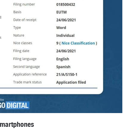
smartphones