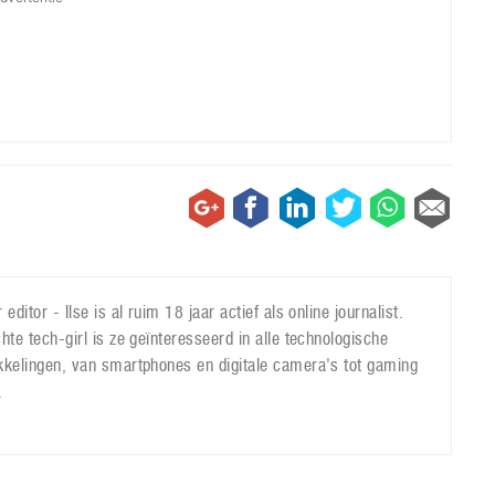
 editor - Ilse is al ruim 18 jaar actief als online journalist.
hte tech-girl is ze geïnteresseerd in alle technologische
kkelingen, van smartphones en digitale camera's tot gaming
.