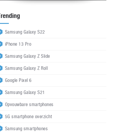
Trending
Samsung Galaxy S22
iPhone 13 Pro
Samsung Galaxy Z Slide
Samsung Galaxy Z Roll
Google Pixel 6
Samsung Galaxy S21
Opvouwbare smartphones
5G smartphone overzicht
Samsung smartphones