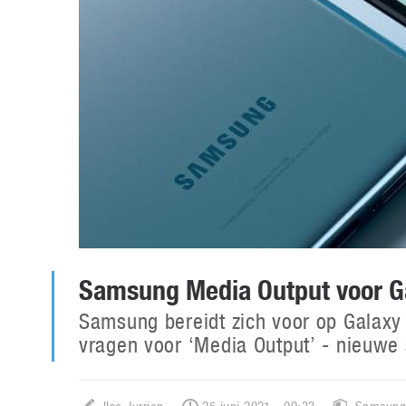
Samsung Media Output voor Ga
Samsung bereidt zich voor op Galaxy
vragen voor ‘Media Output’ - nieuwe 