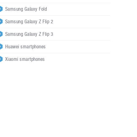
Samsung Galaxy Fold
Samsung Galaxy Z Flip 2
Samsung Galaxy Z Flip 3
Huawei smartphones
Xiaomi smartphones