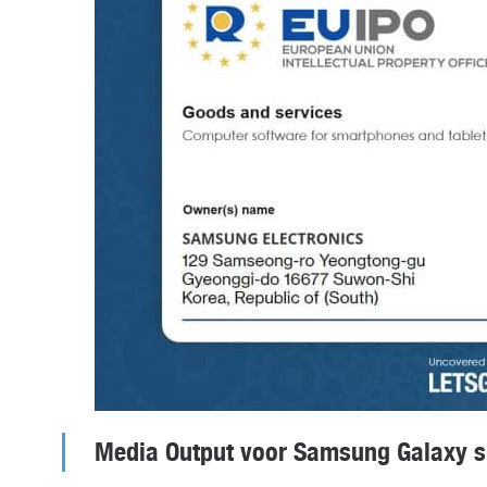
Media Output voor Samsung Galaxy 