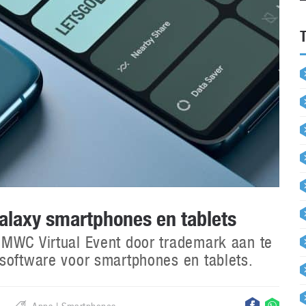
laxy smartphones en tablets
 MWC Virtual Event door trademark aan te
software voor smartphones en tablets.